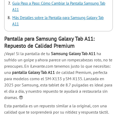
Guía Paso a Paso: Cómo Cambiar la Pantalla Samsung Tab
A11
Más Detalles sobre la Pantalla para Samsung Galaxy Tab
A11
Pantalla para Samsung Galaxy Tab A11:
Repuesto de Calidad Premium
¡Vaya! Si la pantalla de tu
Samsung Galaxy Tab A11
ha
sufrido un golpe y ahora parece un rompecabezas roto, no te
preocupes. En iLevante.com tenemos justo lo que necesitas:
una
pantalla Galaxy Tab A11
de calidad Premium, perfecta
para modelos como el SM-X133 y SM-X135. Lanzada en
2025 por Samsung, esta tablet de 8.7 pulgadas es ideal para
el día a día, y nuestro repuesto te ayudará a restaurarla sin
dramas. 😎
Esta pantalla es un repuesto similar a la original, con una
calidad que te sorprenderá por su nitidez y respuesta táctil.