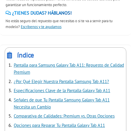
garantizar un funcionamiento perfecto.
¿TIENES DUDAS? HÁBLANOS!
No estás seguro del repuesto que necesitas o si te va a servir para tu
modelo?
Escríbenos y te ayudamos
índice
Pantalla para Samsung Galaxy Tab A11: Repuesto de Calidad
Premium
¿Por Qué Elegir Nuestra Pantalla Samsung Tab A11?
Especificaciones Clave de la Pantalla Galaxy Tab A11
Señales de que Tu Pantalla Samsung Galaxy Tab A11
Necesita un Cambio
Comparativa de Calidades: Premium vs. Otras Opciones
Opciones para Reparar Tu Pantalla Galaxy Tab A11