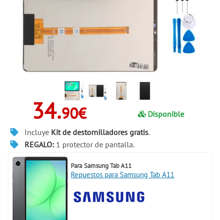
34.
90€
Disponible
Incluye
Kit de destornilladores gratis
.
REGALO:
1 protector de pantalla.
Para
Samsung Tab A11
Repuestos para Samsung Tab A11