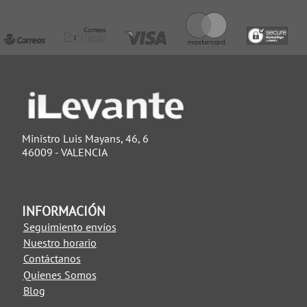
Ministro Luis Mayans, 46, 6
46009 - VALENCIA
INFORMACIÓN
Seguimiento envíos
Nuestro horario
Contáctanos
Quienes Somos
Blog