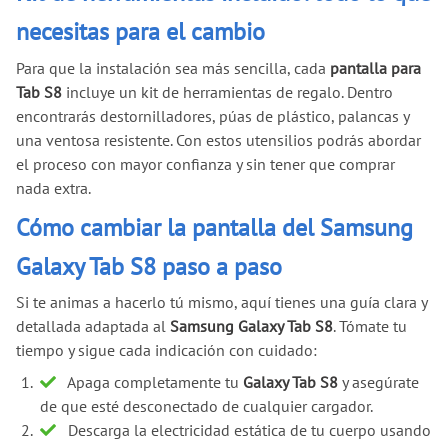
necesitas para el cambio
Para que la instalación sea más sencilla, cada
pantalla para
Tab S8
incluye un kit de herramientas de regalo. Dentro
encontrarás destornilladores, púas de plástico, palancas y
una ventosa resistente. Con estos utensilios podrás abordar
el proceso con mayor confianza y sin tener que comprar
nada extra.
Cómo cambiar la pantalla del Samsung
Galaxy Tab S8 paso a paso
Si te animas a hacerlo tú mismo, aquí tienes una guía clara y
detallada adaptada al
Samsung Galaxy Tab S8
. Tómate tu
tiempo y sigue cada indicación con cuidado:
Apaga completamente tu
Galaxy Tab S8
y asegúrate
de que esté desconectado de cualquier cargador.
Descarga la electricidad estática de tu cuerpo usando