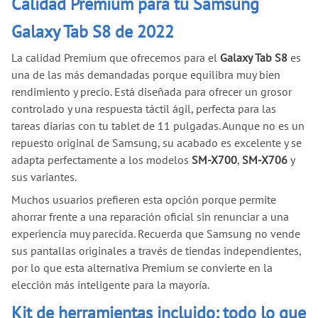
Calidad Premium para tu Samsung
Galaxy Tab S8 de 2022
La calidad Premium que ofrecemos para el
Galaxy Tab S8
es
una de las más demandadas porque equilibra muy bien
rendimiento y precio. Está diseñada para ofrecer un grosor
controlado y una respuesta táctil ágil, perfecta para las
tareas diarias con tu tablet de 11 pulgadas. Aunque no es un
repuesto original de Samsung, su acabado es excelente y se
adapta perfectamente a los modelos
SM-X700
,
SM-X706
y
sus variantes.
Muchos usuarios prefieren esta opción porque permite
ahorrar frente a una reparación oficial sin renunciar a una
experiencia muy parecida. Recuerda que Samsung no vende
sus pantallas originales a través de tiendas independientes,
por lo que esta alternativa Premium se convierte en la
elección más inteligente para la mayoría.
Kit de herramientas incluido: todo lo que