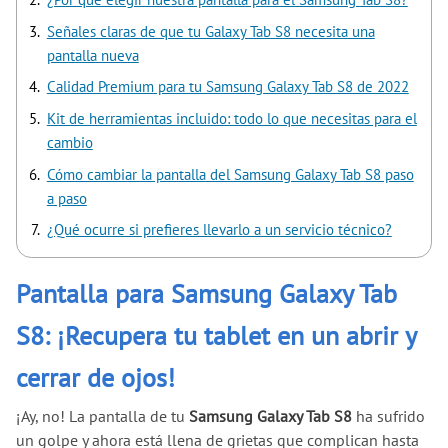
Señales claras de que tu Galaxy Tab S8 necesita una
pantalla nueva
Calidad Premium para tu Samsung Galaxy Tab S8 de 2022
Kit de herramientas incluido: todo lo que necesitas para el
cambio
Cómo cambiar la pantalla del Samsung Galaxy Tab S8 paso
a paso
¿Qué ocurre si prefieres llevarlo a un servicio técnico?
Pantalla para Samsung Galaxy Tab
S8: ¡Recupera tu tablet en un abrir y
cerrar de ojos!
¡Ay, no! La pantalla de tu
Samsung Galaxy Tab S8
ha sufrido
un golpe y ahora está llena de grietas que complican hasta