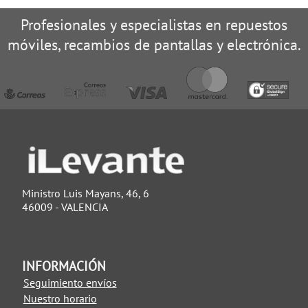
Profesionales y especialistas en repuestos
móviles, recambios de pantallas y electrónica.
Ministro Luis Mayans, 46, 6
46009 - VALENCIA
INFORMACIÓN
Seguimiento envíos
Nuestro horario