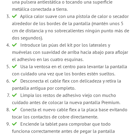
una pulsera antiestática o tocando una superficie
metálica conectada a tierra.
Aplica calor suave con una pistola de calor o secador
alrededor de los bordes de la pantalla (mantén unos 5
cm de distancia y no sobrecalientes ningún punto más de
dos segundos).
Introduce las púas del kit por los laterales y
muévelas con suavidad de arriba hacia abajo para aflojar
el adhesivo en las cuatro esquinas.
Usa la ventosa en el centro para levantar la pantalla
con cuidado una vez que los bordes estén sueltos.
Desconecta el cable flex con delicadeza y retira la
pantalla antigua por completo.
Limpia los restos de adhesivo viejo con mucho
cuidado antes de colocar la nueva pantalla Premium.
Conecta el nuevo cable flex a la placa base evitando
tocar los contactos de cobre directamente.
Enciende la tablet para comprobar que todo
funciona correctamente antes de pegar la pantalla