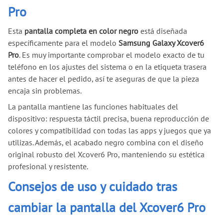
Pro
Esta
pantalla completa en color negro
está diseñada
específicamente para el modelo
Samsung Galaxy Xcover6
Pro
. Es muy importante comprobar el modelo exacto de tu
teléfono en los ajustes del sistema o en la etiqueta trasera
antes de hacer el pedido, así te aseguras de que la pieza
encaja sin problemas.
La pantalla mantiene las funciones habituales del
dispositivo: respuesta táctil precisa, buena reproducción de
colores y compatibilidad con todas las apps y juegos que ya
utilizas. Además, el acabado negro combina con el diseño
original robusto del Xcover6 Pro, manteniendo su estética
profesional y resistente.
Consejos de uso y cuidado tras
cambiar la pantalla del Xcover6 Pro