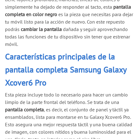
simplemente ha dejado de responder al tacto, esta
pantalla
completa en color negro
es la pieza que necesitas para dejar
tu móvil listo para la acción de nuevo. Con este repuesto
podrás
cambiar la pantalla
dañada y seguir aprovechando
todas las funciones de tu dispositivo sin tener que estrenar
móvil.
Características principales de la
pantalla completa Samsung Galaxy
Xcover6 Pro
Esta pieza incluye todo lo necesario para hacer un cambio
limpio de la parte frontal del teléfono. Se trata de una
pantalla completa
, es decir, el conjunto de panel y táctil ya
ensamblados, lista para montarse en tu Galaxy Xcover6 Pro.
Esto asegura una mejor respuesta táctil y una buena calidad
de imagen, con colores nítidos y buena luminosidad para el