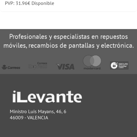
PVP:
31.96
€
Disponible
Profesionales y especialistas en repuestos
móviles, recambios de pantallas y electrónica.
Ministro Luis Mayans, 46, 6
46009 - VALENCIA