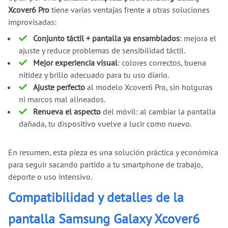
Xcover6 Pro
tiene varias ventajas frente a otras soluciones
improvisadas:
Conjunto táctil + pantalla ya ensamblados
: mejora el
ajuste y reduce problemas de sensibilidad táctil.
Mejor experiencia visual
: colores correctos, buena
nitidez y brillo adecuado para tu uso diario.
Ajuste perfecto
al modelo Xcover6 Pro, sin holguras
ni marcos mal alineados.
Renueva el aspecto
del móvil: al cambiar la pantalla
dañada, tu dispositivo vuelve a lucir como nuevo.
En resumen, esta pieza es una solución práctica y económica
para seguir sacando partido a tu smartphone de trabajo,
deporte o uso intensivo.
Compatibilidad y detalles de la
pantalla Samsung Galaxy Xcover6