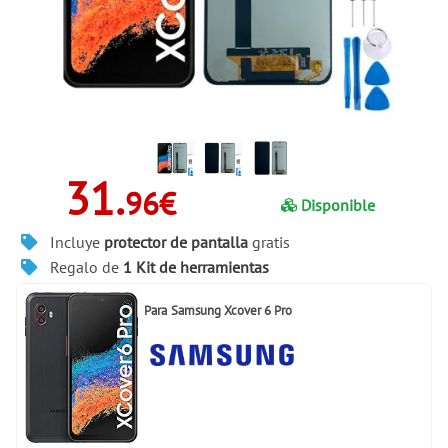
31.
96€
Disponible
Incluye
protector de pantalla
gratis
Regalo de
1 Kit de herramientas
Para
Samsung Xcover 6 Pro