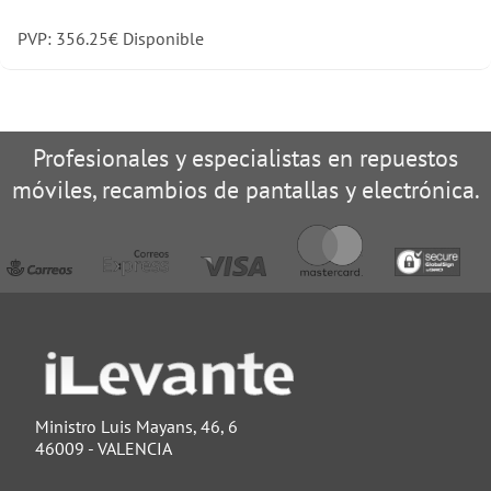
PVP:
356.25
€
Disponible
Profesionales y especialistas en repuestos
móviles, recambios de pantallas y electrónica.
Ministro Luis Mayans, 46, 6
46009 - VALENCIA