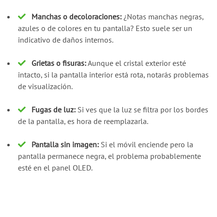
Manchas o decoloraciones:
¿Notas manchas negras,
azules o de colores en tu pantalla? Esto suele ser un
indicativo de daños internos.
Grietas o fisuras:
Aunque el cristal exterior esté
intacto, si la pantalla interior está rota, notarás problemas
de visualización.
Fugas de luz:
Si ves que la luz se filtra por los bordes
de la pantalla, es hora de reemplazarla.
Pantalla sin imagen:
Si el móvil enciende pero la
pantalla permanece negra, el problema probablemente
esté en el panel OLED.