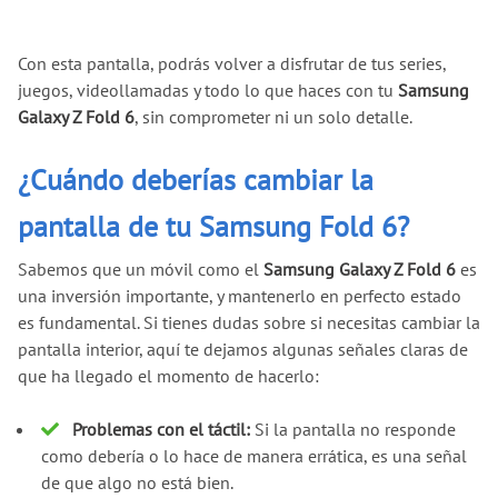
Con esta pantalla, podrás volver a disfrutar de tus series,
juegos, videollamadas y todo lo que haces con tu
Samsung
Galaxy Z Fold 6
, sin comprometer ni un solo detalle.
¿Cuándo deberías cambiar la
pantalla de tu Samsung Fold 6?
Sabemos que un móvil como el
Samsung Galaxy Z Fold 6
es
una inversión importante, y mantenerlo en perfecto estado
es fundamental. Si tienes dudas sobre si necesitas cambiar la
pantalla interior, aquí te dejamos algunas señales claras de
que ha llegado el momento de hacerlo:
Problemas con el táctil:
Si la pantalla no responde
como debería o lo hace de manera errática, es una señal
de que algo no está bien.