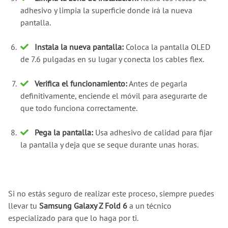
adhesivo y limpia la superficie donde irá la nueva
pantalla.
Instala la nueva pantalla:
Coloca la pantalla OLED
de 7.6 pulgadas en su lugar y conecta los cables flex.
Verifica el funcionamiento:
Antes de pegarla
definitivamente, enciende el móvil para asegurarte de
que todo funciona correctamente.
Pega la pantalla:
Usa adhesivo de calidad para fijar
la pantalla y deja que se seque durante unas horas.
Si no estás seguro de realizar este proceso, siempre puedes
llevar tu
Samsung Galaxy Z Fold 6
a un técnico
especializado para que lo haga por ti.