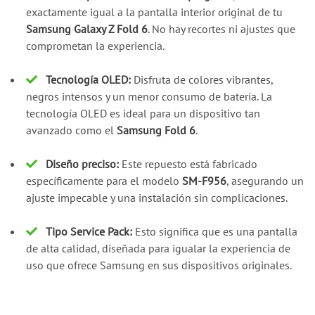
exactamente igual a la pantalla interior original de tu
Samsung Galaxy Z Fold 6
. No hay recortes ni ajustes que
comprometan la experiencia.
Tecnología OLED:
Disfruta de colores vibrantes,
negros intensos y un menor consumo de batería. La
tecnología OLED es ideal para un dispositivo tan
avanzado como el
Samsung Fold 6
.
Diseño preciso:
Este repuesto está fabricado
específicamente para el modelo
SM-F956
, asegurando un
ajuste impecable y una instalación sin complicaciones.
Tipo Service Pack:
Esto significa que es una pantalla
de alta calidad, diseñada para igualar la experiencia de
uso que ofrece Samsung en sus dispositivos originales.