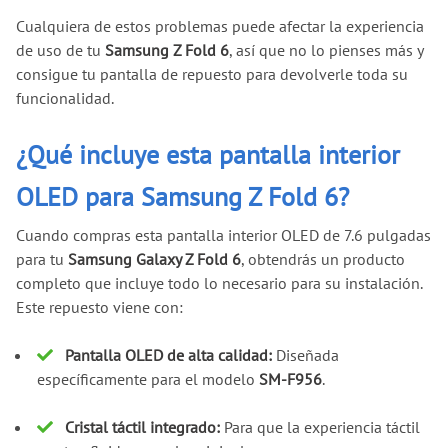
Cualquiera de estos problemas puede afectar la experiencia
de uso de tu
Samsung Z Fold 6
, así que no lo pienses más y
consigue tu pantalla de repuesto para devolverle toda su
funcionalidad.
¿Qué incluye esta pantalla interior
OLED para Samsung Z Fold 6?
Cuando compras esta pantalla interior OLED de 7.6 pulgadas
para tu
Samsung Galaxy Z Fold 6
, obtendrás un producto
completo que incluye todo lo necesario para su instalación.
Este repuesto viene con:
Pantalla OLED de alta calidad:
Diseñada
específicamente para el modelo
SM-F956
.
Cristal táctil integrado:
Para que la experiencia táctil