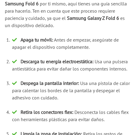
Samsung Fold 6
por ti mismo, aquí tienes una guía sencilla
para hacerlo. Ten en cuenta que este proceso requiere
paciencia y cuidado, ya que el
Samsung Galaxy Z Fold 6
es
un dispositivo delicado.
Apaga tu móvil:
Antes de empezar, asegúrate de
apagar el dispositivo completamente.
Descarga tu energía electroestática:
Usa una pulsera
antiestática para evitar dañar los componentes internos.
Despega la pantalla interior:
Usa una pistola de calor
para calentar los bordes de la pantalla y despegar el
adhesivo con cuidado.
Retira los conectores flex:
Desconecta los cables flex
con herramientas plásticas para evitar daños.
Limpia la zona de instalación:
Retira los restos de