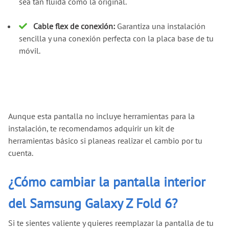
sea tan fluida como la original.
Cable flex de conexión:
Garantiza una instalación
sencilla y una conexión perfecta con la placa base de tu
móvil.
Aunque esta pantalla no incluye herramientas para la
instalación, te recomendamos adquirir un kit de
herramientas básico si planeas realizar el cambio por tu
cuenta.
¿Cómo cambiar la pantalla interior
del Samsung Galaxy Z Fold 6?
Si te sientes valiente y quieres reemplazar la pantalla de tu