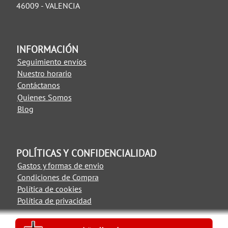
46009 - VALENCIA
INFORMACIÓN
Seguimiento envíos
Nuestro horario
Contáctanos
Quienes Somos
Blog
POLÍTICAS Y CONFIDENCIALIDAD
Gastos y formas de envio
Condiciones de Compra
Política de cookies
Política de privacidad