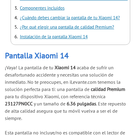
Componentes incluidos
¿Cuándo debes cambiar la pantalla de tu Xiaomi 14?
¿Por qué elegir una pantalla de calidad Premium?
Instalación de la pantalla Xiaomi 14
Pantalla Xiaomi 14
¡Vaya! La pantalla de tu
Xiaomi 14
acaba de sufrir un
desafortunado accidente y necesitas una solución de
inmediato. No te preocupes, en iLevante.com tenemos la
solución perfecta para ti: una pantalla de
calidad Premium
para tu dispositivo Xiaomi, con referencia técnica
23127PN0CC
y un tamaño de
6.36 pulgadas
. Este repuesto
de alta calidad asegura que tu móvil vuelva a ser el de
siempre.
Esta pantalla no incluye/no es compatible con el lector de