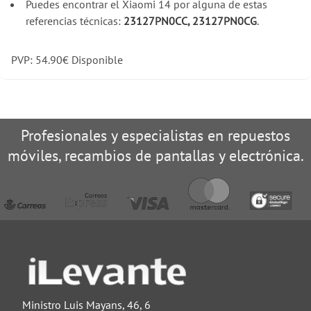
Puedes encontrar el Xiaomi 14 por alguna de estas
referencias técnicas:
23127PN0CC, 23127PN0CG
.
PVP:
54.90
€
Disponible
Profesionales y especialistas en repuestos
móviles, recambios de pantallas y electrónica.
Ministro Luis Mayans, 46, 6