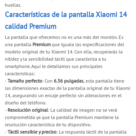
huellas.
Características de la pantalla Xiaomi 14
calidad Premium
La pantalla que ofrecemos no es una más del montón. Es
una pantalla
Premium
que iguala las especificaciones del
modelo original de tu Xiaomi 14. Con ella, recuperarás la
nitidez y la sensibilidad táctil que caracteriza a tu
smartphone. Aquí te detallamos sus principales
características:
-
Tamaño perfecto
: Con
6.36 pulgadas
, esta pantalla tiene
las dimensiones exactas de la pantalla original de tu Xiaomi
14, asegurando un encaje perfecto sin alteraciones en el
diseño del teléfono.
-
Resolución original
: La calidad de imagen no se verá
comprometida ya que la pantalla Premium mantiene la
resolución característica de tu dispositivo.
-
Táctil sensible y preciso
: La respuesta táctil de la pantalla