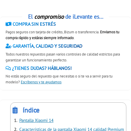
El
compromiso
de iLevante es...
COMPRA SIN ESTRÉS
Pagos seguros con tarjeta de crédito, Bizum o transferencia.
Enviamos tu
compra rápido y estáras siempre informado
.
GARANTÍA, CALIDAD Y SEGURIDAD
Todos nuestros repuestos pasan varios controles de calidad estrictos para
garantizar un funcionamiento perfecto.
¿TIENES DUDAS? HÁBLANOS!
No estás seguro del repuesto que necesitas o si te va a servir para tu
modelo?
Escríbenos y te ayudamos
índice
Pantalla Xiaomi 14
Características de la pantalla Xiaomi 14 calidad Premium