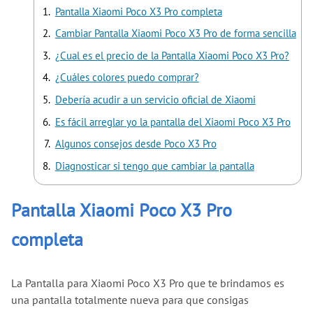
Pantalla Xiaomi Poco X3 Pro completa
Cambiar Pantalla Xiaomi Poco X3 Pro de forma sencilla
¿Cual es el precio de la Pantalla Xiaomi Poco X3 Pro?
¿Cuáles colores puedo comprar?
Debería acudir a un servicio oficial de Xiaomi
Es fácil arreglar yo la pantalla del Xiaomi Poco X3 Pro
Algunos consejos desde Poco X3 Pro
Diagnosticar si tengo que cambiar la pantalla
Pantalla Xiaomi Poco X3 Pro
completa
La Pantalla para Xiaomi Poco X3 Pro que te brindamos es
una pantalla totalmente nueva para que consigas