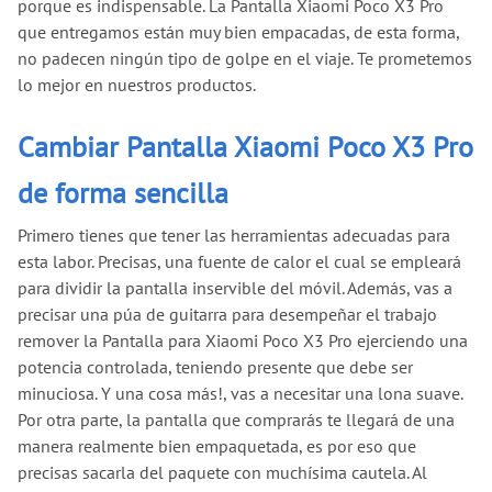
porque es indispensable. La Pantalla Xiaomi Poco X3 Pro
que entregamos están muy bien empacadas, de esta forma,
no padecen ningún tipo de golpe en el viaje. Te prometemos
lo mejor en nuestros productos.
Cambiar Pantalla Xiaomi Poco X3 Pro
de forma sencilla
Primero tienes que tener las herramientas adecuadas para
esta labor. Precisas, una fuente de calor el cual se empleará
para dividir la pantalla inservible del móvil. Además, vas a
precisar una púa de guitarra para desempeñar el trabajo
remover la Pantalla para Xiaomi Poco X3 Pro ejerciendo una
potencia controlada, teniendo presente que debe ser
minuciosa. Y una cosa más!, vas a necesitar una lona suave.
Por otra parte, la pantalla que comprarás te llegará de una
manera realmente bien empaquetada, es por eso que
precisas sacarla del paquete con muchísima cautela. Al