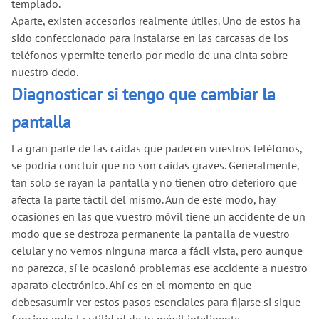
templado.
Aparte, existen accesorios realmente útiles. Uno de estos ha
sido confeccionado para instalarse en las carcasas de los
teléfonos y permite tenerlo por medio de una cinta sobre
nuestro dedo.
Diagnosticar si tengo que cambiar la
pantalla
La gran parte de las caídas que padecen vuestros teléfonos,
se podría concluir que no son caídas graves. Generalmente,
tan solo se rayan la pantalla y no tienen otro deterioro que
afecta la parte táctil del mismo. Aun de este modo, hay
ocasiones en las que vuestro móvil tiene un accidente de un
modo que se destroza permanente la pantalla de vuestro
celular y no vemos ninguna marca a fácil vista, pero aunque
no parezca, sí le ocasionó problemas ese accidente a nuestro
aparato electrónico. Ahí es en el momento en que
debesasumir ver estos pasos esenciales para fijarse si sigue