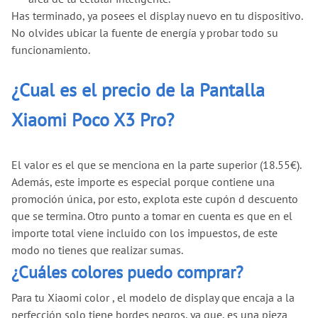
Has terminado, ya posees el display nuevo en tu dispositivo.
No olvides ubicar la fuente de energía y probar todo su
funcionamiento.
¿Cual es el precio de la Pantalla
Xiaomi Poco X3 Pro?
El valor es el que se menciona en la parte superior (18.55€).
Además, este importe es especial porque contiene una
promoción única, por esto, explota este cupón d descuento
que se termina. Otro punto a tomar en cuenta es que en el
importe total viene incluido con los impuestos, de este
modo no tienes que realizar sumas.
¿Cuáles colores puedo comprar?
Para tu Xiaomi color , el modelo de display que encaja a la
perfección solo tiene bordes negros, ya que, es una pieza