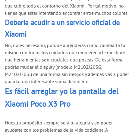
que cubre toda el contorno del Xiaomi . Por tal motivo, no
tienes que estar intentando encontrar entre muchos colores.
Debería acudir a un servicio oficial de
Xiaomi
No, no es necesario, porque aprenderás como cambiarla tú
mismo con todos los cuidados que requieren y te mostraré
que herramientas son cruciales que poseas. De esta forma
podrás mudar el display (modelo M2102J20SG,
M2102J20SI) de una forma sin riesgos y además vas a poder
guardar una interesante suma de dinero.
Es fácil arreglar yo la pantalla del
Xiaomi Poco X3 Pro
Nuestro propósito siempre será tu alegría y en poder
ayudarte con los problemas de la vida cotidiana. A