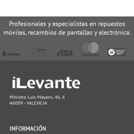
Profesionales y especialistas en repuestos
móviles, recambios de pantallas y electrónica.
Ministro Luis Mayans, 46, 6
46009 - VALENCIA
INFORMACIÓN