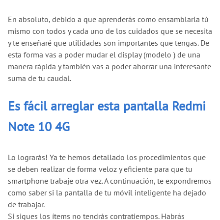
En absoluto, debido a que aprenderás como ensamblarla tú
mismo con todos y cada uno de los cuidados que se necesita
y te enseñaré que utilidades son importantes que tengas. De
esta forma vas a poder mudar el display (modelo ) de una
manera rápida y también vas a poder ahorrar una interesante
suma de tu caudal.
Es fácil arreglar esta pantalla Redmi
Note 10 4G
Lo lograrás! Ya te hemos detallado los procedimientos que
se deben realizar de forma veloz y eficiente para que tu
smartphone trabaje otra vez. A continuación, te expondremos
como saber si la pantalla de tu móvil inteligente ha dejado
de trabajar.
Si sigues los ítems no tendrás contratiempos. Habrás