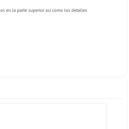
s en la parte superior así como los detalles