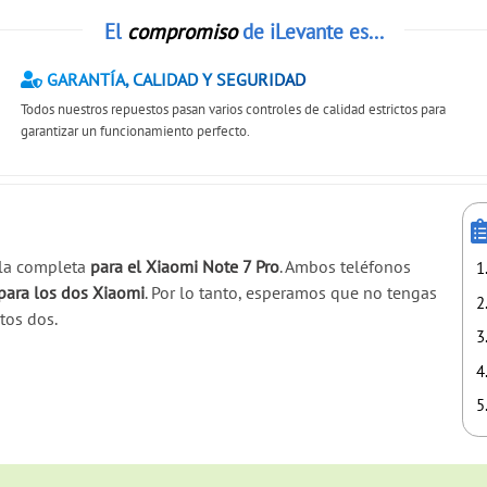
El
compromiso
de iLevante es...
GARANTÍA, CALIDAD Y SEGURIDAD
Todos nuestros repuestos pasan varios controles de calidad estrictos para
garantizar un funcionamiento perfecto.
 la completa
para el Xiaomi Note 7 Pro
. Ambos teléfonos
para los dos Xiaomi
. Por lo tanto, esperamos que no tengas
tos dos.