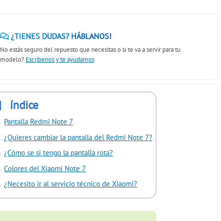
¿TIENES DUDAS? HÁBLANOS!
No estás seguro del repuesto que necesitas o si te va a servir para tu
modelo?
Escríbenos y te ayudamos
índice
Pantalla Redmi Note 7
¿Quieres cambiar la pantalla del Redmi Note 7?
¿Cómo se si tengo la pantalla rota?
Colores del Xiaomi Note 7
¿Necesito ir al servicio técnico de Xiaomi?