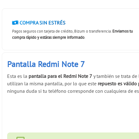
COMPRA SIN ESTRÉS
Pagos seguros con tarjeta de crédito, Bizum o transferencia.
Enviamos tu
compra rápido y estáras siempre informado
.
Pantalla Redmi Note 7
Esta es la
pantalla para el Redmi Note 7
y también se trata de
utilizan la misma pantalla, por lo que este
repuesto es válido 
ninguna duda si tu teléfono corresponde con cualquiera de es