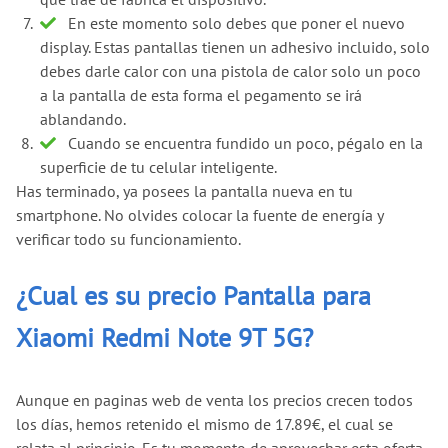
En este momento solo debes que poner el nuevo
display. Estas pantallas tienen un adhesivo incluido, solo
debes darle calor con una pistola de calor solo un poco
a la pantalla de esta forma el pegamento se irá
ablandando.
Cuando se encuentra fundido un poco, pégalo en la
superficie de tu celular inteligente.
Has terminado, ya posees la pantalla nueva en tu
smartphone. No olvides colocar la fuente de energía y
verificar todo su funcionamiento.
¿Cual es su precio Pantalla para
Xiaomi Redmi Note 9T 5G?
Aunque en paginas web de venta los precios crecen todos
los días, hemos retenido el mismo de 17.89€, el cual se