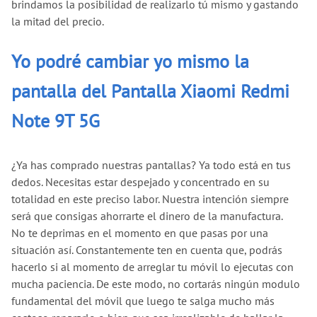
brindamos la posibilidad de realizarlo tú mismo y gastando
la mitad del precio.
Yo podré cambiar yo mismo la
pantalla del Pantalla Xiaomi Redmi
Note 9T 5G
¿Ya has comprado nuestras pantallas? Ya todo está en tus
dedos. Necesitas estar despejado y concentrado en su
totalidad en este preciso labor. Nuestra intención siempre
será que consigas ahorrarte el dinero de la manufactura.
No te deprimas en el momento en que pasas por una
situación así. Constantemente ten en cuenta que, podrás
hacerlo si al momento de arreglar tu móvil lo ejecutas con
mucha paciencia. De este modo, no cortarás ningún modulo
fundamental del móvil que luego te salga mucho más