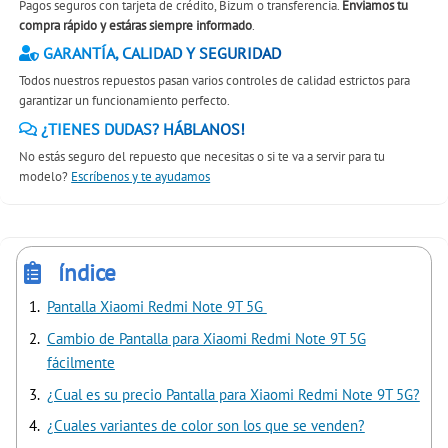
Pagos seguros con tarjeta de crédito, Bizum o transferencia.
Enviamos tu
compra rápido y estáras siempre informado
.
GARANTÍA, CALIDAD Y SEGURIDAD
Todos nuestros repuestos pasan varios controles de calidad estrictos para
garantizar un funcionamiento perfecto.
¿TIENES DUDAS? HÁBLANOS!
No estás seguro del repuesto que necesitas o si te va a servir para tu
modelo?
Escríbenos y te ayudamos
índice
Pantalla Xiaomi Redmi Note 9T 5G
Cambio de Pantalla para Xiaomi Redmi Note 9T 5G
fácilmente
¿Cual es su precio Pantalla para Xiaomi Redmi Note 9T 5G?
¿Cuales variantes de color son los que se venden?