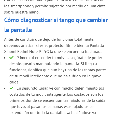
los smartphone y permite sujetarlo por medio de una cinta
sobre nuestra mano.
Cómo diagnosticar si tengo que cambiar
la pantalla
Antes de concluir que dejo de funcionar totalmente,
debemos analizar si es el protector film o bien la Pantalla
Xiaomi Redmi Note 9T 5G la que se encuentra fracturada.
Primero al encender tu móvil, asegúrate de poder
desbloquearlo manipulando la pantalla. Si llega a
funcionar, significa que aún hay una de las tantas partes
de tu móvil inteligente que no ha sufrido en la grave
caída.
En segundo lugar, ve con mucho detenimiento los
costados de tu móvil inteligente. Los costados son los
primeros donde se encuentran las rajaduras de la caída
que tuvo, al pasar las semanas esas rajaduras se
extenderán por toda la pantalla, ya haciéndose ya