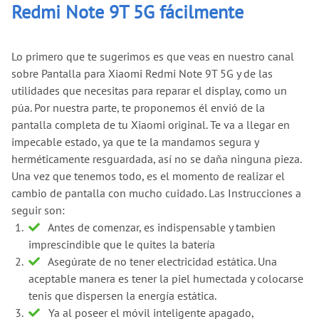
Redmi Note 9T 5G fácilmente
Lo primero que te sugerimos es que veas en nuestro canal
sobre Pantalla para Xiaomi Redmi Note 9T 5G y de las
utilidades que necesitas para reparar el display, como un
púa. Por nuestra parte, te proponemos él envió de la
pantalla completa de tu Xiaomi original. Te va a llegar en
impecable estado, ya que te la mandamos segura y
herméticamente resguardada, así no se daña ninguna pieza.
Una vez que tenemos todo, es el momento de realizar el
cambio de pantalla con mucho cuidado. Las Instrucciones a
seguir son:
Antes de comenzar, es indispensable y tambien
imprescindible que le quites la batería
Asegúrate de no tener electricidad estática. Una
aceptable manera es tener la piel humectada y colocarse
tenis que dispersen la energía estática.
Ya al poseer el móvil inteligente apagado,