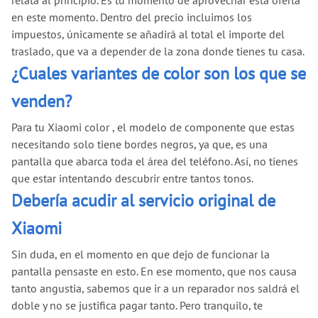
relata al principio. Es tu momento de aprovechar esta oferta
en este momento. Dentro del precio incluimos los
impuestos, únicamente se añadirá al total el importe del
traslado, que va a depender de la zona donde tienes tu casa.
¿Cuales variantes de color son los que se
venden?
Para tu Xiaomi color , el modelo de componente que estas
necesitando solo tiene bordes negros, ya que, es una
pantalla que abarca toda el área del teléfono. Así, no tienes
que estar intentando descubrir entre tantos tonos.
Debería acudir al servicio original de
Xiaomi
Sin duda, en el momento en que dejo de funcionar la
pantalla pensaste en esto. En ese momento, que nos causa
tanto angustia, sabemos que ir a un reparador nos saldrá el
doble y no se justifica pagar tanto. Pero tranquilo, te