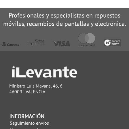
Profesionales y especialistas en repuestos
móviles, recambios de pantallas y electrónica.
Ministro Luis Mayans, 46, 6
46009 - VALENCIA
INFORMACIÓN
Seguimiento envíos