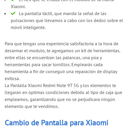
Xiaomi.
La pantalla táctil, que manda la señal de las
pulsaciones que llevamos a cabo con los dedos sobre el
móvil inteligente.
Para que tengas una experiencia satisfactoria a la hora de
desarmar el modulo, te agregamos un kit de herramientas,
entre ellas se encuentran las palancas, una púa y
herramientas para sacar tornillos. Emplearás cada
herramienta a fin de conseguir una reparación de display
exitosa.
La Pantalla Xiaomi Redmi Note 9T 5G y los elementos te
llegaran en óptimas condiciones debido al tipo de caja que
empleamos, garantizando que no se perjudicara ningún
elemento que te vendimos.
Cambio de Pantalla para Xiaomi