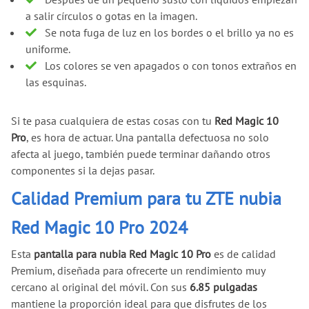
a salir círculos o gotas en la imagen.
Se nota fuga de luz en los bordes o el brillo ya no es
uniforme.
Los colores se ven apagados o con tonos extraños en
las esquinas.
Si te pasa cualquiera de estas cosas con tu
Red Magic 10
Pro
, es hora de actuar. Una pantalla defectuosa no solo
afecta al juego, también puede terminar dañando otros
componentes si la dejas pasar.
Calidad Premium para tu ZTE nubia
Red Magic 10 Pro 2024
Esta
pantalla para nubia Red Magic 10 Pro
es de calidad
Premium, diseñada para ofrecerte un rendimiento muy
cercano al original del móvil. Con sus
6.85 pulgadas
mantiene la proporción ideal para que disfrutes de los