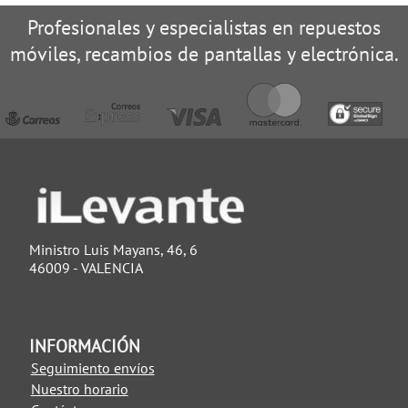
Profesionales y especialistas en repuestos
móviles, recambios de pantallas y electrónica.
Ministro Luis Mayans, 46, 6
46009 - VALENCIA
INFORMACIÓN
Seguimiento envíos
Nuestro horario