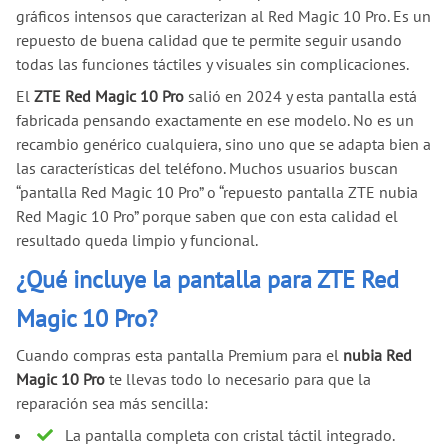
gráficos intensos que caracterizan al Red Magic 10 Pro. Es un
repuesto de buena calidad que te permite seguir usando
todas las funciones táctiles y visuales sin complicaciones.
El
ZTE Red Magic 10 Pro
salió en 2024 y esta pantalla está
fabricada pensando exactamente en ese modelo. No es un
recambio genérico cualquiera, sino uno que se adapta bien a
las características del teléfono. Muchos usuarios buscan
“pantalla Red Magic 10 Pro” o “repuesto pantalla ZTE nubia
Red Magic 10 Pro” porque saben que con esta calidad el
resultado queda limpio y funcional.
¿Qué incluye la pantalla para ZTE Red
Magic 10 Pro?
Cuando compras esta pantalla Premium para el
nubia Red
Magic 10 Pro
te llevas todo lo necesario para que la
reparación sea más sencilla:
La pantalla completa con cristal táctil integrado.