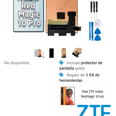
Incluye
protector de
No disponible.
pantalla
gratis
Regalo de
1 Kit de
herramientas
Para
ZTE nubia
RedMagic 10 Air