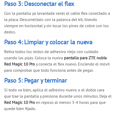
Paso 3: Desconectar el flex
Con la pantalla ya levantada verás el cable flex conectado a
la placa. Desconéctalo con la palanca del kit, tirando
siempre en horizontal y sin tocar los pines de cobre con los
dedos.
Paso 4: Limpiar y colocar la nueva
Retira todos los restos de adhesivo viejo con cuidado
usando las púas. Coloca la nueva
pantalla para ZTE nubia
Red Magic 10 Pro
y conecta el flex nuevo. Enciende el móvil
para comprobar que todo funciona antes de pegar.
Paso 5: Pegar y terminar
Si todo va bien, aplica el adhesivo nuevo o el doble cara
que trae la pantalla y presiona durante unos minutos. Deja el
Red Magic 10 Pro
en reposo al menos 3-4 horas para que
quede bien fijado.