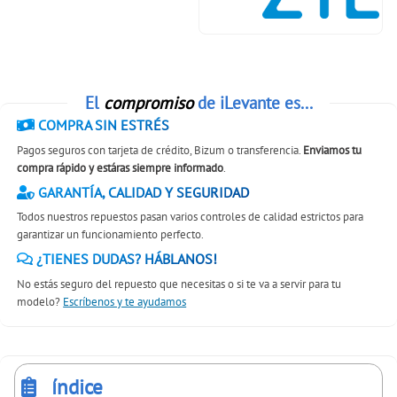
El
compromiso
de iLevante es...
COMPRA SIN ESTRÉS
Pagos seguros con tarjeta de crédito, Bizum o transferencia.
Enviamos tu
compra rápido y estáras siempre informado
.
GARANTÍA, CALIDAD Y SEGURIDAD
Todos nuestros repuestos pasan varios controles de calidad estrictos para
garantizar un funcionamiento perfecto.
¿TIENES DUDAS? HÁBLANOS!
No estás seguro del repuesto que necesitas o si te va a servir para tu
modelo?
Escríbenos y te ayudamos
índice