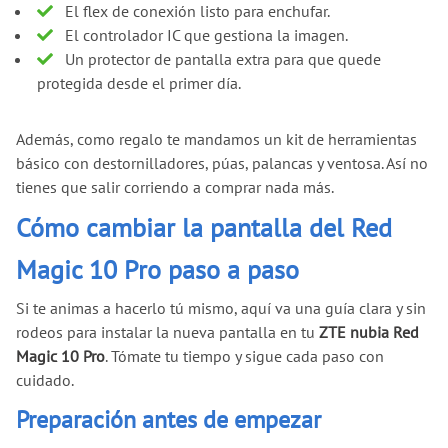
El flex de conexión listo para enchufar.
El controlador IC que gestiona la imagen.
Un protector de pantalla extra para que quede
protegida desde el primer día.
Además, como regalo te mandamos un kit de herramientas
básico con destornilladores, púas, palancas y ventosa. Así no
tienes que salir corriendo a comprar nada más.
Cómo cambiar la pantalla del Red
Magic 10 Pro paso a paso
Si te animas a hacerlo tú mismo, aquí va una guía clara y sin
rodeos para instalar la nueva pantalla en tu
ZTE nubia Red
Magic 10 Pro
. Tómate tu tiempo y sigue cada paso con
cuidado.
Preparación antes de empezar