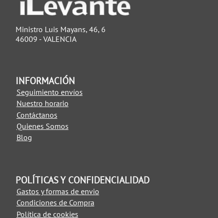
Ministro Luis Mayans, 46, 6
46009 - VALENCIA
INFORMACIÓN
Seguimiento envíos
Nuestro horario
Contáctanos
Quienes Somos
Blog
POLÍTICAS Y CONFIDENCIALIDAD
Gastos y formas de envio
Condiciones de Compra
Política de cookies