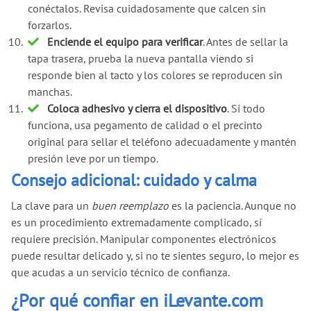
conéctalos. Revisa cuidadosamente que calcen sin
forzarlos.
Enciende el equipo para verificar
. Antes de sellar la
tapa trasera, prueba la nueva pantalla viendo si
responde bien al tacto y los colores se reproducen sin
manchas.
Coloca adhesivo y cierra el dispositivo
. Si todo
funciona, usa pegamento de calidad o el precinto
original para sellar el teléfono adecuadamente y mantén
presión leve por un tiempo.
Consejo adicional: cuidado y calma
La clave para un
buen reemplazo
es la paciencia. Aunque no
es un procedimiento extremadamente complicado, sí
requiere precisión. Manipular componentes electrónicos
puede resultar delicado y, si no te sientes seguro, lo mejor es
que acudas a un servicio técnico de confianza.
¿Por qué confiar en iLevante.com