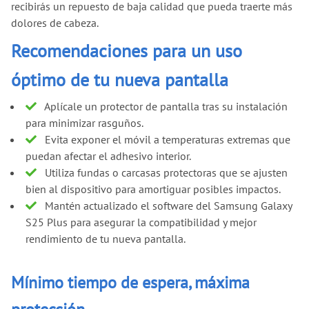
recibirás un repuesto de baja calidad que pueda traerte más
dolores de cabeza.
Recomendaciones para un uso
óptimo de tu nueva pantalla
Aplícale un protector de pantalla tras su instalación
para minimizar rasguños.
Evita exponer el móvil a temperaturas extremas que
puedan afectar el adhesivo interior.
Utiliza fundas o carcasas protectoras que se ajusten
bien al dispositivo para amortiguar posibles impactos.
Mantén actualizado el software del Samsung Galaxy
S25 Plus para asegurar la compatibilidad y mejor
rendimiento de tu nueva pantalla.
Mínimo tiempo de espera, máxima