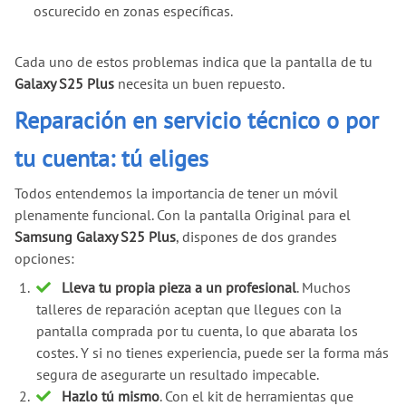
oscurecido en zonas específicas.
Cada uno de estos problemas indica que la pantalla de tu
Galaxy S25 Plus
necesita un buen repuesto.
Reparación en servicio técnico o por
tu cuenta: tú eliges
Todos entendemos la importancia de tener un móvil
plenamente funcional. Con la pantalla Original para el
Samsung Galaxy S25 Plus
, dispones de dos grandes
opciones:
Lleva tu propia pieza a un profesional
. Muchos
talleres de reparación aceptan que llegues con la
pantalla comprada por tu cuenta, lo que abarata los
costes. Y si no tienes experiencia, puede ser la forma más
segura de asegurarte un resultado impecable.
Hazlo tú mismo
. Con el kit de herramientas que