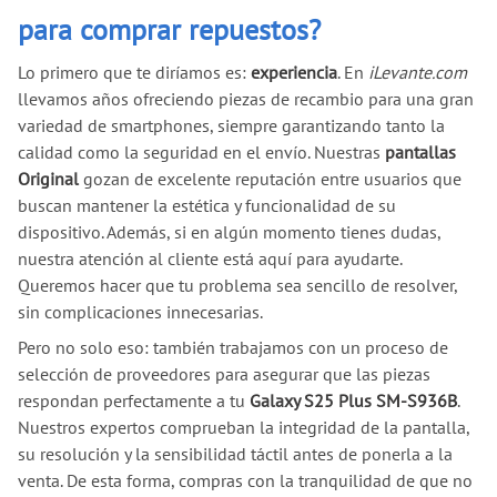
para comprar repuestos?
Lo primero que te diríamos es:
experiencia
. En
iLevante.com
llevamos años ofreciendo piezas de recambio para una gran
variedad de smartphones, siempre garantizando tanto la
calidad como la seguridad en el envío. Nuestras
pantallas
Original
gozan de excelente reputación entre usuarios que
buscan mantener la estética y funcionalidad de su
dispositivo. Además, si en algún momento tienes dudas,
nuestra atención al cliente está aquí para ayudarte.
Queremos hacer que tu problema sea sencillo de resolver,
sin complicaciones innecesarias.
Pero no solo eso: también trabajamos con un proceso de
selección de proveedores para asegurar que las piezas
respondan perfectamente a tu
Galaxy S25 Plus SM-S936B
.
Nuestros expertos comprueban la integridad de la pantalla,
su resolución y la sensibilidad táctil antes de ponerla a la
venta. De esta forma, compras con la tranquilidad de que no