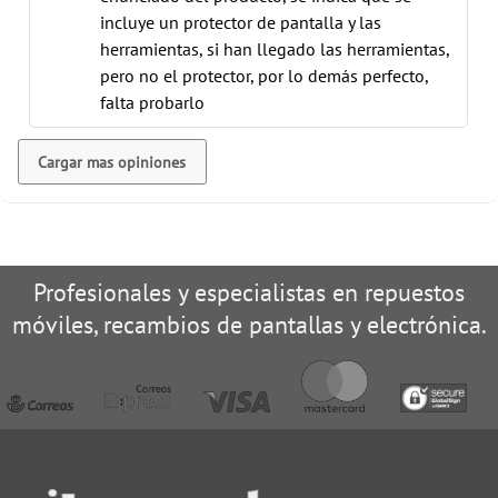
incluye un protector de pantalla y las
herramientas, si han llegado las herramientas,
pero no el protector, por lo demás perfecto,
falta probarlo
Cargar mas opiniones
Profesionales y especialistas en repuestos
móviles, recambios de pantallas y electrónica.