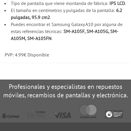
Tipo de pantalla que viene montanda de fábrica:
IPS LCD
.
El tamaño en centímetros y pulgadas de la pantalla:
6.2
pulgadas, 95.9 cm2
.
Puedes encontrar el Samsung Galaxy A10 por alguna de
estas referencias técnicas:
SM-A105F, SM-A105G, SM-
A105M, SM-A105FN
.
PVP:
4.99
€
Disponible
Profesionales y especialistas en repuestos
móviles, recambios de pantallas y electrónica.