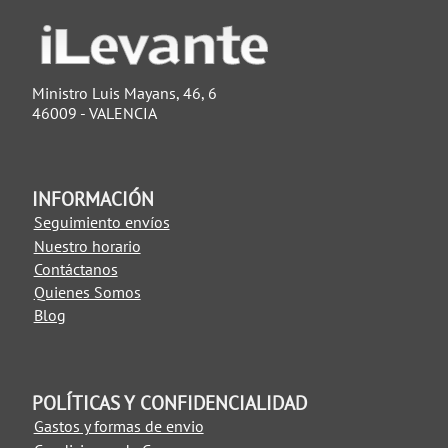
Ministro Luis Mayans, 46, 6
46009 - VALENCIA
INFORMACIÓN
Seguimiento envíos
Nuestro horario
Contáctanos
Quienes Somos
Blog
POLÍTICAS Y CONFIDENCIALIDAD
Gastos y formas de envio