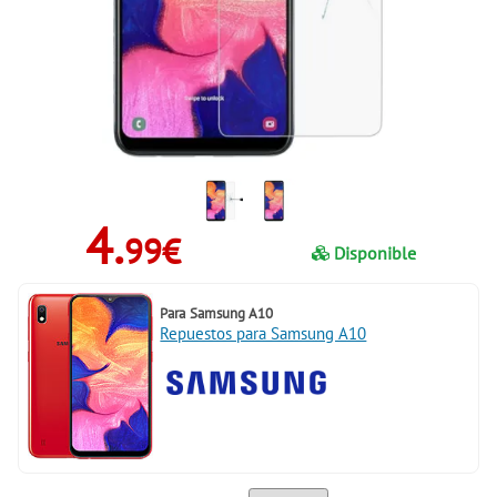
4.
99€
Disponible
Para
Samsung A10
Repuestos para Samsung A10