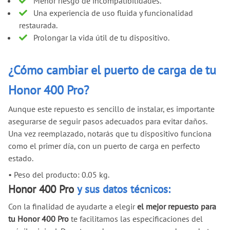
Menor riesgo de incompatibilidades.
Una experiencia de uso fluida y funcionalidad
restaurada.
Prolongar la vida útil de tu dispositivo.
¿Cómo cambiar el puerto de carga de tu
Honor 400 Pro?
Aunque este repuesto es sencillo de instalar, es importante
asegurarse de seguir pasos adecuados para evitar daños.
Una vez reemplazado, notarás que tu dispositivo funciona
como el primer día, con un puerto de carga en perfecto
estado.
•
Peso del producto: 0.05 kg.
Honor 400 Pro
y sus datos técnicos:
Con la finalidad de ayudarte a elegir
el mejor repuesto para
tu Honor 400 Pro
te facilitamos las especificaciones del