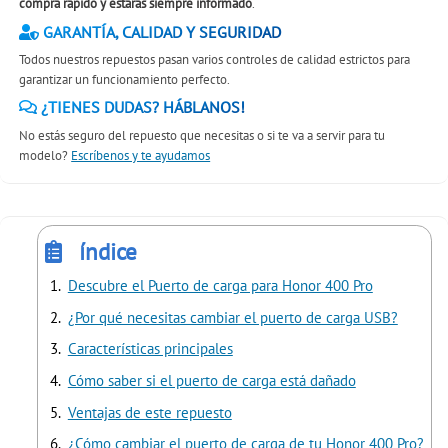
compra rápido y estáras siempre informado
.
GARANTÍA, CALIDAD Y SEGURIDAD
Todos nuestros repuestos pasan varios controles de calidad estrictos para
garantizar un funcionamiento perfecto.
¿TIENES DUDAS? HÁBLANOS!
No estás seguro del repuesto que necesitas o si te va a servir para tu
modelo?
Escríbenos y te ayudamos
índice
Descubre el Puerto de carga para Honor 400 Pro
¿Por qué necesitas cambiar el puerto de carga USB?
Características principales
Cómo saber si el puerto de carga está dañado
Ventajas de este repuesto
¿Cómo cambiar el puerto de carga de tu Honor 400 Pro?