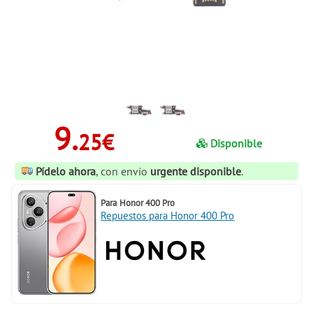
9.
25€
Disponible
Pídelo ahora
, con envío
urgente disponible
.
Para
Honor 400 Pro
Repuestos para Honor 400 Pro