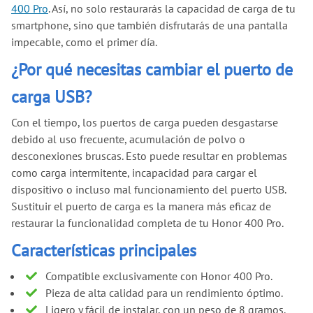
400 Pro
. Así, no solo restaurarás la capacidad de carga de tu
smartphone, sino que también disfrutarás de una pantalla
impecable, como el primer día.
¿Por qué necesitas cambiar el puerto de
carga USB?
Con el tiempo, los puertos de carga pueden desgastarse
debido al uso frecuente, acumulación de polvo o
desconexiones bruscas. Esto puede resultar en problemas
como carga intermitente, incapacidad para cargar el
dispositivo o incluso mal funcionamiento del puerto USB.
Sustituir el puerto de carga es la manera más eficaz de
restaurar la funcionalidad completa de tu Honor 400 Pro.
Características principales
Compatible exclusivamente con Honor 400 Pro.
Pieza de alta calidad para un rendimiento óptimo.
Ligero y fácil de instalar, con un peso de 8 gramos.