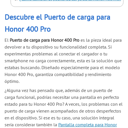
Descubre el Puerto de carga para
Honor 400 Pro
El
Puerto de carga para Honor 400 Pro
es la pieza ideal para
devolver a tu dispositivo su funcionalidad completa. Si
experimentas problemas al conectar el cargador o tu
smartphone no carga correctamente, esta es la solución que
estabas buscando. Diseñado especialmente para el modelo
Honor 400 Pro, garantiza compatibilidad y rendimiento
óptimo.
¿Alguna vez has pensado que, además de un puerto de
carga funcional, podrías necesitar una pantalla en perfecto
estado para tu Honor 400 Pro? A veces, los problemas con el
puerto de carga vienen acompañados de otros desperfectos
en el dispositivo. Si ese es tu caso, una solución integral
sería considerar también la
Pantalla completa para Honor