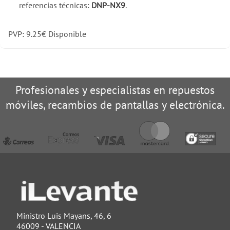
referencias técnicas:
DNP-NX9
.
PVP:
9.25
€
Disponible
Profesionales y especialistas en repuestos
móviles, recambios de pantallas y electrónica.
Ministro Luis Mayans, 46, 6
46009 - VALENCIA