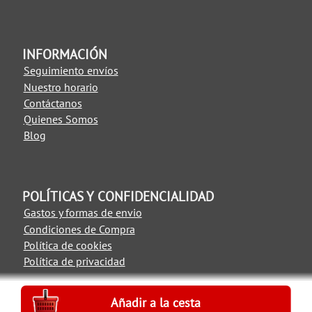
INFORMACIÓN
Seguimiento envíos
Nuestro horario
Contáctanos
Quienes Somos
Blog
POLÍTICAS Y CONFIDENCIALIDAD
Gastos y formas de envio
Condiciones de Compra
Política de cookies
Política de privacidad