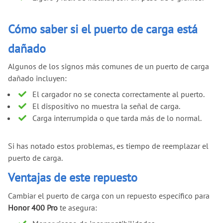
Cómo saber si el puerto de carga está
dañado
Algunos de los signos más comunes de un puerto de carga
dañado incluyen:
El cargador no se conecta correctamente al puerto.
El dispositivo no muestra la señal de carga.
Carga interrumpida o que tarda más de lo normal.
Si has notado estos problemas, es tiempo de reemplazar el
puerto de carga.
Ventajas de este repuesto
Cambiar el puerto de carga con un repuesto específico para
Honor 400 Pro
te asegura: