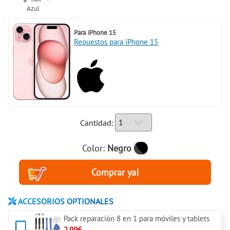
Para
iPhone 15
Repuestos para iPhone 15
Cantidad:
Color:
Negro
ACCESORIOS OPTIONALES
Pack reparación 8 en 1 para móviles y tablets
2.99€