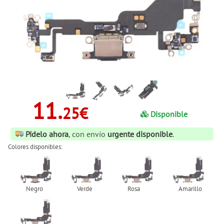
11.
25€
Disponible
Pídelo ahora
, con envío
urgente disponible
.
Colores disponibles: