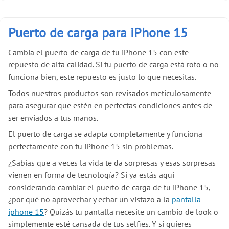
Puerto de carga para iPhone 15
Cambia el puerto de carga de tu iPhone 15 con este
repuesto de alta calidad. Si tu puerto de carga está roto o no
funciona bien, este repuesto es justo lo que necesitas.
Todos nuestros productos son revisados meticulosamente
para asegurar que estén en perfectas condiciones antes de
ser enviados a tus manos.
El puerto de carga se adapta completamente y funciona
perfectamente con tu iPhone 15 sin problemas.
¿Sabías que a veces la vida te da sorpresas y esas sorpresas
vienen en forma de tecnología? Si ya estás aquí
considerando cambiar el puerto de carga de tu iPhone 15,
¿por qué no aprovechar y echar un vistazo a la
pantalla
iphone 15
? Quizás tu pantalla necesite un cambio de look o
simplemente esté cansada de tus selfies. Y si quieres