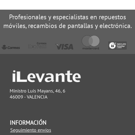
Profesionales y especialistas en repuestos
móviles, recambios de pantallas y electrónica.
Ministro Luis Mayans, 46, 6
46009 - VALENCIA
INFORMACIÓN
Seguimiento envíos