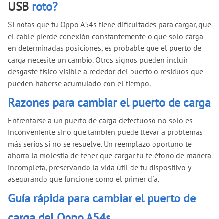
USB
roto?
Si notas que tu Oppo A54s tiene dificultades para cargar, que
el cable pierde conexión constantemente o que solo carga
en determinadas posiciones, es probable que el puerto de
carga necesite un cambio. Otros signos pueden incluir
desgaste físico visible alrededor del puerto o residuos que
pueden haberse acumulado con el tiempo.
Razones para cambiar el puerto de carga
Enfrentarse a un puerto de carga defectuoso no solo es
inconveniente sino que también puede llevar a problemas
más serios si no se resuelve. Un reemplazo oportuno te
ahorra la molestia de tener que cargar tu teléfono de manera
incompleta, preservando la vida útil de tu dispositivo y
asegurando que funcione como el primer día.
Guía rápida para cambiar el puerto de
carga del Oppo A54s