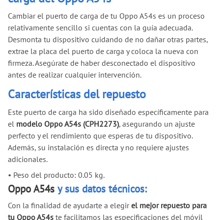
Cambiar el puerto de carga de tu Oppo A54s es un proceso
relativamente sencillo si cuentas con la guía adecuada.
Desmonta tu dispositivo cuidando de no dañar otras partes,
extrae la placa del puerto de carga y coloca la nueva con
firmeza. Asegúrate de haber desconectado el dispositivo
antes de realizar cualquier intervención.
Características del repuesto
Este puerto de carga ha sido diseñado específicamente para
el
modelo Oppo A54s (CPH2273)
, asegurando un ajuste
perfecto y el rendimiento que esperas de tu dispositivo.
Además, su instalación es directa y no requiere ajustes
adicionales.
•
Peso del producto: 0.05 kg.
Oppo A54s
y sus datos técnicos:
Con la finalidad de ayudarte a elegir
el mejor repuesto para
tu Oppo A54s
te facilitamos las especificaciones del móvil