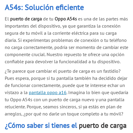
A54s: Solución eficiente
El
puerto de carga
de tu
Oppo A54s
es una de las partes más
importantes del dispositivo, ya que garantiza la conexión
segura de tu móvil a la corriente eléctrica para su carga
diaria. Si experimentas problemas de conexión o tu teléfono
no carga correctamente, podría ser momento de cambiar este
componente crucial. Nuestro repuesto te ofrece una opción
confiable para devolver la funcionalidad a tu dispositivo.
¿Te parece que cambiar el puerto de carga es un fastidio?
Pues espera, porque si tu pantalla también ha decidido dejar
de funcionar correctamente, puede que te interese echar un
vistazo a la
pantalla oppo a16
. Imagina lo bien que quedaría
tu Oppo A54s con un puerto de carga nuevo y una pantalla
reluciente. Porque, seamos sinceros, si ya estás en plan de
arreglos, ¿por qué no darle un toque completo a tu móvil?
¿Cómo saber si tienes el
puerto de carga