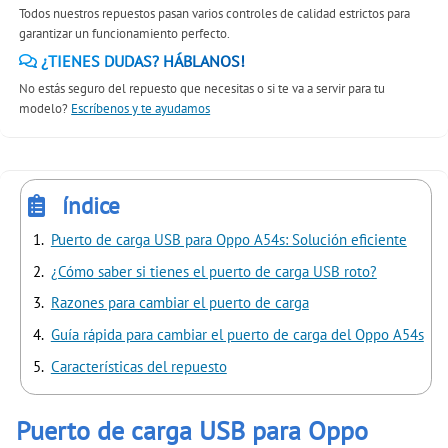
Todos nuestros repuestos pasan varios controles de calidad estrictos para
garantizar un funcionamiento perfecto.
¿TIENES DUDAS? HÁBLANOS!
No estás seguro del repuesto que necesitas o si te va a servir para tu
modelo?
Escríbenos y te ayudamos
índice
Puerto de carga USB para Oppo A54s: Solución eficiente
¿Cómo saber si tienes el puerto de carga USB roto?
Razones para cambiar el puerto de carga
Guía rápida para cambiar el puerto de carga del Oppo A54s
Características del repuesto
Puerto de carga USB para Oppo