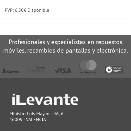
PVP:
6.50
€
Disponible
Profesionales y especialistas en repuestos
móviles, recambios de pantallas y electrónica.
Ministro Luis Mayans, 46, 6
46009 - VALENCIA