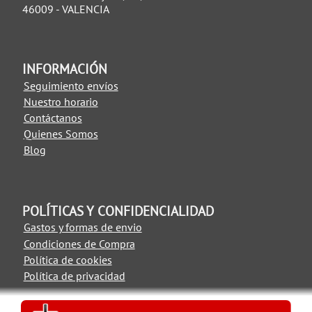
46009 - VALENCIA
INFORMACIÓN
Seguimiento envíos
Nuestro horario
Contáctanos
Quienes Somos
Blog
POLÍTICAS Y CONFIDENCIALIDAD
Gastos y formas de envio
Condiciones de Compra
Política de cookies
Política de privacidad