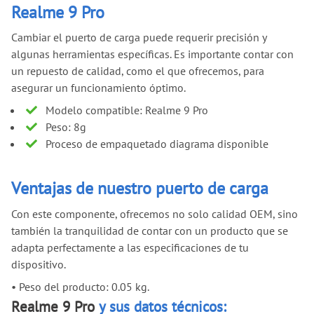
Realme 9 Pro
Cambiar el puerto de carga puede requerir precisión y
algunas herramientas específicas. Es importante contar con
un repuesto de calidad, como el que ofrecemos, para
asegurar un funcionamiento óptimo.
Modelo compatible: Realme 9 Pro
Peso: 8g
Proceso de empaquetado diagrama disponible
Ventajas de nuestro puerto de carga
Con este componente, ofrecemos no solo calidad OEM, sino
también la tranquilidad de contar con un producto que se
adapta perfectamente a las especificaciones de tu
dispositivo.
•
Peso del producto: 0.05 kg.
Realme 9 Pro
y sus datos técnicos: