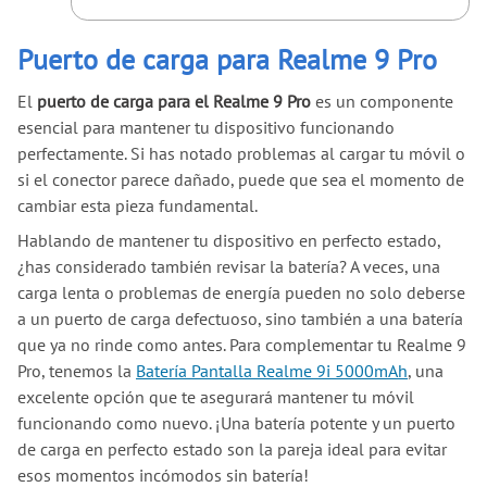
Puerto de carga para Realme 9 Pro
El
puerto de carga para el Realme 9 Pro
es un componente
esencial para mantener tu dispositivo funcionando
perfectamente. Si has notado problemas al cargar tu móvil o
si el conector parece dañado, puede que sea el momento de
cambiar esta pieza fundamental.
Hablando de mantener tu dispositivo en perfecto estado,
¿has considerado también revisar la batería? A veces, una
carga lenta o problemas de energía pueden no solo deberse
a un puerto de carga defectuoso, sino también a una batería
que ya no rinde como antes. Para complementar tu Realme 9
Pro, tenemos la
Batería Pantalla Realme 9i 5000mAh
, una
excelente opción que te asegurará mantener tu móvil
funcionando como nuevo. ¡Una batería potente y un puerto
de carga en perfecto estado son la pareja ideal para evitar
esos momentos incómodos sin batería!