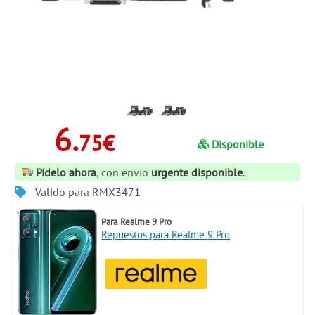
6.
75€
Disponible
Pídelo ahora
, con envío
urgente disponible
.
Valido para RMX3471
Para
Realme 9 Pro
Repuestos para Realme 9 Pro