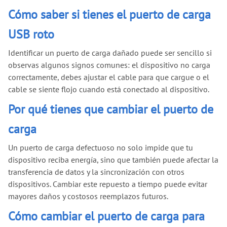
Cómo saber si tienes el puerto de carga
USB roto
Identificar un puerto de carga dañado puede ser sencillo si
observas algunos signos comunes: el dispositivo no carga
correctamente, debes ajustar el cable para que cargue o el
cable se siente flojo cuando está conectado al dispositivo.
Por qué tienes que cambiar el puerto de
carga
Un puerto de carga defectuoso no solo impide que tu
dispositivo reciba energía, sino que también puede afectar la
transferencia de datos y la sincronización con otros
dispositivos. Cambiar este repuesto a tiempo puede evitar
mayores daños y costosos reemplazos futuros.
Cómo cambiar el puerto de carga para