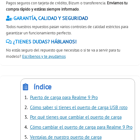
Pagos seguros con tarjeta de crédito, Bizum o transferencia.
Enviamos tu
compra rápido y estáras siempre informado
.
GARANTÍA, CALIDAD Y SEGURIDAD
Todos nuestros repuestos pasan varios controles de calidad estrictos para
garantizar un funcionamiento perfecto.
¿TIENES DUDAS? HÁBLANOS!
No estás seguro del repuesto que necesitas o si te va a servir para tu
modelo?
Escríbenos y te ayudamos
índice
Puerto de carga para Realme 9 Pro
Cómo saber si tienes el puerto de carga USB roto
Por qué tienes que cambiar el puerto de carga
Cómo cambiar el puerto de carga para Realme 9 Pro
Ventajas de nuestro puerto de carga