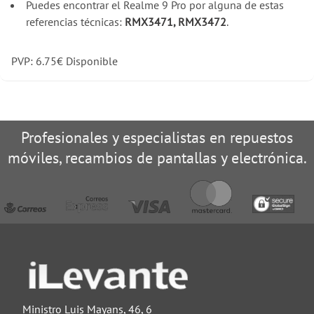
Puedes encontrar el Realme 9 Pro por alguna de estas
referencias técnicas:
RMX3471, RMX3472
.
PVP:
6.75
€
Disponible
Profesionales y especialistas en repuestos
móviles, recambios de pantallas y electrónica.
Ministro Luis Mayans, 46, 6