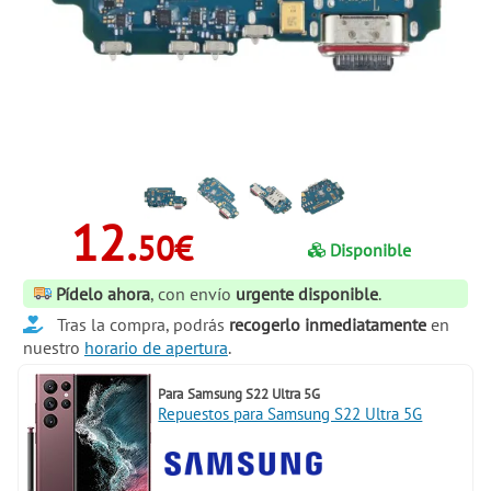
12.
50€
Disponible
Pídelo ahora
, con envío
urgente disponible
.
Tras la compra, podrás
recogerlo inmediatamente
en
nuestro
horario de apertura
.
Para
Samsung S22 Ultra 5G
Repuestos para Samsung S22 Ultra 5G