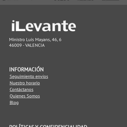
Ministro Luis Mayans, 46, 6
46009 - VALENCIA
INFORMACIÓN
Seguimiento envíos
Nuestro horario
Contáctanos
Quienes Somos
Blog