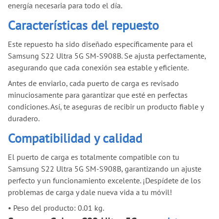
energía necesaria para todo el día.
Características del repuesto
Este repuesto ha sido diseñado específicamente para el
Samsung S22 Ultra 5G SM-S908B. Se ajusta perfectamente,
asegurando que cada conexión sea estable y eficiente.
Antes de enviarlo, cada puerto de carga es revisado
minuciosamente para garantizar que esté en perfectas
condiciones. Así, te aseguras de recibir un producto fiable y
duradero.
Compatibilidad y calidad
El puerto de carga es totalmente compatible con tu
Samsung S22 Ultra 5G SM-S908B, garantizando un ajuste
perfecto y un funcionamiento excelente. ¡Despídete de los
problemas de carga y dale nueva vida a tu móvil!
•
Peso del producto: 0.01 kg.