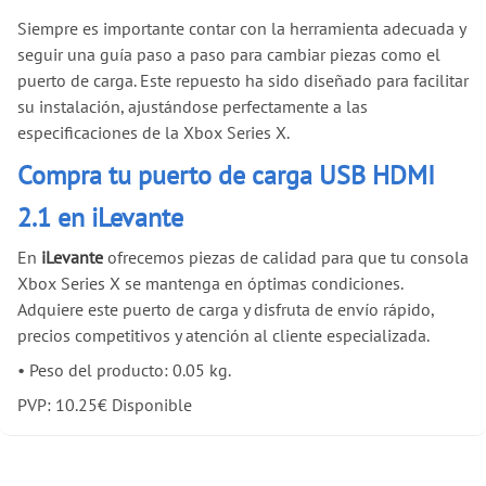
Siempre es importante contar con la herramienta adecuada y
seguir una guía paso a paso para cambiar piezas como el
puerto de carga. Este repuesto ha sido diseñado para facilitar
su instalación, ajustándose perfectamente a las
especificaciones de la Xbox Series X.
Compra tu puerto de carga USB HDMI
2.1 en iLevante
En
iLevante
ofrecemos piezas de calidad para que tu consola
Xbox Series X se mantenga en óptimas condiciones.
Adquiere este puerto de carga y disfruta de envío rápido,
precios competitivos y atención al cliente especializada.
•
Peso del producto: 0.05 kg.
PVP:
10.25
€
Disponible