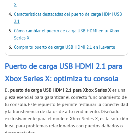
X
Características destacadas del puerto de carga HDMI USB
2.1
Cómo cambiar el puerto de carga USB HDMI en tu Xbox
Series X
Compra tu puerto de carga USB HDMI 2.1 en iLevante
Puerto de carga USB HDMI 2.1 para
Xbox Series X: optimiza tu consola
El
puerto de carga USB HDMI 2.1 para Xbox Series X
es una
pieza esencial para garantizar el correcto funcionamiento de
tu consola. Este repuesto te permite restaurar la conectividad
y la transferencia de datos de alto rendimiento. Diseñado
exclusivamente para el modelo Xbox Series X, es la solución
ideal para problemas relacionados con puertos dañados o
desconectados.