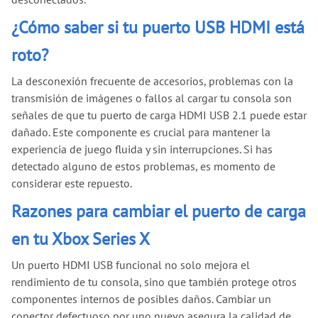
¿Cómo saber si tu puerto USB HDMI está
roto?
La desconexión frecuente de accesorios, problemas con la
transmisión de imágenes o fallos al cargar tu consola son
señales de que tu puerto de carga HDMI USB 2.1 puede estar
dañado. Este componente es crucial para mantener la
experiencia de juego fluida y sin interrupciones. Si has
detectado alguno de estos problemas, es momento de
considerar este repuesto.
Razones para cambiar el puerto de carga
en tu Xbox Series X
Un puerto HDMI USB funcional no solo mejora el
rendimiento de tu consola, sino que también protege otros
componentes internos de posibles daños. Cambiar un
conector defectuoso por uno nuevo asegura la calidad de