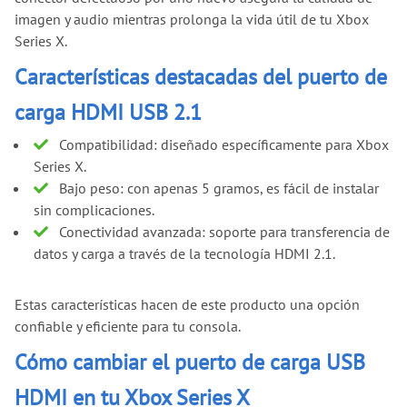
imagen y audio mientras prolonga la vida útil de tu Xbox
Series X.
Características destacadas del puerto de
carga HDMI USB 2.1
Compatibilidad: diseñado específicamente para Xbox
Series X.
Bajo peso: con apenas 5 gramos, es fácil de instalar
sin complicaciones.
Conectividad avanzada: soporte para transferencia de
datos y carga a través de la tecnología HDMI 2.1.
Estas características hacen de este producto una opción
confiable y eficiente para tu consola.
Cómo cambiar el puerto de carga USB
HDMI en tu Xbox Series X