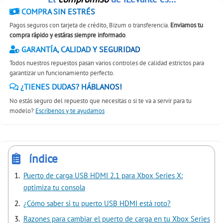
COMPRA SIN ESTRÉS
Pagos seguros con tarjeta de crédito, Bizum o transferencia.
Enviamos tu
compra rápido y estáras siempre informado
.
GARANTÍA, CALIDAD Y SEGURIDAD
Todos nuestros repuestos pasan varios controles de calidad estrictos para
garantizar un funcionamiento perfecto.
¿TIENES DUDAS? HÁBLANOS!
No estás seguro del repuesto que necesitas o si te va a servir para tu
modelo?
Escríbenos y te ayudamos
índice
Puerto de carga USB HDMI 2.1 para Xbox Series X:
optimiza tu consola
¿Cómo saber si tu puerto USB HDMI está roto?
Razones para cambiar el puerto de carga en tu Xbox Series