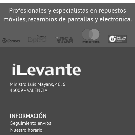
Profesionales y especialistas en repuestos
móviles, recambios de pantallas y electrónica.
Ministro Luis Mayans, 46, 6
46009 - VALENCIA
INFORMACIÓN
Seguimiento envíos
Nuestro horario