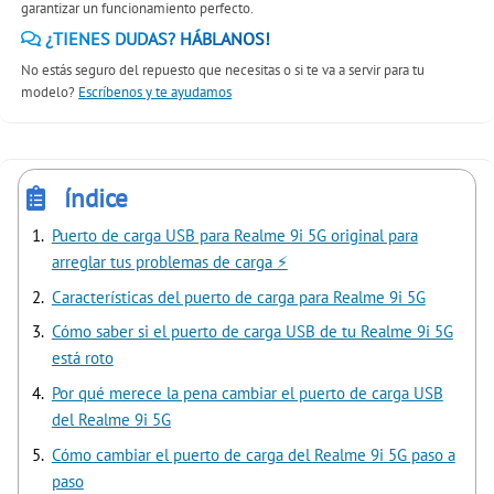
garantizar un funcionamiento perfecto.
¿TIENES DUDAS? HÁBLANOS!
No estás seguro del repuesto que necesitas o si te va a servir para tu
modelo?
Escríbenos y te ayudamos
índice
Puerto de carga USB para Realme 9i 5G original para
arreglar tus problemas de carga ⚡
Características del puerto de carga para Realme 9i 5G
Cómo saber si el puerto de carga USB de tu Realme 9i 5G
está roto
Por qué merece la pena cambiar el puerto de carga USB
del Realme 9i 5G
Cómo cambiar el puerto de carga del Realme 9i 5G paso a
paso