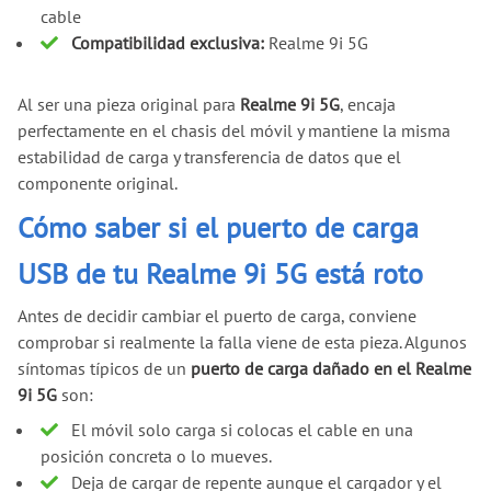
cable
Compatibilidad exclusiva:
Realme 9i 5G
Al ser una pieza original para
Realme 9i 5G
, encaja
perfectamente en el chasis del móvil y mantiene la misma
estabilidad de carga y transferencia de datos que el
componente original.
Cómo saber si el puerto de carga
USB de tu Realme 9i 5G está roto
Antes de decidir cambiar el puerto de carga, conviene
comprobar si realmente la falla viene de esta pieza. Algunos
síntomas típicos de un
puerto de carga dañado en el Realme
9i 5G
son:
El móvil solo carga si colocas el cable en una
posición concreta o lo mueves.
Deja de cargar de repente aunque el cargador y el