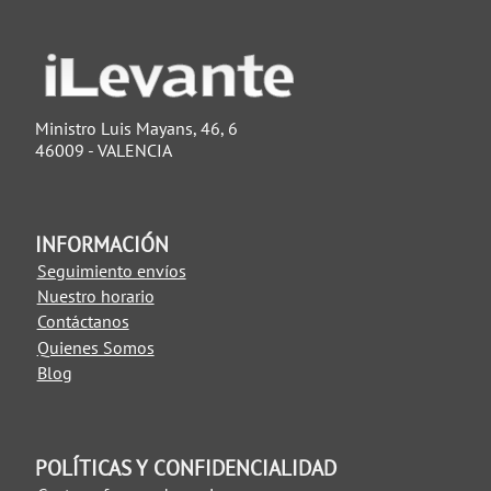
Ministro Luis Mayans, 46, 6
46009 - VALENCIA
INFORMACIÓN
Seguimiento envíos
Nuestro horario
Contáctanos
Quienes Somos
Blog
POLÍTICAS Y CONFIDENCIALIDAD