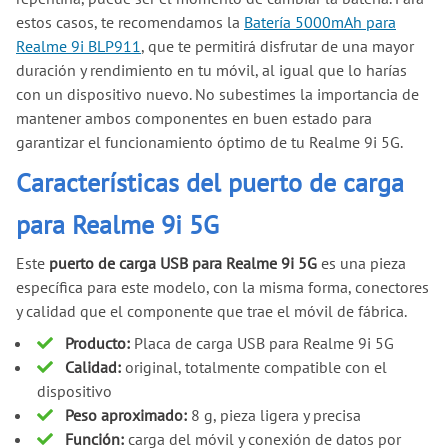
estos casos, te recomendamos la
Batería 5000mAh para
Realme 9i BLP911
, que te permitirá disfrutar de una mayor
duración y rendimiento en tu móvil, al igual que lo harías
con un dispositivo nuevo. No subestimes la importancia de
mantener ambos componentes en buen estado para
garantizar el funcionamiento óptimo de tu Realme 9i 5G.
Características del puerto de carga
para Realme 9i 5G
Este
puerto de carga USB para Realme 9i 5G
es una pieza
específica para este modelo, con la misma forma, conectores
y calidad que el componente que trae el móvil de fábrica.
Producto:
Placa de carga USB para Realme 9i 5G
Calidad:
original, totalmente compatible con el
dispositivo
Peso aproximado:
8 g, pieza ligera y precisa
Función:
carga del móvil y conexión de datos por