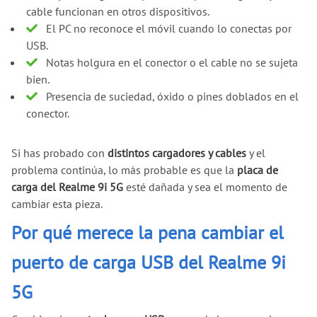
cable funcionan en otros dispositivos.
El PC no reconoce el móvil cuando lo conectas por
USB.
Notas holgura en el conector o el cable no se sujeta
bien.
Presencia de suciedad, óxido o pines doblados en el
conector.
Si has probado con
distintos cargadores y cables
y el
problema continúa, lo más probable es que la
placa de
carga del Realme 9i 5G
esté dañada y sea el momento de
cambiar esta pieza.
Por qué merece la pena cambiar el
puerto de carga USB del Realme 9i
5G