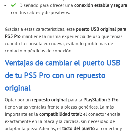
Diseñado para ofrecer una
conexión estable y segura
con tus cables y dispositivos.
Gracias a estas características, este
puerto USB original para
PS5 Pro
mantiene la misma experiencia de uso que tenías
cuando la consola era nueva, evitando problemas de
contacto o pérdidas de conexión.
Ventajas de cambiar el puerto USB
de tu PS5 Pro con un repuesto
original
Optar por un
repuesto original
para la
PlayStation 5 Pro
tiene varias ventajas frente a piezas genéricas. La más
importante es la
compatibilidad total
: el conector encaja
exactamente en la placa y la carcasa, sin necesidad de
adaptar la pieza. Además, el
tacto del puerto
al conectar y