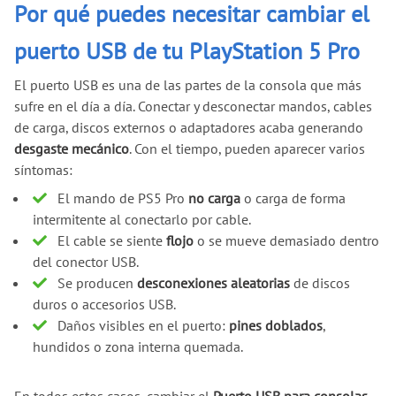
Por qué puedes necesitar cambiar el
puerto USB de tu PlayStation 5 Pro
El puerto USB es una de las partes de la consola que más
sufre en el día a día. Conectar y desconectar mandos, cables
de carga, discos externos o adaptadores acaba generando
desgaste mecánico
. Con el tiempo, pueden aparecer varios
síntomas:
El mando de PS5 Pro
no carga
o carga de forma
intermitente al conectarlo por cable.
El cable se siente
flojo
o se mueve demasiado dentro
del conector USB.
Se producen
desconexiones aleatorias
de discos
duros o accesorios USB.
Daños visibles en el puerto:
pines doblados
,
hundidos o zona interna quemada.