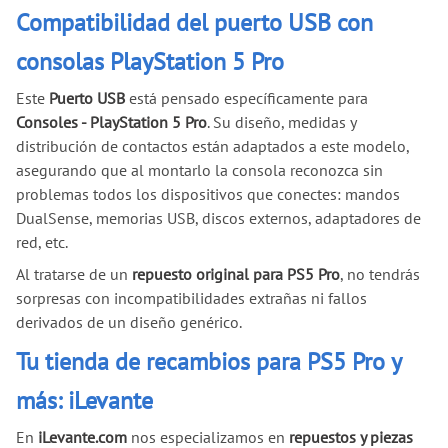
Compatibilidad del puerto USB con
consolas PlayStation 5 Pro
Este
Puerto USB
está pensado específicamente para
Consoles - PlayStation 5 Pro
. Su diseño, medidas y
distribución de contactos están adaptados a este modelo,
asegurando que al montarlo la consola reconozca sin
problemas todos los dispositivos que conectes: mandos
DualSense, memorias USB, discos externos, adaptadores de
red, etc.
Al tratarse de un
repuesto original para PS5 Pro
, no tendrás
sorpresas con incompatibilidades extrañas ni fallos
derivados de un diseño genérico.
Tu tienda de recambios para PS5 Pro y
más: iLevante
En
iLevante.com
nos especializamos en
repuestos y piezas