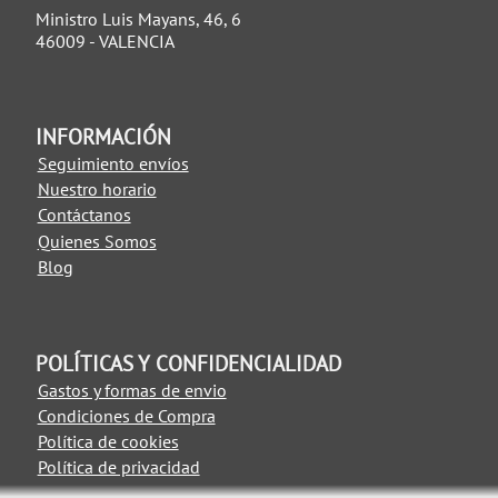
Ministro Luis Mayans, 46, 6
46009 - VALENCIA
INFORMACIÓN
Seguimiento envíos
Nuestro horario
Contáctanos
Quienes Somos
Blog
POLÍTICAS Y CONFIDENCIALIDAD
Gastos y formas de envio
Condiciones de Compra
Política de cookies
Política de privacidad