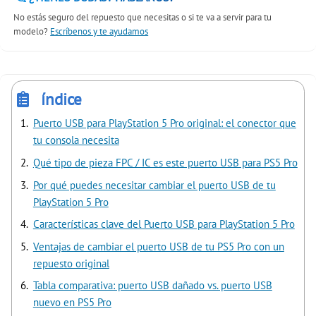
No estás seguro del repuesto que necesitas o si te va a servir para tu
modelo?
Escríbenos y te ayudamos
índice
Puerto USB para PlayStation 5 Pro original: el conector que
tu consola necesita
Qué tipo de pieza FPC / IC es este puerto USB para PS5 Pro
Por qué puedes necesitar cambiar el puerto USB de tu
PlayStation 5 Pro
Características clave del Puerto USB para PlayStation 5 Pro
Ventajas de cambiar el puerto USB de tu PS5 Pro con un
repuesto original
Tabla comparativa: puerto USB dañado vs. puerto USB
nuevo en PS5 Pro