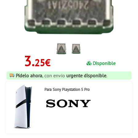
3.
25€
Disponible
Pídelo ahora
, con envío
urgente disponible
.
Para
Sony Playstation 5 Pro