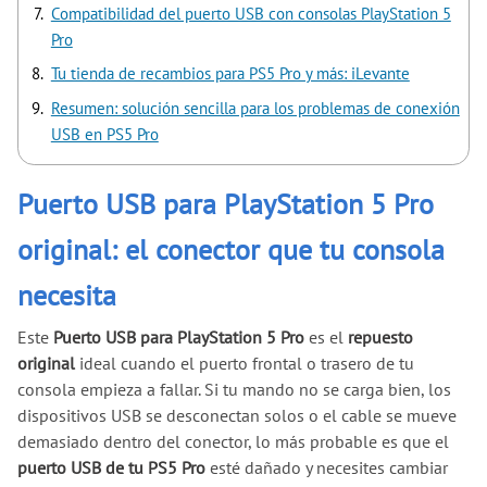
Compatibilidad del puerto USB con consolas PlayStation 5
Pro
Tu tienda de recambios para PS5 Pro y más: iLevante
Resumen: solución sencilla para los problemas de conexión
USB en PS5 Pro
Puerto USB para PlayStation 5 Pro
original: el conector que tu consola
necesita
Este
Puerto USB para PlayStation 5 Pro
es el
repuesto
original
ideal cuando el puerto frontal o trasero de tu
consola empieza a fallar. Si tu mando no se carga bien, los
dispositivos USB se desconectan solos o el cable se mueve
demasiado dentro del conector, lo más probable es que el
puerto USB de tu PS5 Pro
esté dañado y necesites cambiar