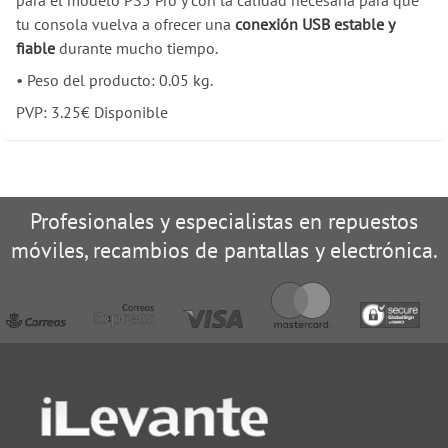
tu consola vuelva a ofrecer una
conexión USB estable y
fiable
durante mucho tiempo.
•
Peso del producto: 0.05 kg.
PVP:
3.25
€
Disponible
Profesionales y especialistas en repuestos
móviles, recambios de pantallas y electrónica.