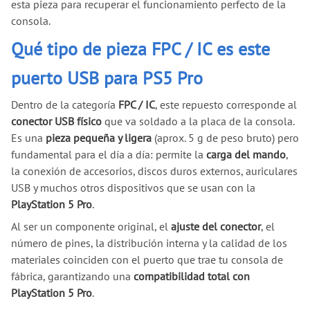
esta pieza para recuperar el funcionamiento perfecto de la
consola.
Qué tipo de pieza FPC / IC es este
puerto USB para PS5 Pro
Dentro de la categoría
FPC / IC
, este repuesto corresponde al
conector USB físico
que va soldado a la placa de la consola.
Es una
pieza pequeña y ligera
(aprox. 5 g de peso bruto) pero
fundamental para el día a día: permite la
carga del mando
,
la conexión de accesorios, discos duros externos, auriculares
USB y muchos otros dispositivos que se usan con la
PlayStation 5 Pro
.
Al ser un componente original, el
ajuste del conector
, el
número de pines, la distribución interna y la calidad de los
materiales coinciden con el puerto que trae tu consola de
fábrica, garantizando una
compatibilidad total con
PlayStation 5 Pro
.