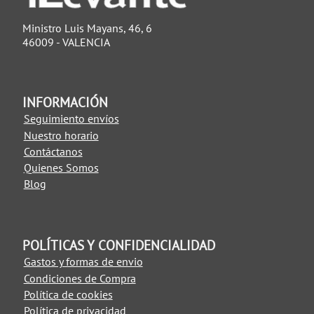
Ministro Luis Mayans, 46, 6
46009 - VALENCIA
INFORMACIÓN
Seguimiento envíos
Nuestro horario
Contáctanos
Quienes Somos
Blog
POLÍTICAS Y CONFIDENCIALIDAD
Gastos y formas de envio
Condiciones de Compra
Política de cookies
Política de privacidad