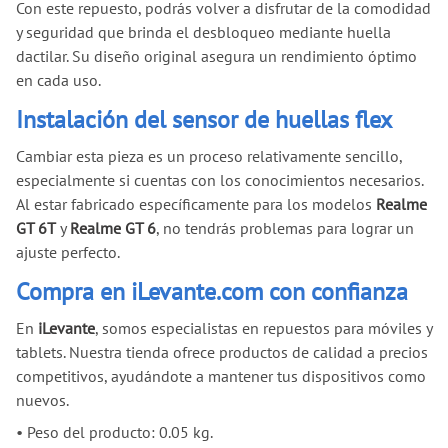
Con este repuesto, podrás volver a disfrutar de la comodidad
y seguridad que brinda el desbloqueo mediante huella
dactilar. Su diseño original asegura un rendimiento óptimo
en cada uso.
Instalación del sensor de huellas flex
Cambiar esta pieza es un proceso relativamente sencillo,
especialmente si cuentas con los conocimientos necesarios.
Al estar fabricado específicamente para los modelos
Realme
GT 6T
y
Realme GT 6
, no tendrás problemas para lograr un
ajuste perfecto.
Compra en iLevante.com con confianza
En
iLevante
, somos especialistas en repuestos para móviles y
tablets. Nuestra tienda ofrece productos de calidad a precios
competitivos, ayudándote a mantener tus dispositivos como
nuevos.
•
Peso del producto: 0.05 kg.