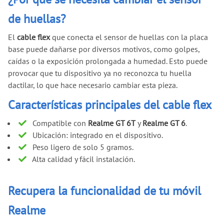
de huellas?
El
cable flex
que conecta el sensor de huellas con la placa
base puede dañarse por diversos motivos, como golpes,
caídas o la exposición prolongada a humedad. Esto puede
provocar que tu dispositivo ya no reconozca tu huella
dactilar, lo que hace necesario cambiar esta pieza.
Características principales del cable flex
Compatible con
Realme GT 6T
y
Realme GT 6
.
Ubicación: integrado en el dispositivo.
Peso ligero de solo 5 gramos.
Alta calidad y fácil instalación.
Recupera la funcionalidad de tu móvil
Realme