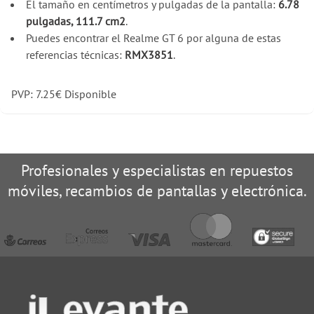
El tamaño en centímetros y pulgadas de la pantalla:
6.78
pulgadas, 111.7 cm2
.
Puedes encontrar el Realme GT 6 por alguna de estas
referencias técnicas:
RMX3851
.
PVP:
7.25
€
Disponible
Profesionales y especialistas en repuestos
móviles, recambios de pantallas y electrónica.