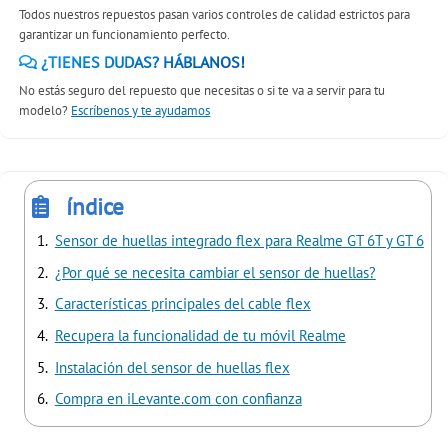
Todos nuestros repuestos pasan varios controles de calidad estrictos para
garantizar un funcionamiento perfecto.
¿TIENES DUDAS? HÁBLANOS!
No estás seguro del repuesto que necesitas o si te va a servir para tu
modelo?
Escríbenos y te ayudamos
índice
Sensor de huellas integrado flex para Realme GT 6T y GT 6
¿Por qué se necesita cambiar el sensor de huellas?
Características principales del cable flex
Recupera la funcionalidad de tu móvil Realme
Instalación del sensor de huellas flex
Compra en iLevante.com con confianza