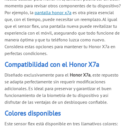
momento para revisar otros componentes de tu dispositivo?
Por ejemplo, la
pantalla honor x7a
es otra pieza esencial
que, con el tiempo, puede necesitar un reemplazo. Al igual
que el sensor flex, una pantalla nueva puede revitalizar tu
experiencia con el móvil, asegurando que todo funcione de
manera óptima y que tu teléfono luzca como nuevo.
Considera estas opciones para mantener tu Honor X7a en
perfectas condiciones.
Compatibilidad con el Honor X7a
Diseñado exclusivamente para el
Honor X7a
, este repuesto
se adapta perfectamente sin requerir modificaciones
adicionales. Es ideal para preservar y garantizar el buen
funcionamiento de la biometría de tu dispositivo y así
disfrutar de las ventajas de un desbloqueo confiable.
Colores disponibles
Este sensor flex está disponible en tres llamativos colores: