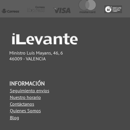
Ministro Luis Mayans, 46, 6
46009 - VALENCIA
INFORMACIÓN
Seguimiento envíos
Nuestro horario
Contáctanos
Quienes Somos
Blog