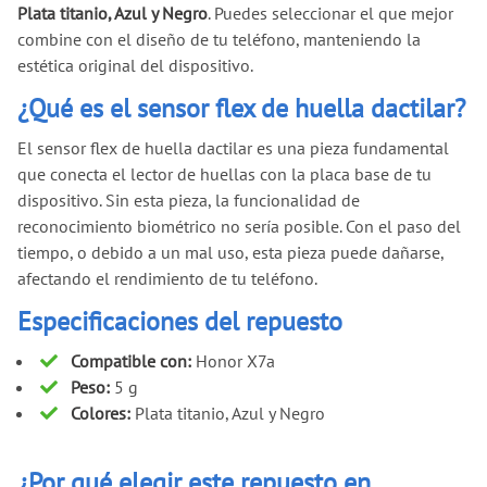
Plata titanio, Azul y Negro
. Puedes seleccionar el que mejor
combine con el diseño de tu teléfono, manteniendo la
estética original del dispositivo.
¿Qué es el sensor flex de huella dactilar?
El sensor flex de huella dactilar es una pieza fundamental
que conecta el lector de huellas con la placa base de tu
dispositivo. Sin esta pieza, la funcionalidad de
reconocimiento biométrico no sería posible. Con el paso del
tiempo, o debido a un mal uso, esta pieza puede dañarse,
afectando el rendimiento de tu teléfono.
Especificaciones del repuesto
Compatible con:
Honor X7a
Peso:
5 g
Colores:
Plata titanio, Azul y Negro
¿Por qué elegir este repuesto en