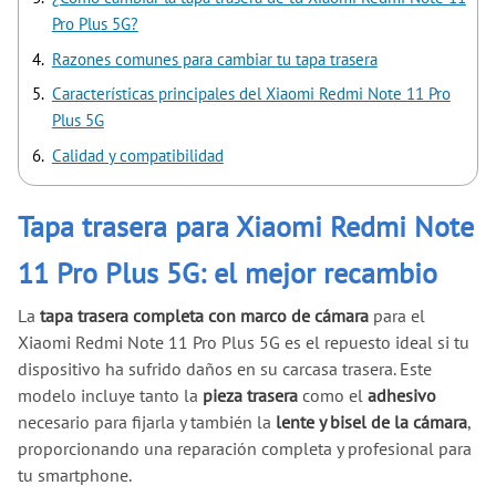
Pro Plus 5G?
Razones comunes para cambiar tu tapa trasera
Características principales del Xiaomi Redmi Note 11 Pro
Plus 5G
Calidad y compatibilidad
Tapa trasera para Xiaomi Redmi Note
11 Pro Plus 5G: el mejor recambio
La
tapa trasera completa con marco de cámara
para el
Xiaomi Redmi Note 11 Pro Plus 5G es el repuesto ideal si tu
dispositivo ha sufrido daños en su carcasa trasera. Este
modelo incluye tanto la
pieza trasera
como el
adhesivo
necesario para fijarla y también la
lente y bisel de la cámara
,
proporcionando una reparación completa y profesional para
tu smartphone.