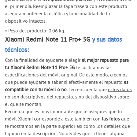
el primer día. Reemplazar la tapa trasera con este producto
asegura mantener la estética y funcionalidad de tu
dispositivo intactos.
•
Peso del producto: 0.06 kg.
Xiaomi Redmi Note 11 Pro+ 5G
y sus datos
técnicos:
Con la finalidad de ayudarte a elegir
el mejor repuesto para
tu Xiaomi Redmi Note 11 Pro+ 5G
te facilitamos las
especificaciones del móvil original. De este modo, creemos
que puede ayudarte a saber si efectivamente el repuesto
es
compatible con tu móvil o no
. Ten en cuenta que
estos datos
no son descriptivos del repuesto
, sino del dispositivo sobre
el que se montan.
Recuerda que es muy importante que te asegures que tu
móvil Xiaomi corresponde a este también con
las fotos
que
te mostramos en la parte superior así como los detalles que
figuran en la descripción. No olvides que si tienes alguna