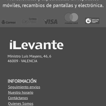
móviles, recambios de pantallas y electrónica.
Ministro Luis Mayans, 46, 6
46009 - VALENCIA
INFORMACIÓN
Seguimiento envíos
Nuestro horario
Contáctanos
Quienes Somos