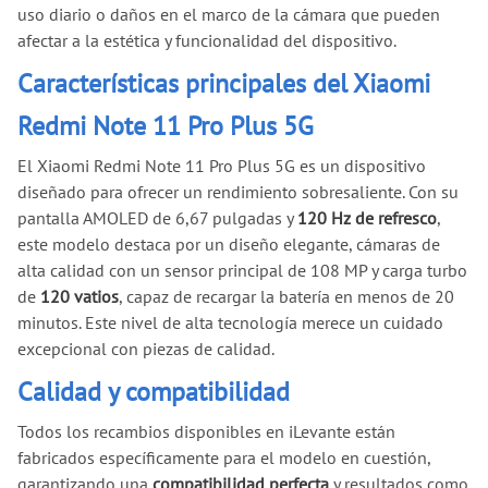
uso diario o daños en el marco de la cámara que pueden
afectar a la estética y funcionalidad del dispositivo.
Características principales del Xiaomi
Redmi Note 11 Pro Plus 5G
El Xiaomi Redmi Note 11 Pro Plus 5G es un dispositivo
diseñado para ofrecer un rendimiento sobresaliente. Con su
pantalla AMOLED de 6,67 pulgadas y
120 Hz de refresco
,
este modelo destaca por un diseño elegante, cámaras de
alta calidad con un sensor principal de 108 MP y carga turbo
de
120 vatios
, capaz de recargar la batería en menos de 20
minutos. Este nivel de alta tecnología merece un cuidado
excepcional con piezas de calidad.
Calidad y compatibilidad
Todos los recambios disponibles en iLevante están
fabricados específicamente para el modelo en cuestión,
garantizando una
compatibilidad perfecta
y resultados como