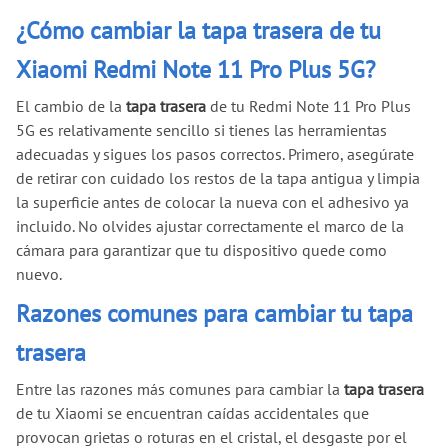
¿Cómo cambiar la tapa trasera de tu
Xiaomi Redmi Note 11 Pro Plus 5G?
El cambio de la
tapa trasera
de tu Redmi Note 11 Pro Plus
5G es relativamente sencillo si tienes las herramientas
adecuadas y sigues los pasos correctos. Primero, asegúrate
de retirar con cuidado los restos de la tapa antigua y limpia
la superficie antes de colocar la nueva con el adhesivo ya
incluido. No olvides ajustar correctamente el marco de la
cámara para garantizar que tu dispositivo quede como
nuevo.
Razones comunes para cambiar tu tapa
trasera
Entre las razones más comunes para cambiar la
tapa trasera
de tu Xiaomi se encuentran caídas accidentales que
provocan grietas o roturas en el cristal, el desgaste por el