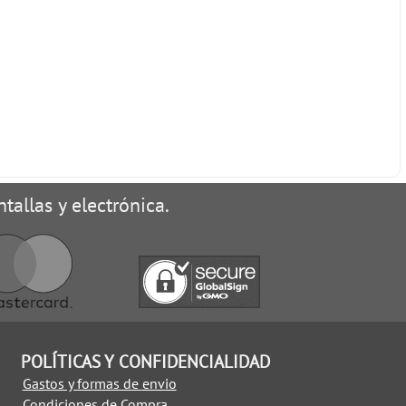
tallas y electrónica.
POLÍTICAS Y CONFIDENCIALIDAD
Gastos y formas de envio
Condiciones de Compra