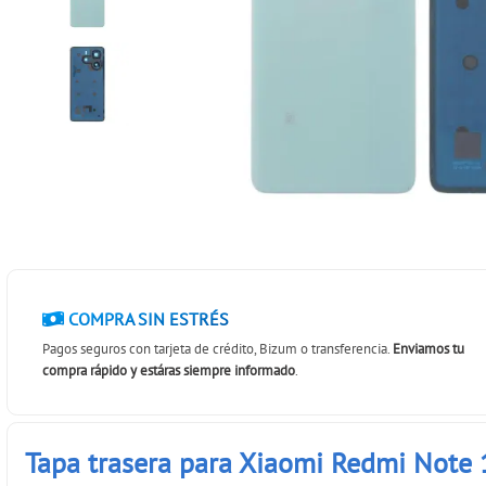
COMPRA SIN ESTRÉS
Pagos seguros con tarjeta de crédito, Bizum o transferencia.
Enviamos tu
compra rápido y estáras siempre informado
.
Tapa trasera para Xiaomi Redmi Note