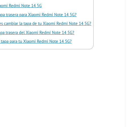
Xiaomi Redmi Note 14 5G
apa trasera para Xiaomi Redmi Note 14 5G?
es cambiar la tapa de tu Xiaomi Redmi Note 14 5G?
apa trasera del Xiaomi Redmi Note 14 5G?
a tapa para tu Xiaomi Redmi Note 14 5G?