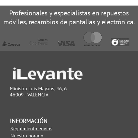
Profesionales y especialistas en repuestos
móviles, recambios de pantallas y electrónica.
Ministro Luis Mayans, 46, 6
46009 - VALENCIA
INFORMACIÓN
Seguimiento envíos
Nuestro horario