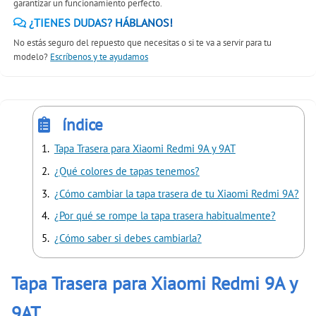
garantizar un funcionamiento perfecto.
¿TIENES DUDAS? HÁBLANOS!
No estás seguro del repuesto que necesitas o si te va a servir para tu
modelo?
Escríbenos y te ayudamos
índice
Tapa Trasera para Xiaomi Redmi 9A y 9AT
¿Qué colores de tapas tenemos?
¿Cómo cambiar la tapa trasera de tu Xiaomi Redmi 9A?
¿Por qué se rompe la tapa trasera habitualmente?
¿Cómo saber si debes cambiarla?
Tapa Trasera para Xiaomi Redmi 9A y
9AT