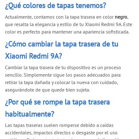
¿Qué colores de tapas tenemos?
Actualmente, contamos con la tapa trasera en color
negro
,
que resalta la elegancia y estilo de tu Xiaomi Redmi 9A. Este
color es perfecto para mantener una apariencia sofisticada.
¿Cómo cambiar la tapa trasera de tu
Xiaomi Redmi 9A?
Cambiar la tapa trasera de tu dispositivo es un proceso
sencillo. Simplemente sigue los pasos adecuados para
retirar la tapa dañada y colocar la nueva con cuidado,
asegurándote de que quede bien sujeta.
¿Por qué se rompe la tapa trasera
habitualmente?
Las tapas traseras suelen romperse debido a caídas
accidentales, impactos directos o desgaste por el uso