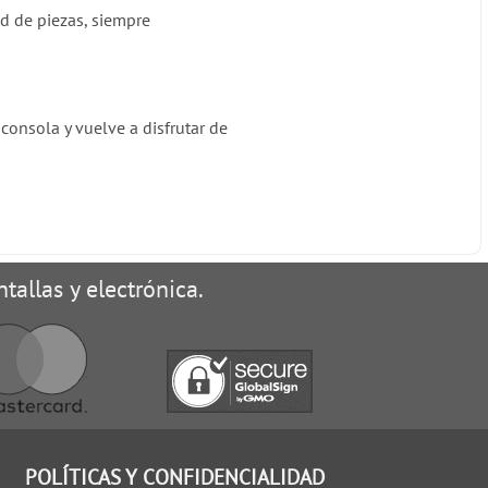
ad de piezas, siempre
consola y vuelve a disfrutar de
tallas y electrónica.
POLÍTICAS Y CONFIDENCIALIDAD