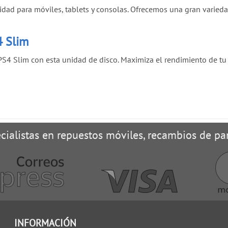
idad para móviles, tablets y consolas. Ofrecemos una gran varied
4 Slim
PS4 Slim con esta unidad de disco. Maximiza el rendimiento de tu 
cialistas en repuestos móviles, recambios de pan
INFORMACIÓN