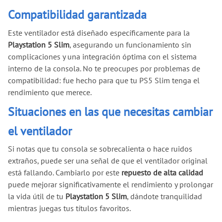
Compatibilidad garantizada
Este ventilador está diseñado específicamente para la
Playstation 5 Slim
, asegurando un funcionamiento sin
complicaciones y una integración óptima con el sistema
interno de la consola. No te preocupes por problemas de
compatibilidad: fue hecho para que tu PS5 Slim tenga el
rendimiento que merece.
Situaciones en las que necesitas cambiar
el ventilador
Si notas que tu consola se sobrecalienta o hace ruidos
extraños, puede ser una señal de que el ventilador original
está fallando. Cambiarlo por este
repuesto de alta calidad
puede mejorar significativamente el rendimiento y prolongar
la vida útil de tu
Playstation 5 Slim
, dándote tranquilidad
mientras juegas tus títulos favoritos.