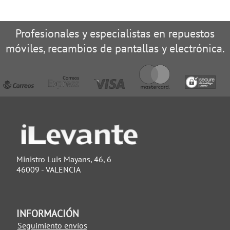
Profesionales y especialistas en repuestos
móviles, recambios de pantallas y electrónica.
Ministro Luis Mayans, 46, 6
46009 - VALENCIA
INFORMACIÓN
Seguimiento envíos