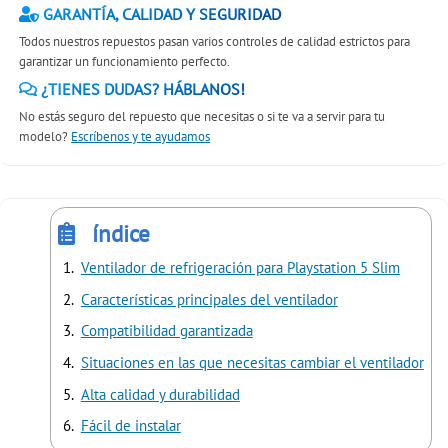
GARANTÍA, CALIDAD Y SEGURIDAD
Todos nuestros repuestos pasan varios controles de calidad estrictos para
garantizar un funcionamiento perfecto.
¿TIENES DUDAS? HÁBLANOS!
No estás seguro del repuesto que necesitas o si te va a servir para tu
modelo?
Escríbenos y te ayudamos
índice
Ventilador de refrigeración para Playstation 5 Slim
Características principales del ventilador
Compatibilidad garantizada
Situaciones en las que necesitas cambiar el ventilador
Alta calidad y durabilidad
Fácil de instalar