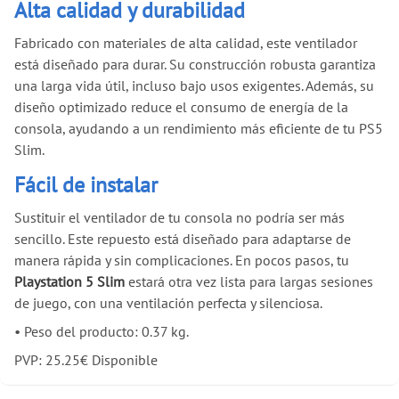
Alta calidad y durabilidad
Fabricado con materiales de alta calidad, este ventilador
está diseñado para durar. Su construcción robusta garantiza
una larga vida útil, incluso bajo usos exigentes. Además, su
diseño optimizado reduce el consumo de energía de la
consola, ayudando a un rendimiento más eficiente de tu PS5
Slim.
Fácil de instalar
Sustituir el ventilador de tu consola no podría ser más
sencillo. Este repuesto está diseñado para adaptarse de
manera rápida y sin complicaciones. En pocos pasos, tu
Playstation 5 Slim
estará otra vez lista para largas sesiones
de juego, con una ventilación perfecta y silenciosa.
•
Peso del producto: 0.37 kg.
PVP:
25.25
€
Disponible