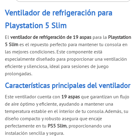
Ventilador de refrigeración para
Playstation 5 Slim
El
ventilador de refrigeración de 19 aspas
para la
Playstation
5 Slim
es el repuesto perfecto para mantener tu consola en
las mejores condiciones. Este componente está
especialmente diseñado para proporcionar una ventilación
eficiente y silenciosa, ideal para sesiones de juego
prolongadas.
Características principales del ventilador
Este ventilador cuenta con
19 aspas
que garantizan un flujo
de aire óptimo y eficiente, ayudando a mantener una
temperatura estable en el interior de tu consola. Además, su
diseño compacto y robusto asegura que encaje
perfectamente en tu
PS5 Slim
, proporcionando una
instalación sencilla y segura.