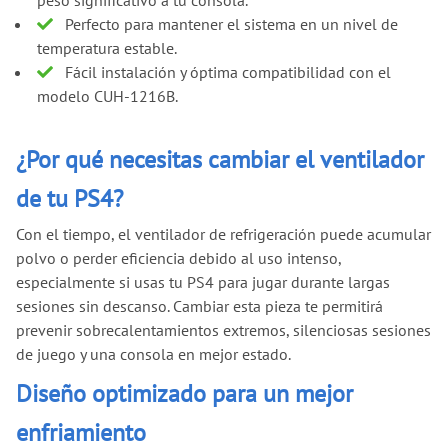
Perfecto para mantener el sistema en un nivel de
temperatura estable.
Fácil instalación y óptima compatibilidad con el
modelo CUH-1216B.
¿Por qué necesitas cambiar el ventilador
de tu PS4?
Con el tiempo, el ventilador de refrigeración puede acumular
polvo o perder eficiencia debido al uso intenso,
especialmente si usas tu PS4 para jugar durante largas
sesiones sin descanso. Cambiar esta pieza te permitirá
prevenir sobrecalentamientos extremos, silenciosas sesiones
de juego y una consola en mejor estado.
Diseño optimizado para un mejor
enfriamiento