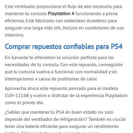
Este ventilador proporciona el flujo de aire necesario para
mantener tu consola
Playstation 4
funcionando a plena
eficiencia. Está fabricado con materiales duraderos para
asegurar una larga vida útil, incluso en condiciones de uso
intensivo.
Comprar repuestos confiables para PS4
En iLevante te ofrecemos la solución perfecta para las
necesidades de tu consola. Con este repuesto, conseguirás
que tu consola vuelva a funcionar con normalidad y sin
interrupciones a causa de problemas de calor.
Aprovecha ahora este repuesto pensado para el modelo
CUH-1216B y vuelve a disfrutar de la experiencia Playstation
como el primer día.
¿Sabías que mantener tu PS4 en buen estado no solo
depende del ventilador de refrigeración? También es crucial
tener una batería eficiente para asegurar un rendimiento