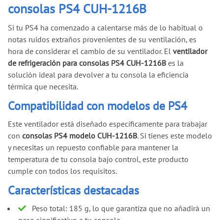
consolas PS4 CUH-1216B
Si tu PS4 ha comenzado a calentarse más de lo habitual o
notas ruidos extraños provenientes de su ventilación, es
hora de considerar el cambio de su ventilador. El
ventilador
de refrigeración para consolas PS4 CUH-1216B
es la
solución ideal para devolver a tu consola la eficiencia
térmica que necesita.
Compatibilidad con modelos de PS4
Este ventilador está diseñado específicamente para trabajar
con
consolas PS4 modelo CUH-1216B
. Si tienes este modelo
y necesitas un repuesto confiable para mantener la
temperatura de tu consola bajo control, este producto
cumple con todos los requisitos.
Características destacadas
Peso total: 185 g, lo que garantiza que no añadirá un
peso significativo a tu consola.