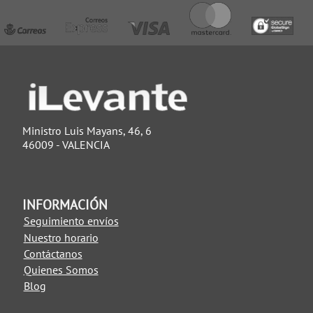
Ministro Luis Mayans, 46, 6
46009 - VALENCIA
INFORMACIÓN
Seguimiento envíos
Nuestro horario
Contáctanos
Quienes Somos
Blog