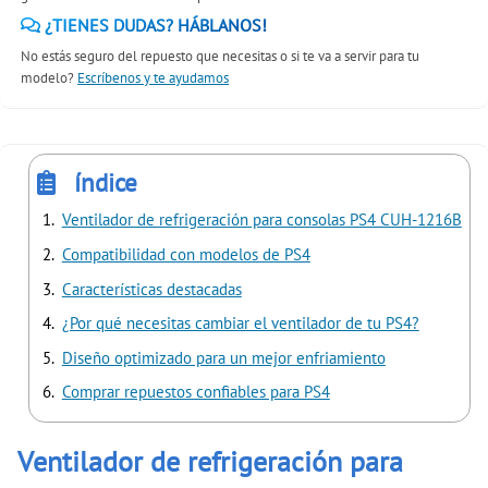
¿TIENES DUDAS? HÁBLANOS!
No estás seguro del repuesto que necesitas o si te va a servir para tu
modelo?
Escríbenos y te ayudamos
índice
Ventilador de refrigeración para consolas PS4 CUH-1216B
Compatibilidad con modelos de PS4
Características destacadas
¿Por qué necesitas cambiar el ventilador de tu PS4?
Diseño optimizado para un mejor enfriamiento
Comprar repuestos confiables para PS4
Ventilador de refrigeración para