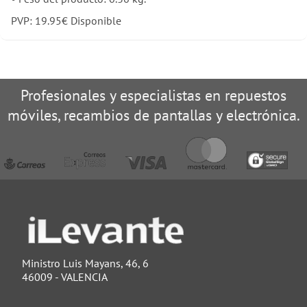
PVP:
19.95
€
Disponible
Profesionales y especialistas en repuestos
móviles, recambios de pantallas y electrónica.
Ministro Luis Mayans, 46, 6
46009 - VALENCIA