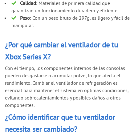
Calidad:
Materiales de primera calidad que
garantizan un funcionamiento duradero y eficiente.
Peso:
Con un peso bruto de 297g, es ligero y fácil de
manipular.
¿Por qué cambiar el ventilador de tu
Xbox Series X?
Con el tiempo, los componentes internos de las consolas
pueden desgastarse o acumular polvo, lo que afecta el
rendimiento. Cambiar el ventilador de refrigeración es
esencial para mantener el sistema en óptimas condiciones,
evitando sobrecalentamientos y posibles daños a otros
componentes.
¿Cómo identificar que tu ventilador
necesita ser cambiado?