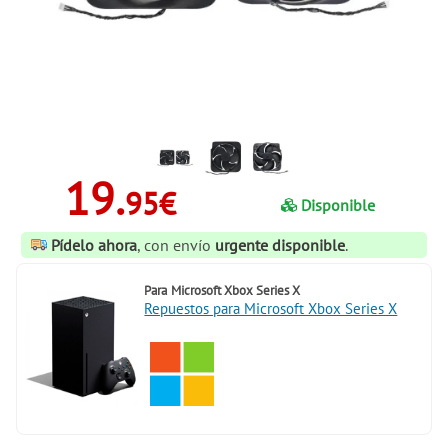
19.
95€
Disponible
Pídelo ahora
, con envío
urgente disponible
.
Para
Microsoft Xbox Series X
Repuestos para Microsoft Xbox Series X