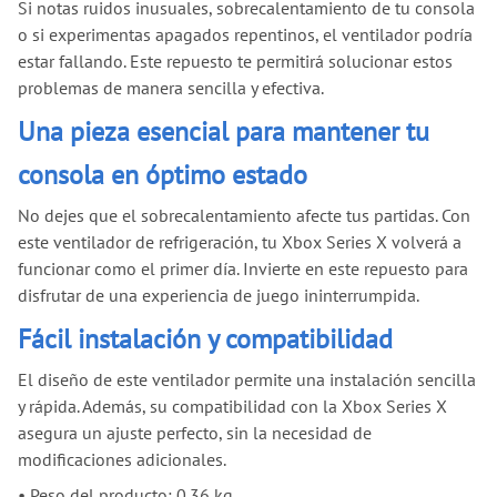
Si notas ruidos inusuales, sobrecalentamiento de tu consola
o si experimentas apagados repentinos, el ventilador podría
estar fallando. Este repuesto te permitirá solucionar estos
problemas de manera sencilla y efectiva.
Una pieza esencial para mantener tu
consola en óptimo estado
No dejes que el sobrecalentamiento afecte tus partidas. Con
este ventilador de refrigeración, tu Xbox Series X volverá a
funcionar como el primer día. Invierte en este repuesto para
disfrutar de una experiencia de juego ininterrumpida.
Fácil instalación y compatibilidad
El diseño de este ventilador permite una instalación sencilla
y rápida. Además, su compatibilidad con la Xbox Series X
asegura un ajuste perfecto, sin la necesidad de
modificaciones adicionales.
•
Peso del producto: 0.36 kg.