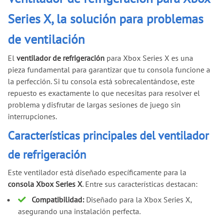
Series X, la solución para problemas
de ventilación
El
ventilador de refrigeración
para Xbox Series X es una
pieza fundamental para garantizar que tu consola funcione a
la perfección. Si tu consola está sobrecalentándose, este
repuesto es exactamente lo que necesitas para resolver el
problema y disfrutar de largas sesiones de juego sin
interrupciones.
Características principales del ventilador
de refrigeración
Este ventilador está diseñado específicamente para la
consola Xbox Series X
. Entre sus características destacan:
Compatibilidad:
Diseñado para la Xbox Series X,
asegurando una instalación perfecta.