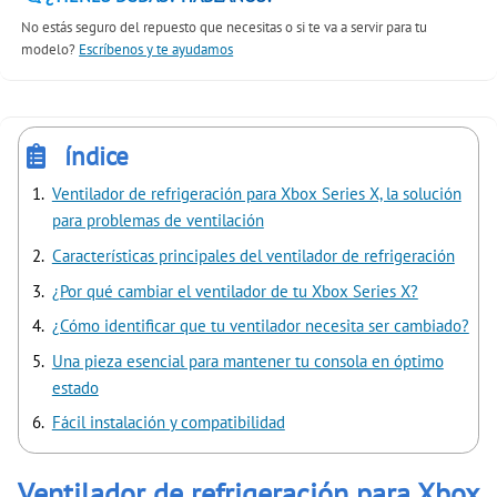
No estás seguro del repuesto que necesitas o si te va a servir para tu
modelo?
Escríbenos y te ayudamos
índice
Ventilador de refrigeración para Xbox Series X, la solución
para problemas de ventilación
Características principales del ventilador de refrigeración
¿Por qué cambiar el ventilador de tu Xbox Series X?
¿Cómo identificar que tu ventilador necesita ser cambiado?
Una pieza esencial para mantener tu consola en óptimo
estado
Fácil instalación y compatibilidad
Ventilador de refrigeración para Xbox