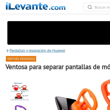
Pantallas y reparación de Huawei
TOP MÁS VENDIDOS
Ventosa para separar pantallas de móv