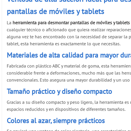
pantallas de móviles y tablets
La
herramienta para desmontar pantallas de móviles y tablets
cualquier técnico o aficionado que quiera realizar reparaciones
alguna vez te has encontrado con la necesidad de separar la 
tablet, esta herramienta es exactamente lo que necesitas.
Materiales de alta calidad para mayor dur
Fabricada con plástico ABC y material de goma, esta herramien
considerable frente a deformaciones, mucho más que las herr
convencionales. Esto asegura una mayor durabilidad y un uso
Tamaño práctico y diseño compacto
Gracias a su diseño compacto y peso ligero, la herramienta es
espacios reducidos y en dispositivos de diferentes tamaños.
Colores al azar, siempre prácticos