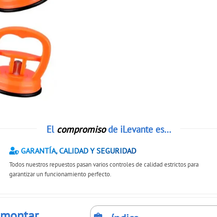
El
compromiso
de iLevante es...
GARANTÍA, CALIDAD Y SEGURIDAD
Todos nuestros repuestos pasan varios controles de calidad estrictos para
garantizar un funcionamiento perfecto.
esmontar