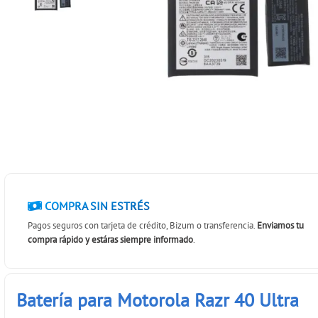
COMPRA SIN ESTRÉS
Pagos seguros con tarjeta de crédito, Bizum o transferencia.
Enviamos tu
compra rápido y estáras siempre informado
.
Batería para Motorola Razr 40 Ultra