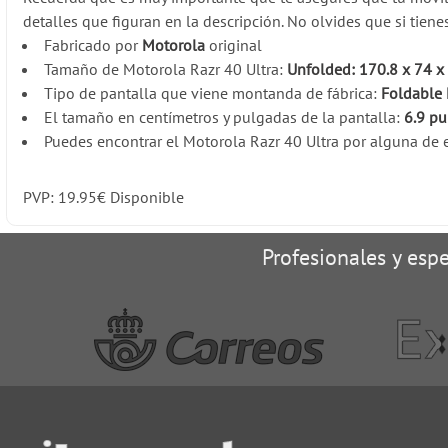
detalles que figuran en la descripción. No olvides que si tien
Fabricado por
Motorola
original
Tamaño de Motorola Razr 40 Ultra:
Unfolded: 170.8 x 74 
Tipo de pantalla que viene montanda de fábrica:
Foldable 
El tamaño en centímetros y pulgadas de la pantalla:
6.9 pu
Puedes encontrar el Motorola Razr 40 Ultra por alguna de e
PVP:
19.95
€
Disponible
Profesionales y espe