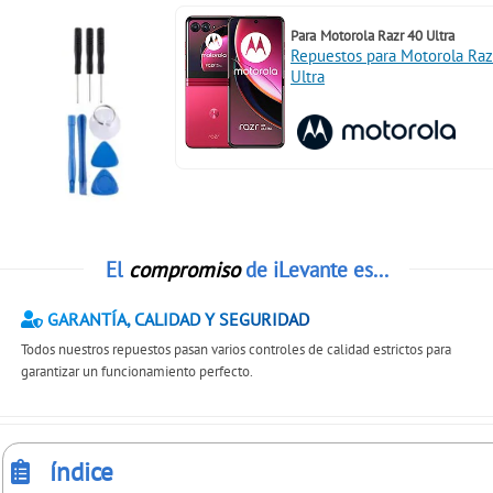
Para
Motorola Razr 40 Ultra
Repuestos para Motorola Raz
Ultra
El
compromiso
de iLevante es...
GARANTÍA, CALIDAD Y SEGURIDAD
Todos nuestros repuestos pasan varios controles de calidad estrictos para
garantizar un funcionamiento perfecto.
índice