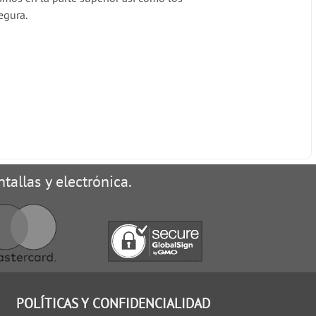
egura.
tallas y electrónica.
POLÍTICAS Y CONFIDENCIALIDAD