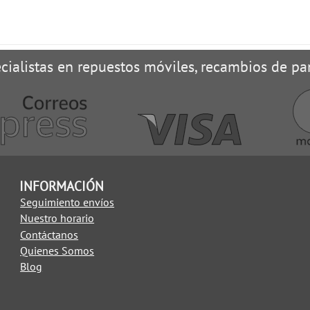
cialistas en repuestos móviles, recambios de pan
INFORMACIÓN
Seguimiento envíos
Nuestro horario
Contáctanos
Quienes Somos
Blog