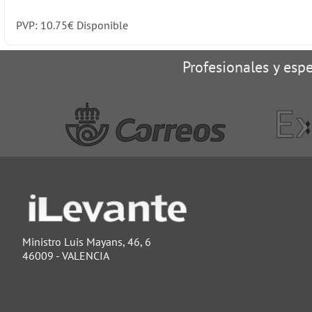
PVP:
10.75
€
Disponible
Profesionales y espe
Ministro Luis Mayans, 46, 6
46009 - VALENCIA