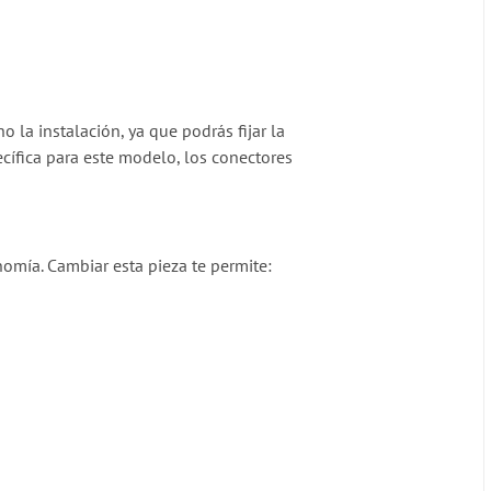
ho la instalación, ya que podrás fijar la
cífica para este modelo, los conectores
nomía. Cambiar esta pieza te permite: