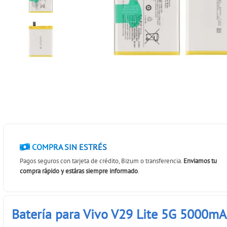
COMPRA SIN ESTRÉS
Pagos seguros con tarjeta de crédito, Bizum o transferencia.
Enviamos tu
compra rápido y estáras siempre informado
.
Batería para Vivo V29 Lite 5G 5000mA