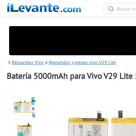
Repuestos Vivo
Repuestos y piezas vivo V29 Lite
Batería 5000mAh para Vivo V29 Lite