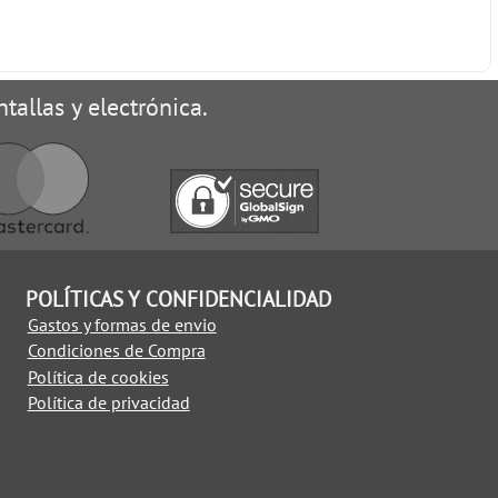
tallas y electrónica.
POLÍTICAS Y CONFIDENCIALIDAD
Gastos y formas de envio
Condiciones de Compra
Política de cookies
Política de privacidad