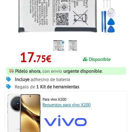
17.
75€
Disponible
Pídelo ahora
, con envío
urgente disponible
.
Incluye
adhesivo de batería
Regalo de
1 Kit de herramientas
Para
vivo X200
Repuestos para vivo X200