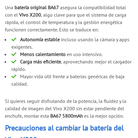
Una
batería original BA67
asegura la compatibilidad total
con el
Vivo X200
, algo clave para que el sistema de carga
rápida, el control de temperatura y la gestión energética
funcionen correctamente. Esto se traduce en:
Autonomía estable
incluso usando la cámara y apps
exigentes.
Menos calentamiento
en uso intensivo.
Carga más eficiente
, aprovechando mejor el cargador
rápido.
Mayor vida útil frente a baterías genéricas de baja
calidad.
Si quieres seguir disfrutando de la potencia, la fluidez y la
calidad de imagen del Vivo X200 sin estar pendiente del
enchufe, montar esta
BA67 5800mAh
es la mejor opción.
Precauciones al cambiar la batería del