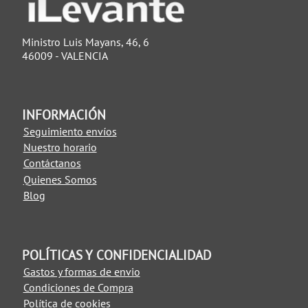
Ministro Luis Mayans, 46, 6
46009 - VALENCIA
INFORMACIÓN
Seguimiento envíos
Nuestro horario
Contáctanos
Quienes Somos
Blog
POLÍTICAS Y CONFIDENCIALIDAD
Gastos y formas de envio
Condiciones de Compra
Política de cookies