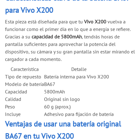
para Vivo X200
Esta pieza está diseñada para que tu
Vivo X200
vuelva a
funcionar como el primer día en lo que a energía se refiere.
Gracias a su
capacidad de 5800mAh
, tendrás horas de
pantalla suficientes para aprovechar la potencia del
dispositivo, su cámara y su gran pantalla sin estar mirando el
cargador a cada momento.
Característica
Detalle
Tipo de repuesto
Batería interna para Vivo X200
Modelo de batería
BA67
Capacidad
5800mAh
Calidad
Original sin logo
Peso
60 g (aprox.)
Incluye
Adhesivo para fijación de batería
Ventajas de usar una batería original
BA67 en tu Vivo X200