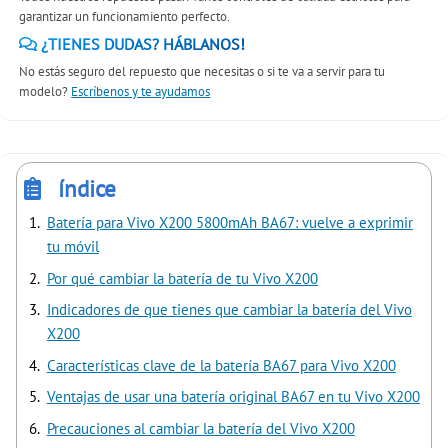
garantizar un funcionamiento perfecto.
¿TIENES DUDAS? HÁBLANOS!
No estás seguro del repuesto que necesitas o si te va a servir para tu
modelo?
Escríbenos y te ayudamos
índice
Batería para Vivo X200 5800mAh BA67: vuelve a exprimir
tu móvil
Por qué cambiar la batería de tu Vivo X200
Indicadores de que tienes que cambiar la batería del Vivo
X200
Características clave de la batería BA67 para Vivo X200
Ventajas de usar una batería original BA67 en tu Vivo X200
Precauciones al cambiar la batería del Vivo X200