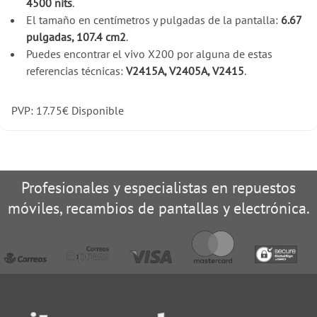
4500 nits
.
El tamaño en centímetros y pulgadas de la pantalla:
6.67
pulgadas, 107.4 cm2
.
Puedes encontrar el vivo X200 por alguna de estas
referencias técnicas:
V2415A, V2405A, V2415
.
PVP:
17.75
€
Disponible
Profesionales y especialistas en repuestos
móviles, recambios de pantallas y electrónica.