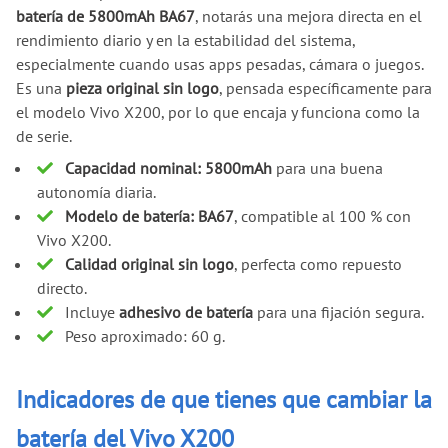
batería de 5800mAh BA67
, notarás una mejora directa en el
rendimiento diario y en la estabilidad del sistema,
especialmente cuando usas apps pesadas, cámara o juegos.
Es una
pieza original sin logo
, pensada específicamente para
el modelo Vivo X200, por lo que encaja y funciona como la
de serie.
Capacidad nominal: 5800mAh
para una buena
autonomía diaria.
Modelo de batería: BA67
, compatible al 100 % con
Vivo X200.
Calidad original sin logo
, perfecta como repuesto
directo.
Incluye
adhesivo de batería
para una fijación segura.
Peso aproximado: 60 g.
Indicadores de que tienes que cambiar la
batería del Vivo X200