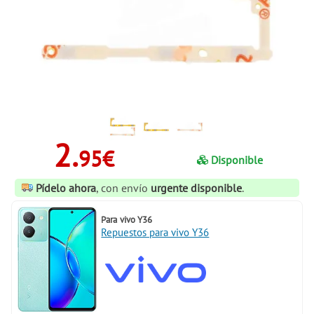
2.
95€
Disponible
Pídelo ahora
, con envío
urgente disponible
.
Para
vivo Y36
Repuestos para vivo Y36