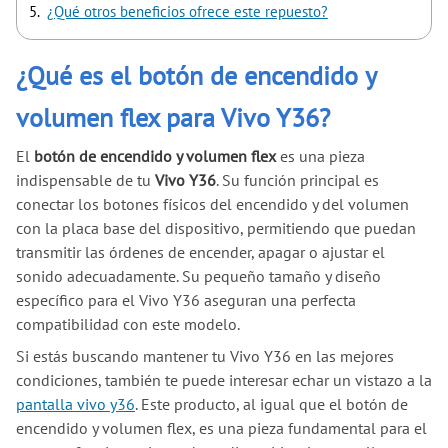
¿Qué otros beneficios ofrece este repuesto?
¿Qué es el botón de encendido y
volumen flex para Vivo Y36?
El
botón de encendido y volumen flex
es una pieza
indispensable de tu
Vivo Y36
. Su función principal es
conectar los botones físicos del encendido y del volumen
con la placa base del dispositivo, permitiendo que puedan
transmitir las órdenes de encender, apagar o ajustar el
sonido adecuadamente. Su pequeño tamaño y diseño
específico para el Vivo Y36 aseguran una perfecta
compatibilidad con este modelo.
Si estás buscando mantener tu Vivo Y36 en las mejores
condiciones, también te puede interesar echar un vistazo a la
pantalla vivo y36
. Este producto, al igual que el botón de
encendido y volumen flex, es una pieza fundamental para el