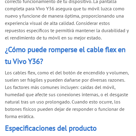
correcto funcionamiento de tu dispositivo. La pantalla
completa para Vivo Y36 asegura que tu móvil luzca como
nuevo y funcione de manera óptima, proporcionando una
experiencia visual de alta calidad. Considerar estos
repuestos específicos te permitirá mantener la durabilidad y
el rendimiento de tu móvil en su mejor estado.
¿Cómo puede romperse el cable flex en
tu Vivo Y36?
Los cables flex, como el del botón de encendido y volumen,
suelen ser frágiles y pueden dañarse por diversas razones.
Los factores más comunes incluyen: caídas del móvil,
humedad que afecte sus conexiones internas, o el desgaste
natural tras un uso prolongado. Cuando esto ocurre, los
botones físicos pueden dejar de responder o funcionar de
forma errática.
Especificaciones del producto