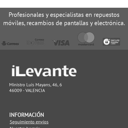
Profesionales y especialistas en repuestos
móviles, recambios de pantallas y electrónica.
Ministro Luis Mayans, 46, 6
46009 - VALENCIA
INFORMACIÓN
Seguimiento envíos