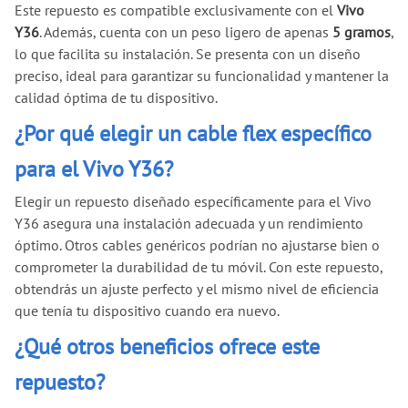
Este repuesto es compatible exclusivamente con el
Vivo
Y36
. Además, cuenta con un peso ligero de apenas
5 gramos
,
lo que facilita su instalación. Se presenta con un diseño
preciso, ideal para garantizar su funcionalidad y mantener la
calidad óptima de tu dispositivo.
¿Por qué elegir un cable flex específico
para el Vivo Y36?
Elegir un repuesto diseñado específicamente para el Vivo
Y36 asegura una instalación adecuada y un rendimiento
óptimo. Otros cables genéricos podrían no ajustarse bien o
comprometer la durabilidad de tu móvil. Con este repuesto,
obtendrás un ajuste perfecto y el mismo nivel de eficiencia
que tenía tu dispositivo cuando era nuevo.
¿Qué otros beneficios ofrece este
repuesto?