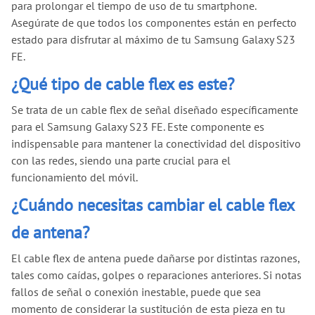
para prolongar el tiempo de uso de tu smartphone.
Asegúrate de que todos los componentes están en perfecto
estado para disfrutar al máximo de tu Samsung Galaxy S23
FE.
¿Qué tipo de cable flex es este?
Se trata de un cable flex de señal diseñado específicamente
para el Samsung Galaxy S23 FE. Este componente es
indispensable para mantener la conectividad del dispositivo
con las redes, siendo una parte crucial para el
funcionamiento del móvil.
¿Cuándo necesitas cambiar el cable flex
de antena?
El cable flex de antena puede dañarse por distintas razones,
tales como caídas, golpes o reparaciones anteriores. Si notas
fallos de señal o conexión inestable, puede que sea
momento de considerar la sustitución de esta pieza en tu