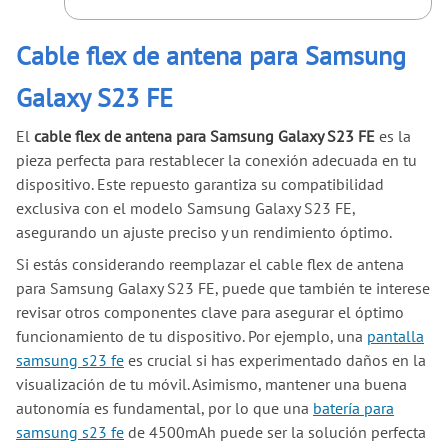
Cable flex de antena para Samsung
Galaxy S23 FE
El
cable flex de antena para Samsung Galaxy S23 FE
es la
pieza perfecta para restablecer la conexión adecuada en tu
dispositivo. Este repuesto garantiza su compatibilidad
exclusiva con el modelo Samsung Galaxy S23 FE,
asegurando un ajuste preciso y un rendimiento óptimo.
Si estás considerando reemplazar el cable flex de antena
para Samsung Galaxy S23 FE, puede que también te interese
revisar otros componentes clave para asegurar el óptimo
funcionamiento de tu dispositivo. Por ejemplo, una
pantalla
samsung s23 fe
es crucial si has experimentado daños en la
visualización de tu móvil. Asimismo, mantener una buena
autonomía es fundamental, por lo que una
batería para
samsung s23 fe
de 4500mAh puede ser la solución perfecta