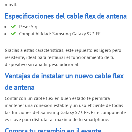
móvil.
Especificaciones del cable flex de antena
Peso: 5 g
Compatibilidad: Samsung Galaxy S23 FE
Gracias a estas características, este repuesto es ligero pero
resistente, ideal para restaurar el funcionamiento de tu
dispositivo sin añadir peso adicional.
Ventajas de instalar un nuevo cable flex
de antena
Contar con un cable flex en buen estado te permitirá
mantener una conexión estable y un uso eficiente de todas
las funciones del Samsung Galaxy S23 FE. Este componente
es clave para disfrutar al máximo de tu smartphone.
Compra tu recambio en iLevante