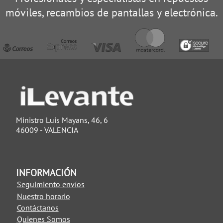
móviles, recambios de pantallas y electrónica.
Ministro Luis Mayans, 46, 6
46009 - VALENCIA
INFORMACIÓN
Seguimiento envíos
Nuestro horario
Contáctanos
Quienes Somos