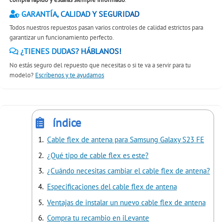
GARANTÍA, CALIDAD Y SEGURIDAD
Todos nuestros repuestos pasan varios controles de calidad estrictos para
garantizar un funcionamiento perfecto.
¿TIENES DUDAS? HÁBLANOS!
No estás seguro del repuesto que necesitas o si te va a servir para tu
modelo?
Escríbenos y te ayudamos
índice
Cable flex de antena para Samsung Galaxy S23 FE
¿Qué tipo de cable flex es este?
¿Cuándo necesitas cambiar el cable flex de antena?
Especificaciones del cable flex de antena
Ventajas de instalar un nuevo cable flex de antena
Compra tu recambio en iLevante