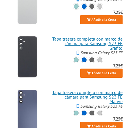
7.25€
Añadir a la Cesta
Tapa trasera completa con marco de
cámara para Samsung S23 FE
Grafito
Samsung Galaxy S23 FE
7.25€
Añadir a la Cesta
Tapa trasera completa con marco de
cámara para Samsung S23 FE
Mauve
Samsung Galaxy S23 FE
7.25€
Añadir a la Cesta