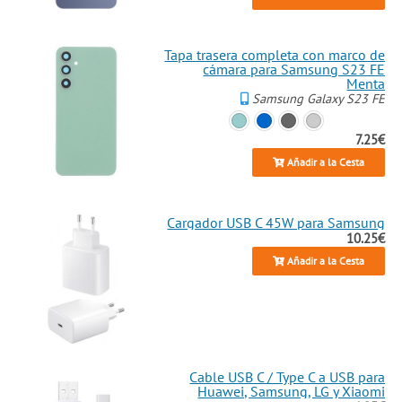
Tapa trasera completa con marco de
cámara para Samsung S23 FE
Menta
Samsung Galaxy S23 FE
7.25€
Añadir a la Cesta
Cargador USB C 45W para Samsung
10.25€
Añadir a la Cesta
Cable USB C / Type C a USB para
Huawei, Samsung, LG y Xiaomi