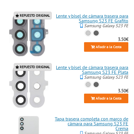
Lente y bisel de cámara trasera para
REPUESTO ORIGINAL
Samsung S23 FE Grafito
Samsung Galaxy S23 FE
3.50€
Añadir a la Cesta
Lente y bisel de cámara trasera para
REPUESTO ORIGINAL
Samsung S23 FE Plata
Samsung Galaxy S23 FE
3.50€
Añadir a la Cesta
Tapa trasera completa con marco de
cámara para Samsung S23 FE
Crema
Samsung Galaxy S23 FE