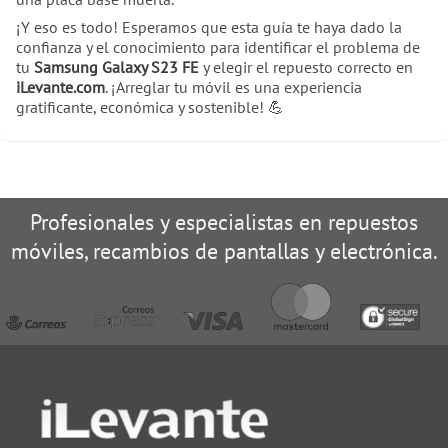
¡Y eso es todo! Esperamos que esta guía te haya dado la
confianza y el conocimiento para identificar el problema de
tu
Samsung Galaxy S23 FE
y elegir el repuesto correcto en
iLevante.com
. ¡Arreglar tu móvil es una experiencia
gratificante, económica y sostenible! 💪
Profesionales y especialistas en repuestos
móviles, recambios de pantallas y electrónica.