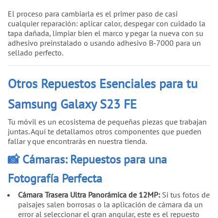
El proceso para cambiarla es el primer paso de casi
cualquier reparación: aplicar calor, despegar con cuidado la
tapa dañada, limpiar bien el marco y pegar la nueva con su
adhesivo preinstalado o usando adhesivo B-7000 para un
sellado perfecto.
Otros Repuestos Esenciales para tu
Samsung Galaxy S23 FE
Tu móvil es un ecosistema de pequeñas piezas que trabajan
juntas. Aquí te detallamos otros componentes que pueden
fallar y que encontrarás en nuestra tienda.
📸 Cámaras: Repuestos para una
Fotografía Perfecta
Cámara Trasera Ultra Panorámica de 12MP:
Si tus fotos de
paisajes salen borrosas o la aplicación de cámara da un
error al seleccionar el gran angular, este es el repuesto