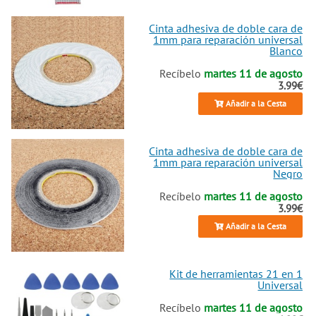
Cinta adhesiva de doble cara de
1mm para reparación universal
Blanco
Recíbelo
martes 11 de agosto
3.99€
Añadir a la Cesta
Cinta adhesiva de doble cara de
1mm para reparación universal
Negro
Recíbelo
martes 11 de agosto
3.99€
Añadir a la Cesta
Kit de herramientas 21 en 1
Universal
Recíbelo
martes 11 de agosto