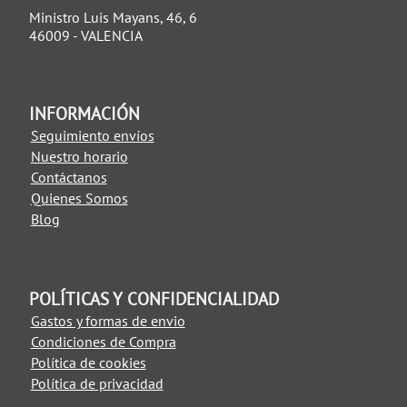
Ministro Luis Mayans, 46, 6
46009 - VALENCIA
INFORMACIÓN
Seguimiento envíos
Nuestro horario
Contáctanos
Quienes Somos
Blog
POLÍTICAS Y CONFIDENCIALIDAD
Gastos y formas de envio
Condiciones de Compra
Política de cookies
Política de privacidad