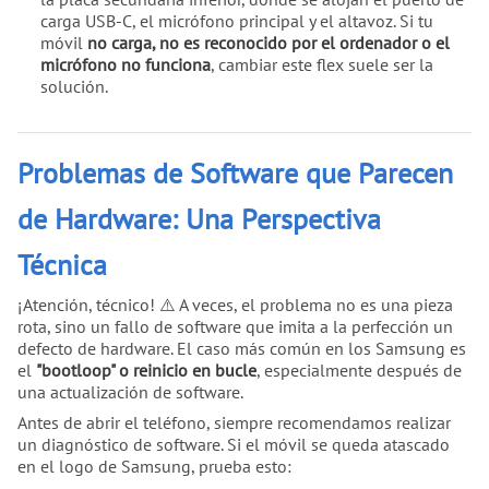
carga USB-C, el micrófono principal y el altavoz. Si tu
móvil
no carga, no es reconocido por el ordenador o el
micrófono no funciona
, cambiar este flex suele ser la
solución.
Problemas de Software que Parecen
de Hardware: Una Perspectiva
Técnica
¡Atención, técnico! ⚠️ A veces, el problema no es una pieza
rota, sino un fallo de software que imita a la perfección un
defecto de hardware. El caso más común en los Samsung es
el
"bootloop" o reinicio en bucle
, especialmente después de
una actualización de software.
Antes de abrir el teléfono, siempre recomendamos realizar
un diagnóstico de software. Si el móvil se queda atascado
en el logo de Samsung, prueba esto: