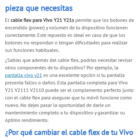
pieza que necesitas
El
cable flex para Vivo Y21 Y21s
permite que los botones de
encendido (power) y volumen de tu dispositivo funcionen
correctamente. Este repuesto es ideal en caso de que los
botones no respondan o tengan dificultades para realizar
sus funciones habituales.
¿Sabías que además del cable flex, podrías necesitar revisar
otros componentes de tu dispositivo? Por ejemplo, la
pantalla vivo y21
es una excelente opción si tu pantalla
presenta fallos o daños. Esta pantalla completa para Vivo
Y21 V2111 V2110 puede ser el complemento perfecto junto
con el cable flex para asegurar que tu móvil funcione como
nuevo. No dejes pasar la oportunidad de darle un
mantenimiento completo a tu dispositivo y garantizar su
óptimo rendimiento.
¿Por qué cambiar el cable flex de tu Vivo