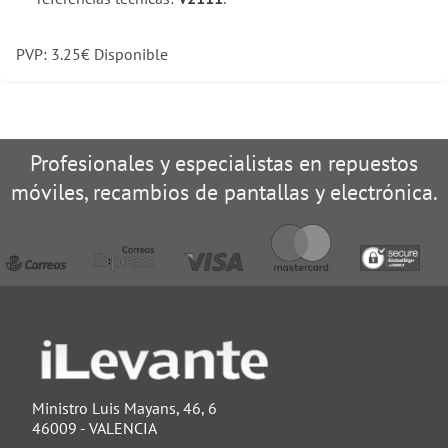
PVP:
3.25
€
Disponible
Profesionales y especialistas en repuestos
móviles, recambios de pantallas y electrónica.
Ministro Luis Mayans, 46, 6
46009 - VALENCIA