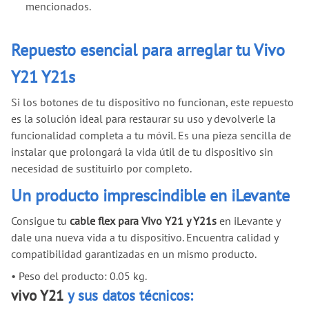
mencionados.
Repuesto esencial para arreglar tu Vivo
Y21 Y21s
Si los botones de tu dispositivo no funcionan, este repuesto
es la solución ideal para restaurar su uso y devolverle la
funcionalidad completa a tu móvil. Es una pieza sencilla de
instalar que prolongará la vida útil de tu dispositivo sin
necesidad de sustituirlo por completo.
Un producto imprescindible en iLevante
Consigue tu
cable flex para Vivo Y21 y Y21s
en iLevante y
dale una nueva vida a tu dispositivo. Encuentra calidad y
compatibilidad garantizadas en un mismo producto.
•
Peso del producto: 0.05 kg.
vivo Y21
y sus datos técnicos: