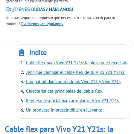
garantizar un funcionamiento perfecto.
¿TIENES DUDAS? HÁBLANOS!
No estás seguro del repuesto que necesitas o si te va a servir para tu
modelo?
Escríbenos y te ayudamos
índice
Cable flex para Vivo Y21 Y21s: la pieza que necesitas
¿Por qué cambiar el cable flex de tu Vivo Y21 Y21s?
Compatibilidad con modelos Vivo Y21 y Vivo Y21s
Características principales del cable flex
Repuesto esencial para arreglar tu Vivo Y21 Y21s
Un producto imprescindible en iLevante
Cable flex para Vivo Y21 Y21s: la