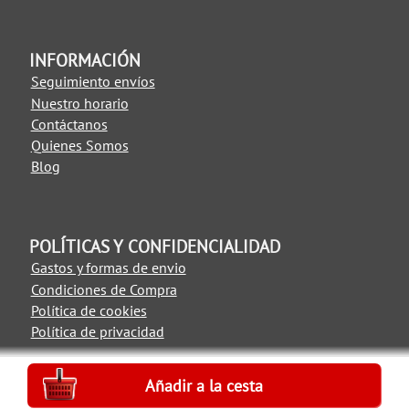
INFORMACIÓN
Seguimiento envíos
Nuestro horario
Contáctanos
Quienes Somos
Blog
POLÍTICAS Y CONFIDENCIALIDAD
Gastos y formas de envio
Condiciones de Compra
Política de cookies
Política de privacidad