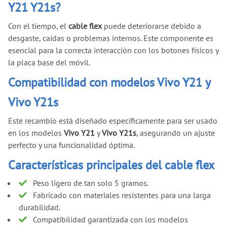
Y21 Y21s?
Con el tiempo, el
cable flex
puede deteriorarse debido a
desgaste, caídas o problemas internos. Este componente es
esencial para la correcta interacción con los botones físicos y
la placa base del móvil.
Compatibilidad con modelos Vivo Y21 y
Vivo Y21s
Este recambio está diseñado específicamente para ser usado
en los modelos
Vivo Y21
y
Vivo Y21s
, asegurando un ajuste
perfecto y una funcionalidad óptima.
Características principales del cable flex
Peso ligero de tan solo 5 gramos.
Fabricado con materiales resistentes para una larga
durabilidad.
Compatibilidad garantizada con los modelos