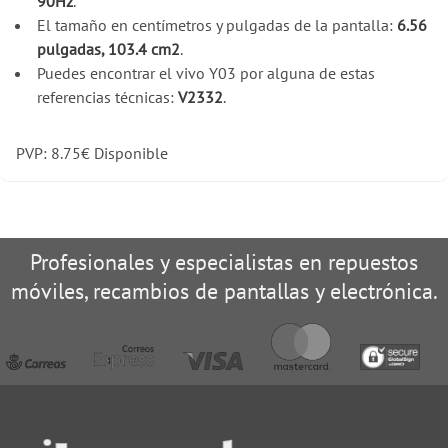
90Hz
.
El tamaño en centímetros y pulgadas de la pantalla:
6.56
pulgadas, 103.4 cm2
.
Puedes encontrar el vivo Y03 por alguna de estas
referencias técnicas:
V2332
.
PVP:
8.75
€
Disponible
Profesionales y especialistas en repuestos
móviles, recambios de pantallas y electrónica.