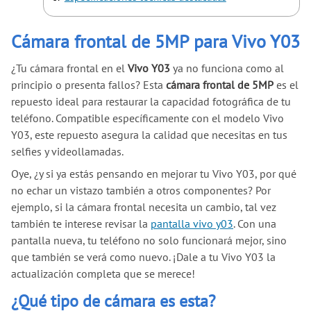
Cámara frontal de 5MP para Vivo Y03
¿Tu cámara frontal en el
Vivo Y03
ya no funciona como al
principio o presenta fallos? Esta
cámara frontal de 5MP
es el
repuesto ideal para restaurar la capacidad fotográfica de tu
teléfono. Compatible específicamente con el modelo Vivo
Y03, este repuesto asegura la calidad que necesitas en tus
selfies y videollamadas.
Oye, ¿y si ya estás pensando en mejorar tu Vivo Y03, por qué
no echar un vistazo también a otros componentes? Por
ejemplo, si la cámara frontal necesita un cambio, tal vez
también te interese revisar la
pantalla vivo y03
. Con una
pantalla nueva, tu teléfono no solo funcionará mejor, sino
que también se verá como nuevo. ¡Dale a tu Vivo Y03 la
actualización completa que se merece!
¿Qué tipo de cámara es esta?