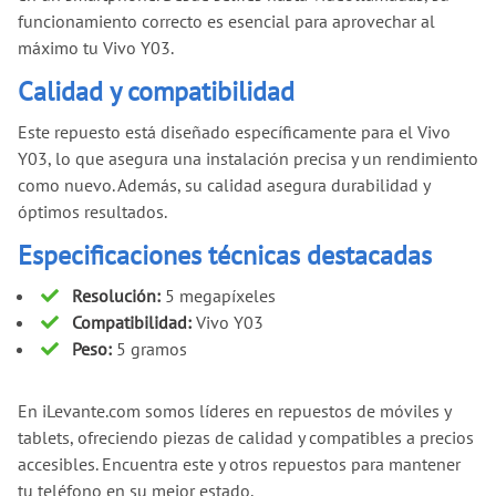
funcionamiento correcto es esencial para aprovechar al
máximo tu Vivo Y03.
Calidad y compatibilidad
Este repuesto está diseñado específicamente para el Vivo
Y03, lo que asegura una instalación precisa y un rendimiento
como nuevo. Además, su calidad asegura durabilidad y
óptimos resultados.
Especificaciones técnicas destacadas
Resolución:
5 megapíxeles
Compatibilidad:
Vivo Y03
Peso:
5 gramos
En iLevante.com somos líderes en repuestos de móviles y
tablets, ofreciendo piezas de calidad y compatibles a precios
accesibles. Encuentra este y otros repuestos para mantener
tu teléfono en su mejor estado.