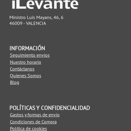
Ministro Luis Mayans, 46, 6
46009 - VALENCIA
INFORMACIÓN
Seguimiento envíos
Nuestro horario
Contáctanos
Quienes Somos
Blog
POLÍTICAS Y CONFIDENCIALIDAD
Gastos y formas de envio
Condiciones de Compra
Política de cookies