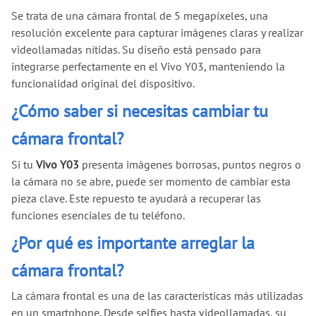
Se trata de una cámara frontal de 5 megapíxeles, una
resolución excelente para capturar imágenes claras y realizar
videollamadas nítidas. Su diseño está pensado para
integrarse perfectamente en el Vivo Y03, manteniendo la
funcionalidad original del dispositivo.
¿Cómo saber si necesitas cambiar tu
cámara frontal?
Si tu
Vivo Y03
presenta imágenes borrosas, puntos negros o
la cámara no se abre, puede ser momento de cambiar esta
pieza clave. Este repuesto te ayudará a recuperar las
funciones esenciales de tu teléfono.
¿Por qué es importante arreglar la
cámara frontal?
La cámara frontal es una de las características más utilizadas
en un smartphone. Desde selfies hasta videollamadas, su