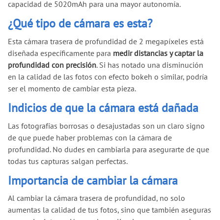
capacidad de 5020mAh para una mayor autonomía.
¿Qué tipo de cámara es esta?
Esta cámara trasera de profundidad de 2 megapíxeles está
diseñada específicamente para
medir distancias y captar la
profundidad con precisión
. Si has notado una disminución
en la calidad de las fotos con efecto bokeh o similar, podría
ser el momento de cambiar esta pieza.
Indicios de que la cámara está dañada
Las fotografías borrosas o desajustadas son un claro signo
de que puede haber problemas con la cámara de
profundidad. No dudes en cambiarla para asegurarte de que
todas tus capturas salgan perfectas.
Importancia de cambiar la cámara
Al cambiar la cámara trasera de profundidad, no solo
aumentas la calidad de tus fotos, sino que también aseguras