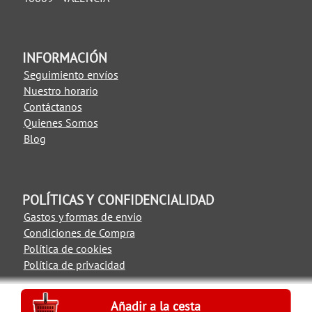
INFORMACIÓN
Seguimiento envíos
Nuestro horario
Contáctanos
Quienes Somos
Blog
POLÍTICAS Y CONFIDENCIALIDAD
Gastos y formas de envio
Condiciones de Compra
Política de cookies
Política de privacidad