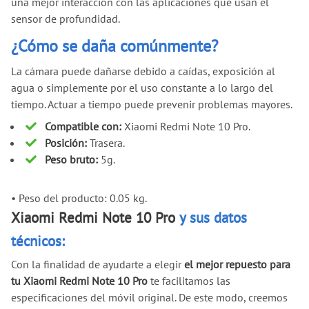
una mejor interacción con las aplicaciones que usan el
sensor de profundidad.
¿Cómo se daña comúnmente?
La cámara puede dañarse debido a caídas, exposición al
agua o simplemente por el uso constante a lo largo del
tiempo. Actuar a tiempo puede prevenir problemas mayores.
Compatible con:
Xiaomi Redmi Note 10 Pro.
Posición:
Trasera.
Peso bruto:
5g.
•
Peso del producto: 0.05 kg.
Xiaomi Redmi Note 10 Pro
y sus datos
técnicos:
Con la finalidad de ayudarte a elegir
el mejor repuesto para
tu Xiaomi Redmi Note 10 Pro
te facilitamos las
especificaciones del móvil original. De este modo, creemos