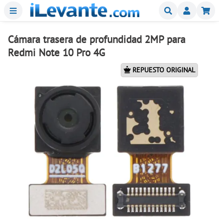
Menu
Buscar
Mi
Cámara trasera de profundidad 2MP para
Redmi Note 10 Pro 4G
REPUESTO ORIGINAL