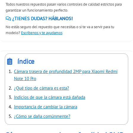
Todos nuestros repuestos pasan varios controles de calidad estrictos para
garantizar un funcionamiento perfecto.
¿TIENES DUDAS? HÁBLANOS!
No estás seguro del repuesto que necesitas o si te va a servir para tu
modelo?
Escríbenos y te ayudamos
índice
Cámara trasera de profundidad 2MP para Xiaomi Redmi
Note 10 Pro
¿Qué tipo de cámara es esta?
Indicios de que la cámara está dañada
Importancia de cambiar la cámara
¿Cómo se daña comúnmente?