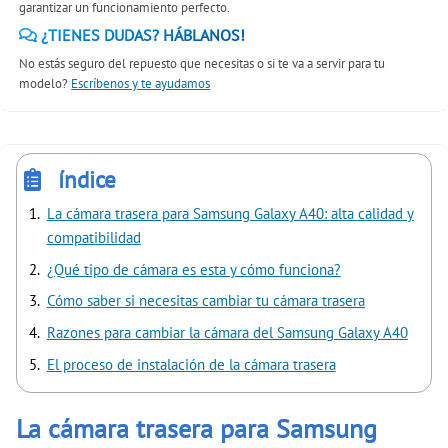
garantizar un funcionamiento perfecto.
¿TIENES DUDAS? HÁBLANOS!
No estás seguro del repuesto que necesitas o si te va a servir para tu
modelo?
Escríbenos y te ayudamos
índice
La cámara trasera para Samsung Galaxy A40: alta calidad y
compatibilidad
¿Qué tipo de cámara es esta y cómo funciona?
Cómo saber si necesitas cambiar tu cámara trasera
Razones para cambiar la cámara del Samsung Galaxy A40
El proceso de instalación de la cámara trasera
La cámara trasera para Samsung