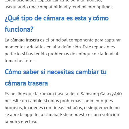
asegurando una compatibilidad y rendimiento óptimos.
¿Qué tipo de cámara es esta y cómo
funciona?
La
cámara trasera
es el principal componente para capturar
momentos y detalles en alta definición. Este repuesto es
perfecto si has tenido problemas de enfoque o claridad al
tomar tus fotos.
Cómo saber si necesitas cambiar tu
cámara trasera
Es posible que la cámara trasera de tu Samsung Galaxy A40
necesite un cambio si notas problemas como enfoques
borrosos, imágenes con líneas extrañas, o simplemente no
se abre la app de la cámara. Este repuesto es una solución
rápida y efectiva.