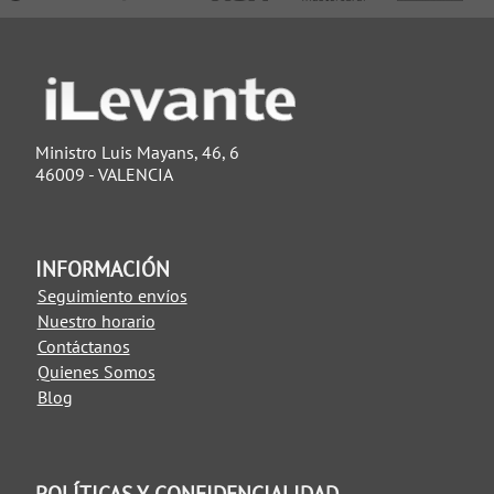
Ministro Luis Mayans, 46, 6
46009 - VALENCIA
INFORMACIÓN
Seguimiento envíos
Nuestro horario
Contáctanos
Quienes Somos
Blog
POLÍTICAS Y CONFIDENCIALIDAD