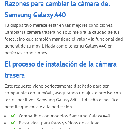
Razones para cambiar la cámara del
Samsung Galaxy A40
Tu dispositivo merece estar en las mejores condiciones.
Cambiar la cámara trasera no solo mejora la calidad de tus
fotos, sino que también mantiene el valor y la funcionalidad
general de tu móvil. Nada como tener tu Galaxy A40 en
perfectas condiciones.
El proceso de instalación de la cámara
trasera
Este repuesto viene perfectamente diseñado para ser
compatible con tu móvil, asegurando un ajuste preciso con
los dispositivos Samsung Galaxy A40. El diseño específico
permite que encaje a la perfección.
Compatible con modelos Samsung Galaxy A40.
Pieza ideal para fotos y vídeos de calidad.