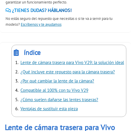
garantizar un funcionamiento perfecto.
¿TIENES DUDAS? HÁBLANOS!
No estás seguro del repuesto que necesitas o si te va a servir para tu
modelo?
Escríbenos y te ayudamos
índice
Lente de cámara trasera para Vivo V29: la solución ideal
¿Qué incluye este repuesto para la cámara trasera?
¿Por qué cambiar la lente de la cámara?
Compatible al 100% con tu Vivo V29
¿Cómo suelen dañarse las lentes traseras?
Ventajas de sustituir esta pieza
Lente de cámara trasera para Vivo