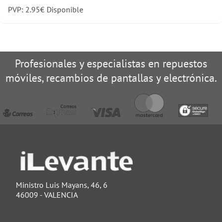
PVP:
2.95
€
Disponible
Profesionales y especialistas en repuestos
móviles, recambios de pantallas y electrónica.
Ministro Luis Mayans, 46, 6
46009 - VALENCIA