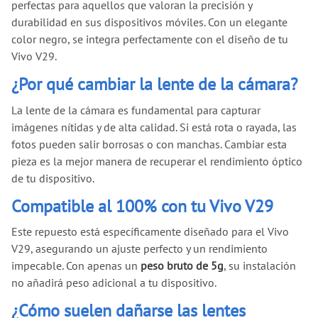
perfectas para aquellos que valoran la precisión y
durabilidad en sus dispositivos móviles. Con un elegante
color negro, se integra perfectamente con el diseño de tu
Vivo V29.
¿Por qué cambiar la lente de la cámara?
La lente de la cámara es fundamental para capturar
imágenes nítidas y de alta calidad. Si está rota o rayada, las
fotos pueden salir borrosas o con manchas. Cambiar esta
pieza es la mejor manera de recuperar el rendimiento óptico
de tu dispositivo.
Compatible al 100% con tu Vivo V29
Este repuesto está específicamente diseñado para el Vivo
V29, asegurando un ajuste perfecto y un rendimiento
impecable. Con apenas un
peso bruto de 5g
, su instalación
no añadirá peso adicional a tu dispositivo.
¿Cómo suelen dañarse las lentes