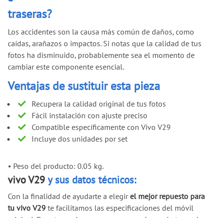
traseras?
Los accidentes son la causa más común de daños, como
caídas, arañazos o impactos. Si notas que la calidad de tus
fotos ha disminuido, probablemente sea el momento de
cambiar este componente esencial.
Ventajas de sustituir esta pieza
Recupera la calidad original de tus fotos
Fácil instalación con ajuste preciso
Compatible específicamente con Vivo V29
Incluye dos unidades por set
•
Peso del producto: 0.05 kg.
vivo V29
y sus datos técnicos:
Con la finalidad de ayudarte a elegir
el mejor repuesto para
tu vivo V29
te facilitamos las especificaciones del móvil