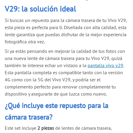
V29: la solución ideal
Si buscas un repuesto para la cámara trasera de tu Vivo V29,
esta pieza es perfecta para ti. Diseñada con alta calidad, esta
lente garantiza que puedas disfrutar de la mejor experiencia
fotográfica otra vez.
Si ya estás pensando en mejorar la calidad de tus fotos con
una nueva lente de cámara trasera para tu Vivo V29, quizá
también te interese echar un vistazo a la
pantalla vivo v29
.
Esta pantalla completa es compatible tanto con la versión
4G como con la 5G del Vivo V29, y podría ser el
complemento perfecto para renovar completamente tu
dispositivo y asegurarte de que luzca como nuevo.
¿Qué incluye este repuesto para la
cámara trasera?
Este set incluye
2 piezas
de lentes de cámara trasera,