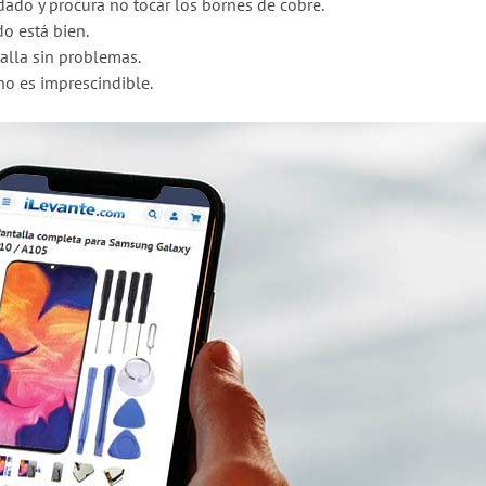
dado y procura no tocar los bornes de cobre.
o está bien.
alla sin problemas.
o es imprescindible.