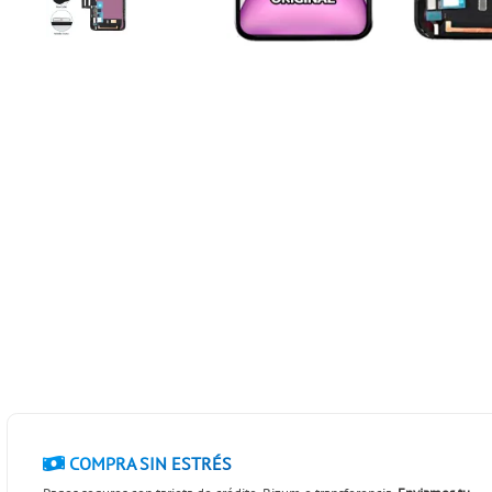
COMPRA SIN ESTRÉS