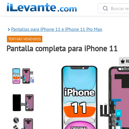
Pantallas para iPhone 11 e iPhone 11 Pro Max
TOP MÁS VENDIDOS
Pantalla completa para iPhone 11
R