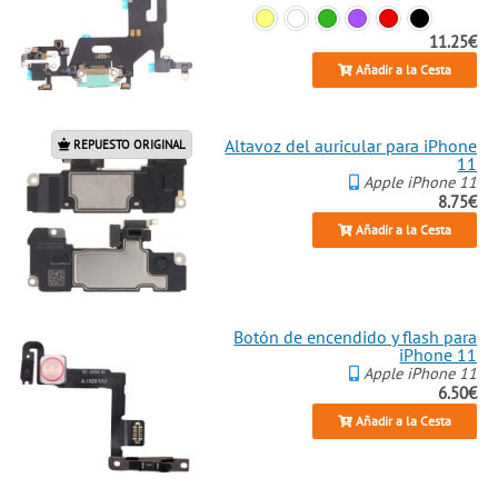
11.25€
Añadir a la Cesta
Altavoz del auricular para iPhone
REPUESTO ORIGINAL
11
Apple iPhone 11
8.75€
Añadir a la Cesta
Botón de encendido y flash para
iPhone 11
Apple iPhone 11
6.50€
Añadir a la Cesta