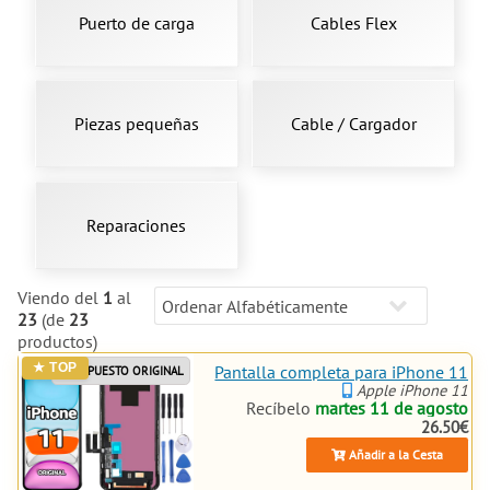
Puerto de carga
Cables Flex
Piezas pequeñas
Cable / Cargador
Reparaciones
Viendo del
1
al
23
(de
23
productos)
Pantalla completa para iPhone 11
REPUESTO ORIGINAL
Apple iPhone 11
Recíbelo
martes 11 de agosto
26.50€
Añadir a la Cesta