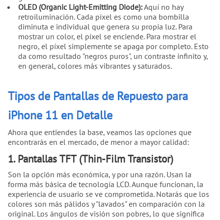
OLED (Organic Light-Emitting Diode):
Aquí no hay
retroiluminación. Cada píxel es como una bombilla
diminuta e individual que genera su propia luz. Para
mostrar un color, el píxel se enciende. Para mostrar el
negro, el píxel simplemente se apaga por completo. Esto
da como resultado "negros puros", un contraste infinito y,
en general, colores más vibrantes y saturados.
Tipos de Pantallas de Repuesto para
iPhone 11 en Detalle
Ahora que entiendes la base, veamos las opciones que
encontrarás en el mercado, de menor a mayor calidad:
1. Pantallas TFT (Thin-Film Transistor)
Son la opción más económica, y por una razón. Usan la
forma más básica de tecnología LCD. Aunque funcionan, la
experiencia de usuario se ve comprometida. Notarás que los
colores son más pálidos y "lavados" en comparación con la
original. Los ángulos de visión son pobres, lo que significa