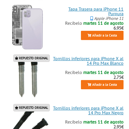
Tapa Trasera para iPhone 11
Purpura
Apple iPhone 11
Recíbelo
martes 11 de agosto
6.95€
Añadir a la Cesta
Tornillos inferiores para iPhone X al
REPUESTO ORIGINAL
14 Pro Max Blanco
Recíbelo
martes 11 de agosto
2.75€
Añadir a la Cesta
Tornillos inferiores para iPhone X al
REPUESTO ORIGINAL
14 Pro Max Negro
Recíbelo
martes 11 de agosto
2.95€