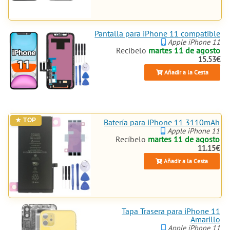
Pantalla para iPhone 11 compatible
Apple iPhone 11
Recíbelo
martes 11 de agosto
15.53€
Añadir a la Cesta
Batería para iPhone 11 3110mAh
Apple iPhone 11
Recíbelo
martes 11 de agosto
11.15€
Añadir a la Cesta
Tapa Trasera para iPhone 11
Amarillo
Apple iPhone 11