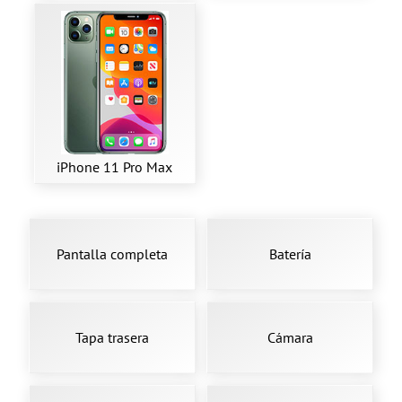
iPhone 11 Pro Max
Pantalla completa
Batería
Tapa trasera
Cámara