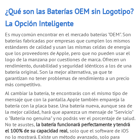
¿Qué son las Baterías OEM sin Logotipo?
La Opción Inteligente
Es muy común encontrar en el mercado baterías "OEM". Son
baterías fabricadas por empresas que cumplen los mismos
estándares de calidad y usan las mismas celdas de energía
que los proveedores de Apple, pero que no pueden usar el
logo de la manzana por cuestiones de marca. Ofrecen un
rendimiento, durabilidad y seguridad idénticos a los de una
batería original. Son la mejor alternativa, ya que te
garantizan no tener problemas de rendimiento a un precio
más competitivo.
Al cambiar la batería, te encontrarás con el mismo tipo de
mensaje que con la pantalla. Apple también empareja la
batería con la placa base. Una batería nueva, aunque sea de
la mejor calidad, hará que aparezca un mensaje de "Servicio"
o "Batería no genuina" y no podrás ver el porcentaje de salud.
No te asustes,
la batería funcionará perfectamente y tendrá
el 100% de su capacidad real
, solo que el software de iOS
no lo mostrará. Existe un método avanzado, solo para