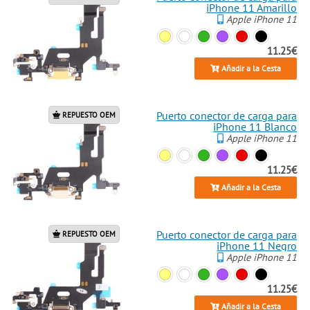
iPhone 11 Amarillo
Apple iPhone 11
11.25€
Añadir a la Cesta
Puerto conector de carga para
REPUESTO OEM
iPhone 11 Blanco
Apple iPhone 11
11.25€
Añadir a la Cesta
Puerto conector de carga para
REPUESTO OEM
iPhone 11 Negro
Apple iPhone 11
11.25€
Añadir a la Cesta