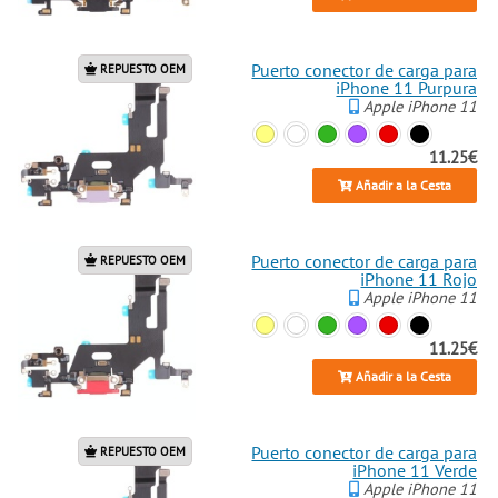
Puerto conector de carga para
REPUESTO OEM
iPhone 11 Purpura
Apple iPhone 11
11.25€
Añadir a la Cesta
Puerto conector de carga para
REPUESTO OEM
iPhone 11 Rojo
Apple iPhone 11
11.25€
Añadir a la Cesta
Puerto conector de carga para
REPUESTO OEM
iPhone 11 Verde
Apple iPhone 11