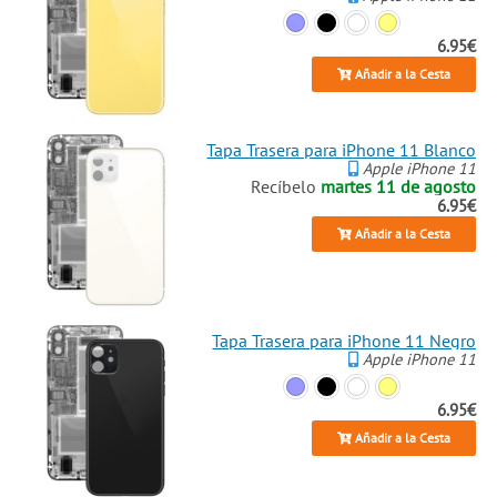
6.95€
Añadir a la Cesta
Tapa Trasera para iPhone 11 Blanco
Apple iPhone 11
Recíbelo
martes 11 de agosto
6.95€
Añadir a la Cesta
Tapa Trasera para iPhone 11 Negro
Apple iPhone 11
6.95€
Añadir a la Cesta