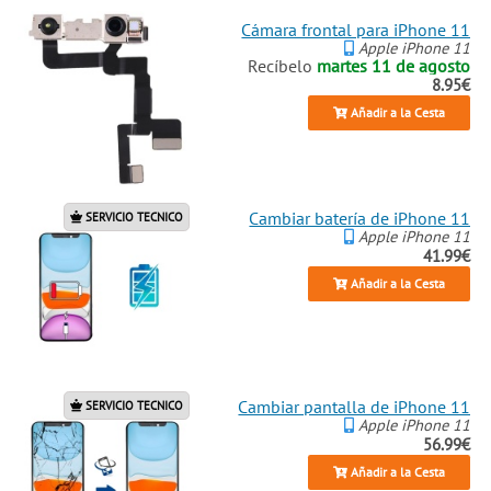
Cámara frontal para iPhone 11
Apple iPhone 11
Recíbelo
martes 11 de agosto
8.95€
Añadir a la Cesta
Cambiar batería de iPhone 11
SERVICIO TECNICO
Apple iPhone 11
41.99€
Añadir a la Cesta
Cambiar pantalla de iPhone 11
SERVICIO TECNICO
Apple iPhone 11
56.99€
Añadir a la Cesta