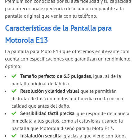
Premium son conocidas por su alta fidelidad y su capacidad
para ofrecer una experiencia de usuario comparable a la
pantalla original que venía con tu teléfono.
Características de la Pantalla para
Motorola E13
La pantalla para Moto E13 que ofrecemos en iLevante.com
cuenta con especificaciones que garantizan un rendimiento
óptimo:
Tamaño perfecto de 6.5 pulgadas
, igual al de la
pantalla original de fábrica.
Resolución y claridad visual
que te permitirán
disfrutar de tus contenidos multimedia con la misma
calidad que antes del daño.
Sensibilidad táctil precisa
, que responde de manera
inmediata a tus gestos, como si estuvieras usando la
pantalla que Motorola diseñó para tu Moto E13.
Instalación sencilla
, gracias a que viene con todos