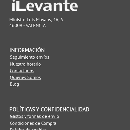
Ministro Luis Mayans, 46, 6
46009 - VALENCIA
INFORMACIÓN
Seguimiento envíos
Nuestro horario
Contáctanos
Quienes Somos
Blog
POLÍTICAS Y CONFIDENCIALIDAD
Gastos y formas de envio
Condiciones de Compra
Política de cookies