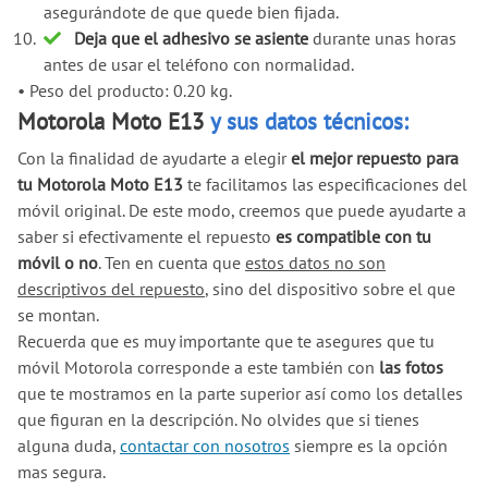
asegurándote de que quede bien fijada.
Deja que el adhesivo se asiente
durante unas horas
antes de usar el teléfono con normalidad.
•
Peso del producto: 0.20 kg.
Motorola Moto E13
y sus datos técnicos:
Con la finalidad de ayudarte a elegir
el mejor repuesto para
tu Motorola Moto E13
te facilitamos las especificaciones del
móvil original. De este modo, creemos que puede ayudarte a
saber si efectivamente el repuesto
es compatible con tu
móvil o no
. Ten en cuenta que
estos datos no son
descriptivos del repuesto
, sino del dispositivo sobre el que
se montan.
Recuerda que es muy importante que te asegures que tu
móvil Motorola corresponde a este también con
las fotos
que te mostramos en la parte superior así como los detalles
que figuran en la descripción. No olvides que si tienes
alguna duda,
contactar con nosotros
siempre es la opción
mas segura.