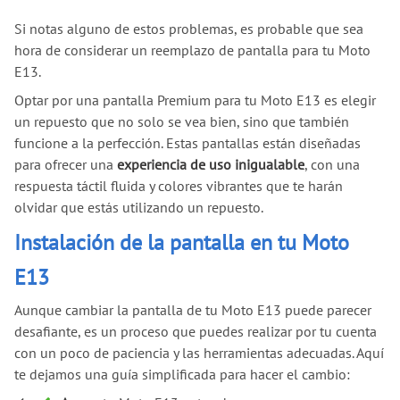
Si notas alguno de estos problemas, es probable que sea
hora de considerar un reemplazo de pantalla para tu Moto
E13.
Optar por una pantalla Premium para tu Moto E13 es elegir
un repuesto que no solo se vea bien, sino que también
funcione a la perfección. Estas pantallas están diseñadas
para ofrecer una
experiencia de uso inigualable
, con una
respuesta táctil fluida y colores vibrantes que te harán
olvidar que estás utilizando un repuesto.
Instalación de la pantalla en tu Moto
E13
Aunque cambiar la pantalla de tu Moto E13 puede parecer
desafiante, es un proceso que puedes realizar por tu cuenta
con un poco de paciencia y las herramientas adecuadas. Aquí
te dejamos una guía simplificada para hacer el cambio: