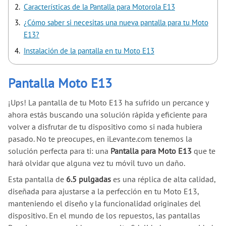
Características de la Pantalla para Motorola E13
¿Cómo saber si necesitas una nueva pantalla para tu Moto
E13?
Instalación de la pantalla en tu Moto E13
Pantalla Moto E13
¡Ups! La pantalla de tu Moto E13 ha sufrido un percance y
ahora estás buscando una solución rápida y eficiente para
volver a disfrutar de tu dispositivo como si nada hubiera
pasado. No te preocupes, en iLevante.com tenemos la
solución perfecta para ti: una
Pantalla para Moto E13
que te
hará olvidar que alguna vez tu móvil tuvo un daño.
Esta pantalla de
6.5 pulgadas
es una réplica de alta calidad,
diseñada para ajustarse a la perfección en tu Moto E13,
manteniendo el diseño y la funcionalidad originales del
dispositivo. En el mundo de los repuestos, las pantallas