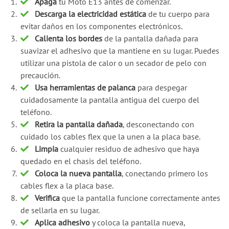
Apaga
tu Moto E13 antes de comenzar.
Descarga la electricidad estática
de tu cuerpo para
evitar daños en los componentes electrónicos.
Calienta los bordes
de la pantalla dañada para
suavizar el adhesivo que la mantiene en su lugar. Puedes
utilizar una pistola de calor o un secador de pelo con
precaución.
Usa herramientas de palanca
para despegar
cuidadosamente la pantalla antigua del cuerpo del
teléfono.
Retira la pantalla dañada
, desconectando con
cuidado los cables flex que la unen a la placa base.
Limpia
cualquier residuo de adhesivo que haya
quedado en el chasis del teléfono.
Coloca la nueva pantalla
, conectando primero los
cables flex a la placa base.
Verifica
que la pantalla funcione correctamente antes
de sellarla en su lugar.
Aplica adhesivo
y coloca la pantalla nueva,