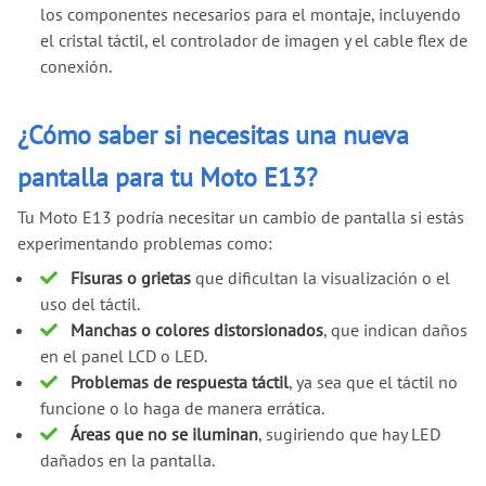
los componentes necesarios para el montaje, incluyendo
el cristal táctil, el controlador de imagen y el cable flex de
conexión.
¿Cómo saber si necesitas una nueva
pantalla para tu Moto E13?
Tu Moto E13 podría necesitar un cambio de pantalla si estás
experimentando problemas como:
Fisuras o grietas
que dificultan la visualización o el
uso del táctil.
Manchas o colores distorsionados
, que indican daños
en el panel LCD o LED.
Problemas de respuesta táctil
, ya sea que el táctil no
funcione o lo haga de manera errática.
Áreas que no se iluminan
, sugiriendo que hay LED
dañados en la pantalla.