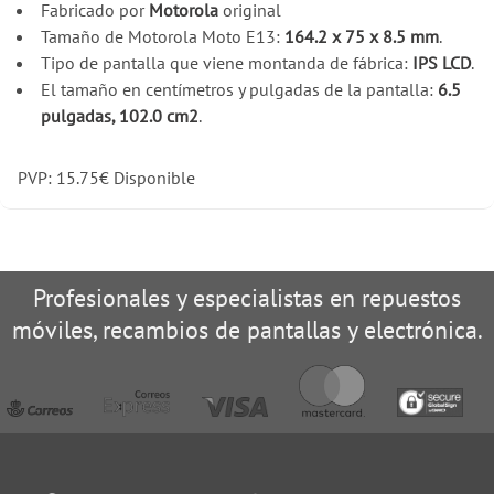
Fabricado por
Motorola
original
Tamaño de Motorola Moto E13:
164.2 x 75 x 8.5 mm
.
Tipo de pantalla que viene montanda de fábrica:
IPS LCD
.
El tamaño en centímetros y pulgadas de la pantalla:
6.5
pulgadas, 102.0 cm2
.
PVP:
15.75
€
Disponible
Profesionales y especialistas en repuestos
móviles, recambios de pantallas y electrónica.