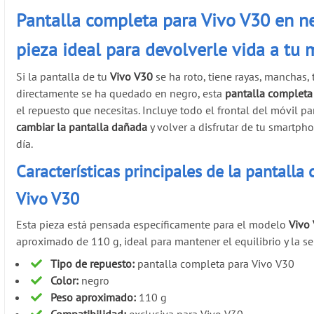
Pantalla completa para Vivo V30 en ne
pieza ideal para devolverle vida a tu 
Si la pantalla de tu
Vivo V30
se ha roto, tiene rayas, manchas,
directamente se ha quedado en negro, esta
pantalla completa
el repuesto que necesitas. Incluye todo el frontal del móvil p
cambiar la pantalla dañada
y volver a disfrutar de tu smartph
día.
Características principales de la pantalla
Vivo V30
Esta pieza está pensada específicamente para el modelo
Vivo
aproximado de 110 g, ideal para mantener el equilibrio y la se
Tipo de repuesto:
pantalla completa para Vivo V30
Color:
negro
Peso aproximado:
110 g