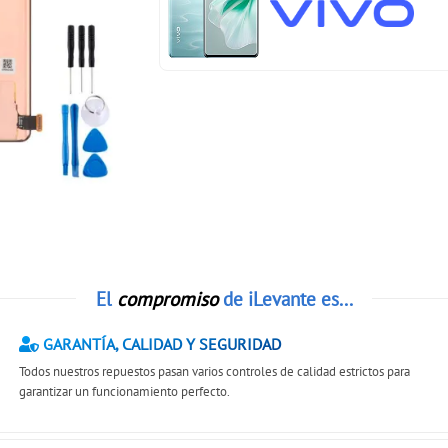
El
compromiso
de iLevante es...
GARANTÍA, CALIDAD Y SEGURIDAD
Todos nuestros repuestos pasan varios controles de calidad estrictos para
garantizar un funcionamiento perfecto.