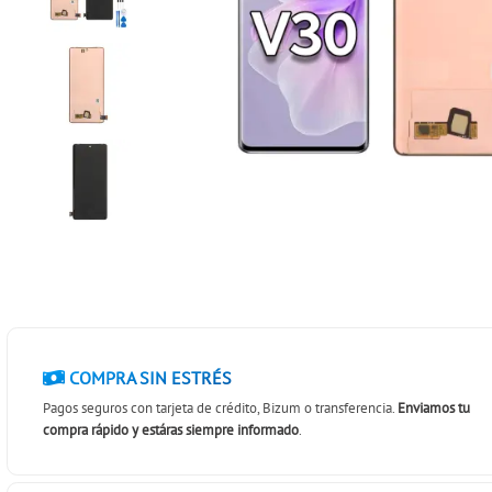
COMPRA SIN ESTRÉS
Pagos seguros con tarjeta de crédito, Bizum o transferencia.
Enviamos tu
compra rápido y estáras siempre informado
.