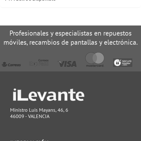
Profesionales y especialistas en repuestos
móviles, recambios de pantallas y electrónica.
Ministro Luis Mayans, 46, 6
46009 - VALENCIA