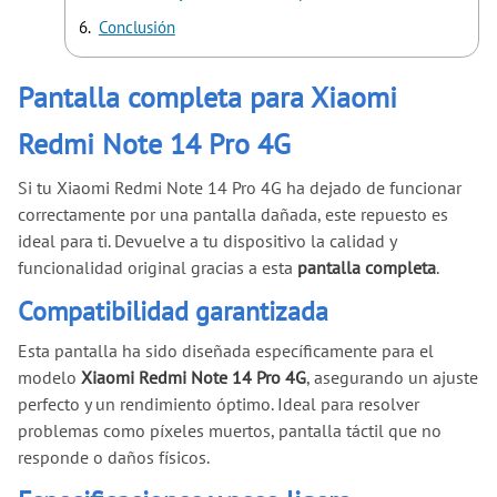
Conclusión
Pantalla completa para Xiaomi
Redmi Note 14 Pro 4G
Si tu Xiaomi Redmi Note 14 Pro 4G ha dejado de funcionar
correctamente por una pantalla dañada, este repuesto es
ideal para ti. Devuelve a tu dispositivo la calidad y
funcionalidad original gracias a esta
pantalla completa
.
Compatibilidad garantizada
Esta pantalla ha sido diseñada específicamente para el
modelo
Xiaomi Redmi Note 14 Pro 4G
, asegurando un ajuste
perfecto y un rendimiento óptimo. Ideal para resolver
problemas como píxeles muertos, pantalla táctil que no
responde o daños físicos.