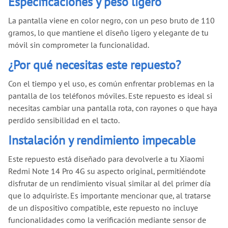
Especificaciones y peso ligero
La pantalla viene en color negro, con un peso bruto de 110
gramos, lo que mantiene el diseño ligero y elegante de tu
móvil sin comprometer la funcionalidad.
¿Por qué necesitas este repuesto?
Con el tiempo y el uso, es común enfrentar problemas en la
pantalla de los teléfonos móviles. Este repuesto es ideal si
necesitas cambiar una pantalla rota, con rayones o que haya
perdido sensibilidad en el tacto.
Instalación y rendimiento impecable
Este repuesto está diseñado para devolverle a tu Xiaomi
Redmi Note 14 Pro 4G su aspecto original, permitiéndote
disfrutar de un rendimiento visual similar al del primer día
que lo adquiriste. Es importante mencionar que, al tratarse
de un dispositivo compatible, este repuesto no incluye
funcionalidades como la verificación mediante sensor de