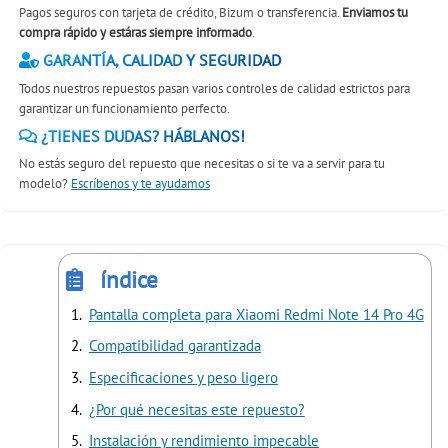
Pagos seguros con tarjeta de crédito, Bizum o transferencia.
Enviamos tu
compra rápido y estáras siempre informado
.
GARANTÍA, CALIDAD Y SEGURIDAD
Todos nuestros repuestos pasan varios controles de calidad estrictos para
garantizar un funcionamiento perfecto.
¿TIENES DUDAS? HÁBLANOS!
No estás seguro del repuesto que necesitas o si te va a servir para tu
modelo?
Escríbenos y te ayudamos
índice
Pantalla completa para Xiaomi Redmi Note 14 Pro 4G
Compatibilidad garantizada
Especificaciones y peso ligero
¿Por qué necesitas este repuesto?
Instalación y rendimiento impecable