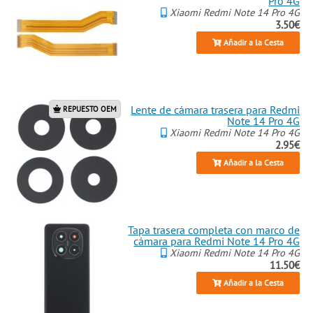
Pro 4G
Xiaomi Redmi Note 14 Pro 4G
3.50€
Añadir a la Cesta
Lente de cámara trasera para Redmi
REPUESTO OEM
Note 14 Pro 4G
Xiaomi Redmi Note 14 Pro 4G
2.95€
Añadir a la Cesta
Tapa trasera completa con marco de
cámara para Redmi Note 14 Pro 4G
Xiaomi Redmi Note 14 Pro 4G
11.50€
Añadir a la Cesta