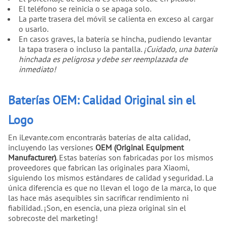
El teléfono se reinicia o se apaga solo.
La parte trasera del móvil se calienta en exceso al cargar
o usarlo.
En casos graves, la batería se hincha, pudiendo levantar
la tapa trasera o incluso la pantalla.
¡Cuidado, una batería
hinchada es peligrosa y debe ser reemplazada de
inmediato!
Baterías OEM: Calidad Original sin el
Logo
En iLevante.com encontrarás baterías de alta calidad,
incluyendo las versiones
OEM (Original Equipment
Manufacturer)
. Estas baterías son fabricadas por los mismos
proveedores que fabrican las originales para Xiaomi,
siguiendo los mismos estándares de calidad y seguridad. La
única diferencia es que no llevan el logo de la marca, lo que
las hace más asequibles sin sacrificar rendimiento ni
fiabilidad. ¡Son, en esencia, una pieza original sin el
sobrecoste del marketing!