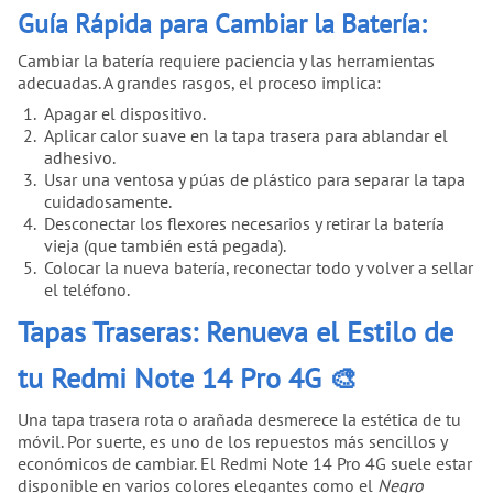
Guía Rápida para Cambiar la Batería:
Cambiar la batería requiere paciencia y las herramientas
adecuadas. A grandes rasgos, el proceso implica:
Apagar el dispositivo.
Aplicar calor suave en la tapa trasera para ablandar el
adhesivo.
Usar una ventosa y púas de plástico para separar la tapa
cuidadosamente.
Desconectar los flexores necesarios y retirar la batería
vieja (que también está pegada).
Colocar la nueva batería, reconectar todo y volver a sellar
el teléfono.
Tapas Traseras: Renueva el Estilo de
tu Redmi Note 14 Pro 4G 🎨
Una tapa trasera rota o arañada desmerece la estética de tu
móvil. Por suerte, es uno de los repuestos más sencillos y
económicos de cambiar. El Redmi Note 14 Pro 4G suele estar
disponible en varios colores elegantes como el
Negro