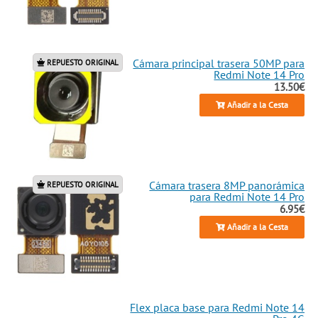
Cámara principal trasera 50MP para
REPUESTO ORIGINAL
Redmi Note 14 Pro
13.50€
Añadir a la Cesta
Cámara trasera 8MP panorámica
REPUESTO ORIGINAL
para Redmi Note 14 Pro
6.95€
Añadir a la Cesta
Flex placa base para Redmi Note 14