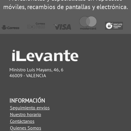
móviles, recambios de pantallas y electrónica.
Ministro Luis Mayans, 46, 6
46009 - VALENCIA
INFORMACIÓN
Seguimiento envíos
Nuestro horario
Contáctanos
Quienes Somos