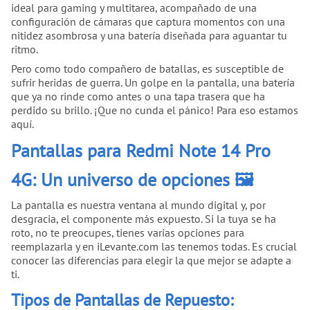
ideal para gaming y multitarea, acompañado de una
configuración de cámaras que captura momentos con una
nitidez asombrosa y una batería diseñada para aguantar tu
ritmo.
Pero como todo compañero de batallas, es susceptible de
sufrir heridas de guerra. Un golpe en la pantalla, una batería
que ya no rinde como antes o una tapa trasera que ha
perdido su brillo. ¡Que no cunda el pánico! Para eso estamos
aquí.
Pantallas para Redmi Note 14 Pro
4G: Un universo de opciones 🖼️
La pantalla es nuestra ventana al mundo digital y, por
desgracia, el componente más expuesto. Si la tuya se ha
roto, no te preocupes, tienes varias opciones para
reemplazarla y en iLevante.com las tenemos todas. Es crucial
conocer las diferencias para elegir la que mejor se adapte a
ti.
Tipos de Pantallas de Repuesto: