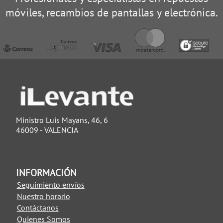
móviles, recambios de pantallas y electrónica.
Ministro Luis Mayans, 46, 6
46009 - VALENCIA
INFORMACIÓN
Seguimiento envíos
Nuestro horario
Contáctanos
Quienes Somos