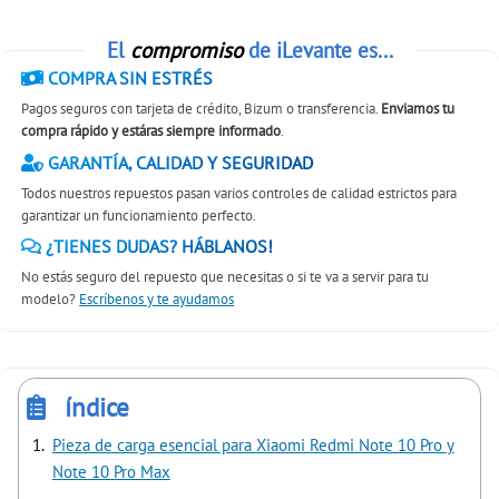
El
compromiso
de iLevante es...
COMPRA SIN ESTRÉS
Pagos seguros con tarjeta de crédito, Bizum o transferencia.
Enviamos tu
compra rápido y estáras siempre informado
.
GARANTÍA, CALIDAD Y SEGURIDAD
Todos nuestros repuestos pasan varios controles de calidad estrictos para
garantizar un funcionamiento perfecto.
¿TIENES DUDAS? HÁBLANOS!
No estás seguro del repuesto que necesitas o si te va a servir para tu
modelo?
Escríbenos y te ayudamos
índice
Pieza de carga esencial para Xiaomi Redmi Note 10 Pro y
Note 10 Pro Max