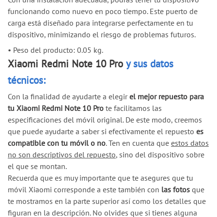
funcionando como nuevo en poco tiempo. Este puerto de
carga está diseñado para integrarse perfectamente en tu
dispositivo, minimizando el riesgo de problemas futuros.
•
Peso del producto: 0.05 kg.
Xiaomi Redmi Note 10 Pro
y sus datos
técnicos:
Con la finalidad de ayudarte a elegir
el mejor repuesto para
tu Xiaomi Redmi Note 10 Pro
te facilitamos las
especificaciones del móvil original. De este modo, creemos
que puede ayudarte a saber si efectivamente el repuesto
es
compatible con tu móvil o no
. Ten en cuenta que
estos datos
no son descriptivos del repuesto
, sino del dispositivo sobre
el que se montan.
Recuerda que es muy importante que te asegures que tu
móvil Xiaomi corresponde a este también con
las fotos
que
te mostramos en la parte superior así como los detalles que
figuran en la descripción. No olvides que si tienes alguna