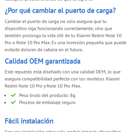
¿Por qué cambiar el puerto de carga?
Cambiar el puerto de carga no solo asegura que tu
dispositivo siga funcionando correctamente, sino que
también prolonga la vida útil de tu Xiaomi Redmi Note 10
Pro o Note 10 Pro Max. Es una inversión pequeña que puede
evitarte dolores de cabeza en el futuro.
Calidad OEM garantizada
Este repuesto está diseñado con una calidad OEM, lo que
asegura compatibilidad perfecta con los modelos Xiaomi
Redmi Note 10 Pro y Note 10 Pro Max.
Peso bruto del producto: 8g
Proceso de embalaje seguro
Fácil instalación
Con una instalación adecuada, podrás tener tu dispositivo