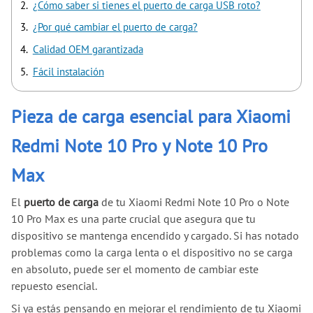
¿Cómo saber si tienes el puerto de carga USB roto?
¿Por qué cambiar el puerto de carga?
Calidad OEM garantizada
Fácil instalación
Pieza de carga esencial para Xiaomi
Redmi Note 10 Pro y Note 10 Pro
Max
El
puerto de carga
de tu Xiaomi Redmi Note 10 Pro o Note
10 Pro Max es una parte crucial que asegura que tu
dispositivo se mantenga encendido y cargado. Si has notado
problemas como la carga lenta o el dispositivo no se carga
en absoluto, puede ser el momento de cambiar este
repuesto esencial.
Si ya estás pensando en mejorar el rendimiento de tu Xiaomi