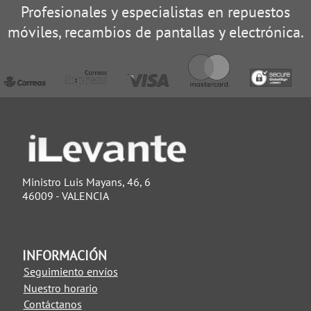
Profesionales y especialistas en repuestos
móviles, recambios de pantallas y electrónica.
Ministro Luis Mayans, 46, 6
46009 - VALENCIA
INFORMACIÓN
Seguimiento envíos
Nuestro horario
Contáctanos