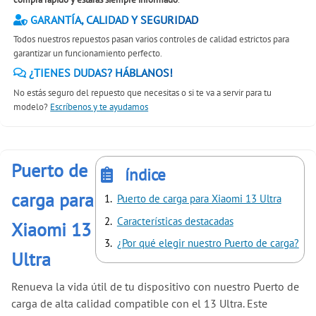
GARANTÍA, CALIDAD Y SEGURIDAD
Todos nuestros repuestos pasan varios controles de calidad estrictos para
garantizar un funcionamiento perfecto.
¿TIENES DUDAS? HÁBLANOS!
No estás seguro del repuesto que necesitas o si te va a servir para tu
modelo?
Escríbenos y te ayudamos
Puerto de
índice
carga para
Puerto de carga para Xiaomi 13 Ultra
Características destacadas
Xiaomi 13
¿Por qué elegir nuestro Puerto de carga?
Ultra
Renueva la vida útil de tu dispositivo con nuestro Puerto de
carga de alta calidad compatible con el 13 Ultra. Este