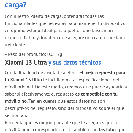
carga?
Con nuestro Puerto de carga, obtendrás todas las
funcionalidades que necesitas para mantener tu dispositivo
en óptimo estado. Ideal para aquellos que buscan un
repuesto fiable y duradero que asegure una carga constante
y eficiente.
•
Peso del producto: 0.01 kg.
Xiaomi 13 Ultra
y sus datos técnicos:
Con la finalidad de ayudarte a elegir
el mejor repuesto para
tu Xiaomi 13 Ultra
te facilitamos las especificaciones del
móvil original. De este modo, creemos que puede ayudarte a
saber si efectivamente el repuesto
es compatible con tu
móvil o no
. Ten en cuenta que
estos datos no son
descriptivos del repuesto
, sino del dispositivo sobre el que
se montan.
Recuerda que es muy importante que te asegures que tu
móvil Xiaomi corresponde a este también con
las fotos
que