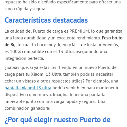
repuesto ha sido diseñado específicamente para ofrecer una
carga rápida y segura.
Características destacadas
La calidad del Puerto de carga es PREMIUM, lo que garantiza
una larga durabilidad y un excelente rendimiento.
Peso bruto
de 8g
, lo cual lo hace muy ligero y fácil de instalar. Además,
es 100% compatible con el 13 Ultra, asegurando una
integración perfecta.
¿Sabías que, si ya estás invirtiendo en un nuevo Puerto de
carga para tu Xiaomi 13 Ultra, también podrías necesitar
echar un vistazo a otros repuestos útiles? Por ejemplo, una
pantalla xiaomi 13 ultra
podría venir bien para mantener tu
dispositivo como nuevo. Imagina tener una pantalla
impecable junto con una carga rápida y segura. ¡Una
combinación ganadora!
¿Por qué elegir nuestro Puerto de