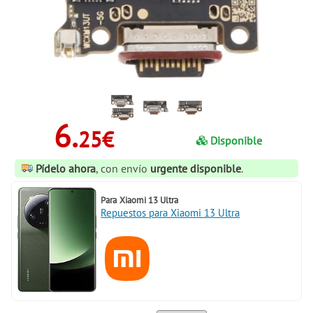
6.
25€
Disponible
Pídelo ahora
, con envío
urgente disponible
.
Para
Xiaomi 13 Ultra
Repuestos para Xiaomi 13 Ultra