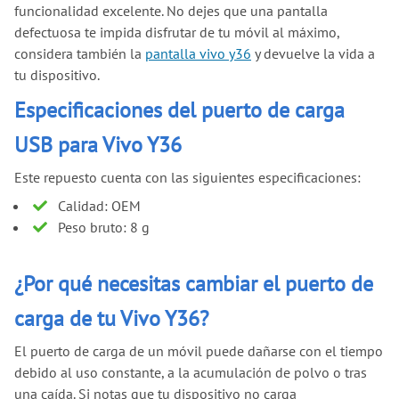
funcionalidad excelente. No dejes que una pantalla
defectuosa te impida disfrutar de tu móvil al máximo,
considera también la
pantalla vivo y36
y devuelve la vida a
tu dispositivo.
Especificaciones del puerto de carga
USB para Vivo Y36
Este repuesto cuenta con las siguientes especificaciones:
Calidad: OEM
Peso bruto: 8 g
¿Por qué necesitas cambiar el puerto de
carga de tu Vivo Y36?
El puerto de carga de un móvil puede dañarse con el tiempo
debido al uso constante, a la acumulación de polvo o tras
una caída. Si notas que tu dispositivo no carga