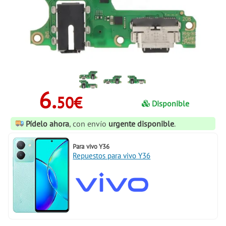
6.
50€
Disponible
Pídelo ahora
, con envío
urgente disponible
.
Para
vivo Y36
Repuestos para vivo Y36