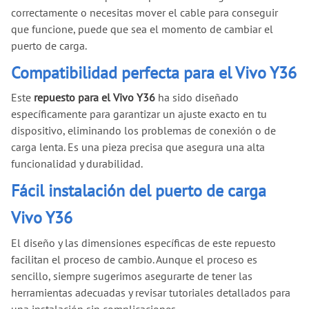
correctamente o necesitas mover el cable para conseguir
que funcione, puede que sea el momento de cambiar el
puerto de carga.
Compatibilidad perfecta para el Vivo Y36
Este
repuesto para el Vivo Y36
ha sido diseñado
específicamente para garantizar un ajuste exacto en tu
dispositivo, eliminando los problemas de conexión o de
carga lenta. Es una pieza precisa que asegura una alta
funcionalidad y durabilidad.
Fácil instalación del puerto de carga
Vivo Y36
El diseño y las dimensiones específicas de este repuesto
facilitan el proceso de cambio. Aunque el proceso es
sencillo, siempre sugerimos asegurarte de tener las
herramientas adecuadas y revisar tutoriales detallados para