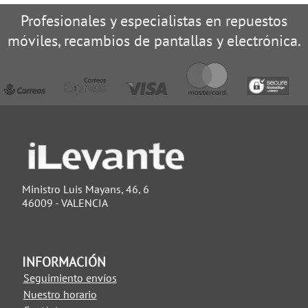
Profesionales y especialistas en repuestos
móviles, recambios de pantallas y electrónica.
Ministro Luis Mayans, 46, 6
46009 - VALENCIA
INFORMACIÓN
Seguimiento envíos
Nuestro horario