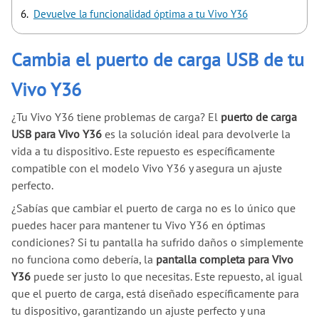
Devuelve la funcionalidad óptima a tu Vivo Y36
Cambia el puerto de carga USB de tu
Vivo Y36
¿Tu Vivo Y36 tiene problemas de carga? El
puerto de carga
USB para Vivo Y36
es la solución ideal para devolverle la
vida a tu dispositivo. Este repuesto es específicamente
compatible con el modelo Vivo Y36 y asegura un ajuste
perfecto.
¿Sabías que cambiar el puerto de carga no es lo único que
puedes hacer para mantener tu Vivo Y36 en óptimas
condiciones? Si tu pantalla ha sufrido daños o simplemente
no funciona como debería, la
pantalla completa para Vivo
Y36
puede ser justo lo que necesitas. Este repuesto, al igual
que el puerto de carga, está diseñado específicamente para
tu dispositivo, garantizando un ajuste perfecto y una